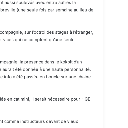
t aussi soulevés avec entre autres la
reville (une seule fois par semaine au lieu de
compagnie, sur l’octroi des stages à l’étranger,
ervices qui ne comptent qu’une seule
ompagnie, la présence dans le kokpit d’un
e aurait été donnée à une haute personnalité.
ette info a été passée en boucle sur une chaine
ée en catimini, il serait nécessaire pour l’IGE
ent comme instructeurs devant de vieux