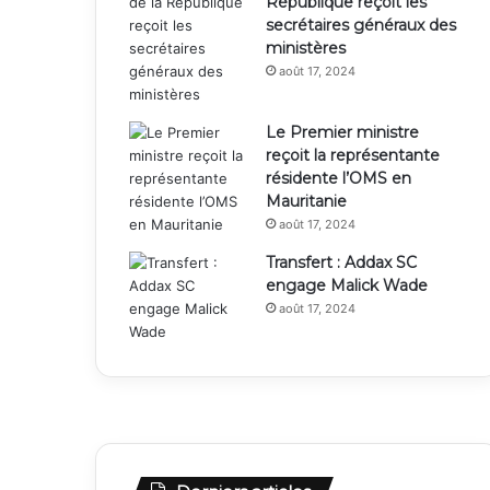
République reçoit les
secrétaires généraux des
ministères
août 17, 2024
Le Premier ministre
reçoit la représentante
résidente l’OMS en
Mauritanie
août 17, 2024
Transfert : Addax SC
engage Malick Wade
août 17, 2024