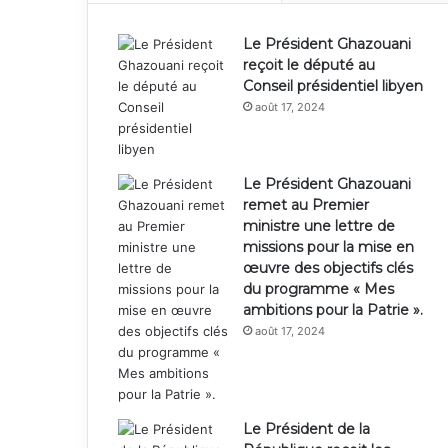
Le Président Ghazouani
reçoit le député au
Conseil présidentiel libyen
août 17, 2024
Le Président Ghazouani
remet au Premier
ministre une lettre de
missions pour la mise en
œuvre des objectifs clés
du programme « Mes
ambitions pour la Patrie ».
août 17, 2024
Le Président de la