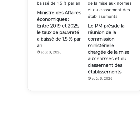
Ministre des Affaires
économiques :
Entre 2019 et 2025,
Le PM préside la
le taux de pauvreté
réunion de la
a baissé de 1,5 % par
commission
an
ministérielle
chargée de la mise
août 6, 2026
aux normes et du
classement des
établissements
août 6, 2026