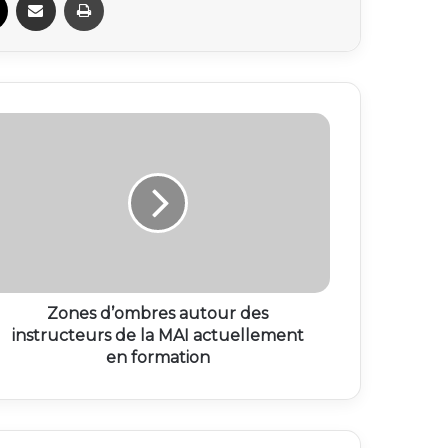
Zones d’ombres autour des
instructeurs de la MAI actuellement
en formation