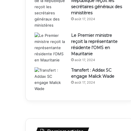
République reçoit les
secrétaires généraux des
ministères
août 17, 2024
Le Premier ministre
reçoit la représentante
résidente l’OMS en
Mauritanie
août 17, 2024
Transfert : Addax SC
engage Malick Wade
août 17, 2024