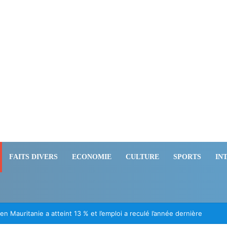
FAITS DIVERS
ECONOMIE
CULTURE
SPORTS
IN
n Mauritanie a atteint 13 % et l’emploi a reculé l’année dernière