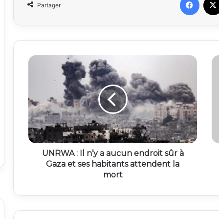
Partager
UNRWA : Il n’y a aucun endroit sûr à
Gaza et ses habitants attendent la
mort