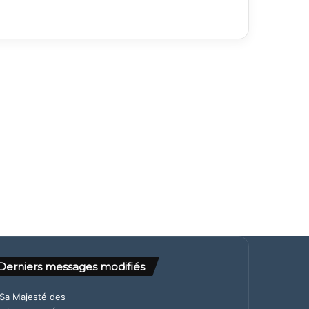
Derniers messages modifiés