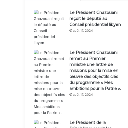
Le Président Ghazouani
reçoit le député au
Conseil présidentiel libyen
août 17, 2024
Le Président Ghazouani
remet au Premier
ministre une lettre de
missions pour la mise en
œuvre des objectifs clés
du programme « Mes
ambitions pour la Patrie ».
août 17, 2024
Le Président de la