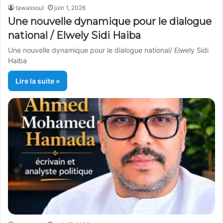
tawassoul
juin 1, 2026
Une nouvelle dynamique pour le dialogue
national / Elwely Sidi Haiba
Une nouvelle dynamique pour le dialogue national/ Elwely Sidi
Haiba
Lire la suite »