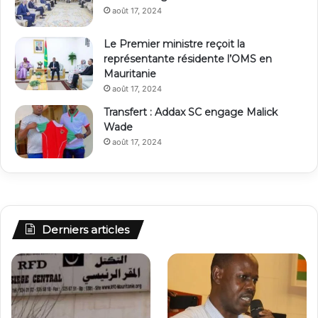
août 17, 2024
Le Premier ministre reçoit la
représentante résidente l’OMS en
Mauritanie
août 17, 2024
Transfert : Addax SC engage Malick
Wade
août 17, 2024
Derniers articles