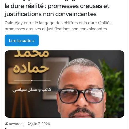
la dure réalité : promesses creuses et
justifications non convaincantes
Ould Ajay entre le langage des chiffres et la dure réalité :
promesses creuses et justifications non convaincantes
Lire la suite »
tawassoul
juin 7, 2026