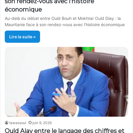
son rendez-vous avec l’histoire
économique
Au-delà du débat entre Ould Bouh et Mokhtar Ould Diay : la
Mauritanie face à son rendez-vous avec l’histoire économique
Lire la suite »
tawassoul
juin 9, 2026
Ould Ajay entre le langage des chiffres et