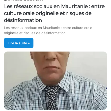
Les réseaux sociaux en Mauritanie : entre
culture orale originelle et risques de
désinformation
Les réseaux sociaux en Mauritanie : entre culture orale
originelle et risques de désinformation
Lire la suite »