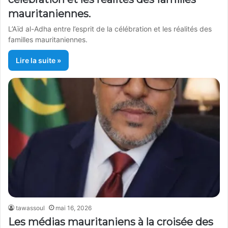
mauritaniennes.
L’Aïd al-Adha entre l’esprit de la célébration et les réalités des
familles mauritaniennes.
Lire la suite »
tawassoul
mai 16, 2026
Les médias mauritaniens à la croisée des