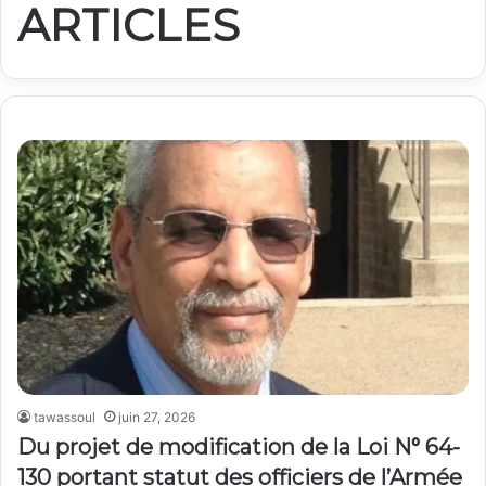
ARTICLES
tawassoul
juin 27, 2026
Du projet de modification de la Loi N° 64-
130 portant statut des officiers de l’Armée