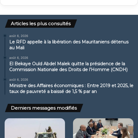
Articles les plus consultés
août 6, 2026
Le RFD appelle à la libération des Mauritaniens détenus
au Mali
août 6, 2026
El Bekaye Ould Abdel Malek quitte la présidence de la
Commission Nationale des Droits de l’Homme (CNDH)
août 6, 2026
Ministre des Affaires économiques : Entre 2019 et 2025, le
taux de pauvreté a baissé de 1,5 % par an
Derniers messages modifiés