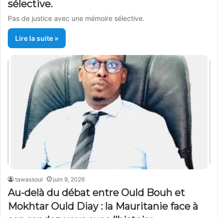
sélective.
Pas de justice avec une mémoire sélective.
Lire la suite »
tawassoul
juin 9, 2026
Au-delà du débat entre Ould Bouh et
Mokhtar Ould Diay : la Mauritanie face à