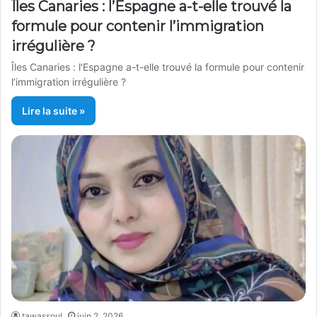
Îles Canaries : l’Espagne a-t-elle trouvé la
formule pour contenir l’immigration
irrégulière ?
Îles Canaries : l’Espagne a-t-elle trouvé la formule pour contenir
l’immigration irrégulière ?
Lire la suite »
tawassoul
juin 2, 2026