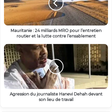
Mauritanie : 24 milliards MRO pour l’entretien
routier et la lutte contre l’ensablement
Agression du journaliste Hanevi Dehah devant
son lieu de travail