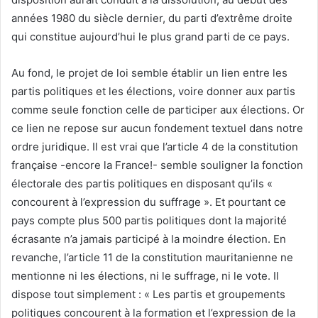
années 1980 du siècle dernier, du parti d’extrême droite
qui constitue aujourd’hui le plus grand parti de ce pays.
Au fond, le projet de loi semble établir un lien entre les
partis politiques et les élections, voire donner aux partis
comme seule fonction celle de participer aux élections. Or
ce lien ne repose sur aucun fondement textuel dans notre
ordre juridique. Il est vrai que l’article 4 de la constitution
française -encore la France!- semble souligner la fonction
électorale des partis politiques en disposant qu’ils «
concourent à l’expression du suffrage ». Et pourtant ce
pays compte plus 500 partis politiques dont la majorité
écrasante n’a jamais participé à la moindre élection. En
revanche, l’article 11 de la constitution mauritanienne ne
mentionne ni les élections, ni le suffrage, ni le vote. Il
dispose tout simplement : « Les partis et groupements
politiques concourent à la formation et l’expression de la