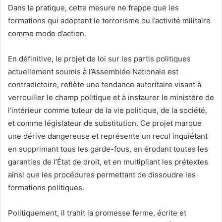
Dans la pratique, cette mesure ne frappe que les
formations qui adoptent le terrorisme ou l’activité militaire
comme mode d’action.
En définitive, le projet de loi sur les partis politiques
actuellement soumis à l’Assemblée Nationale est
contradictoire, reflète une tendance autoritaire visant à
verrouiller le champ politique et à instaurer le ministère de
l’intérieur comme tuteur de la vie politique, de la société,
et comme législateur de substitution. Ce projet marque
une dérive dangereuse et représente un recul inquiétant
en supprimant tous les garde-fous, en érodant toutes les
garanties de l’État de droit, et en multipliant les prétextes
ainsi que les procédures permettant de dissoudre les
formations politiques.
Politiquement, il trahit la promesse ferme, écrite et