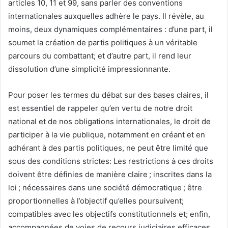
articles 10, 11 et 99, sans parler des conventions
internationales auxquelles adhère le pays. Il révèle, au
moins, deux dynamiques complémentaires : d’une part, il
soumet la création de partis politiques à un véritable
parcours du combattant; et d’autre part, il rend leur
dissolution d’une simplicité impressionnante.
Pour poser les termes du débat sur des bases claires, il
est essentiel de rappeler qu’en vertu de notre droit
national et de nos obligations internationales, le droit de
participer à la vie publique, notamment en créant et en
adhérant à des partis politiques, ne peut être limité que
sous des conditions strictes: Les restrictions à ces droits
doivent être définies de manière claire ; inscrites dans la
loi ; nécessaires dans une société démocratique ; être
proportionnelles à l’objectif qu’elles poursuivent;
compatibles avec les objectifs constitutionnels et; enfin,
accompagnées de voies de recours judiciaires efficaces.