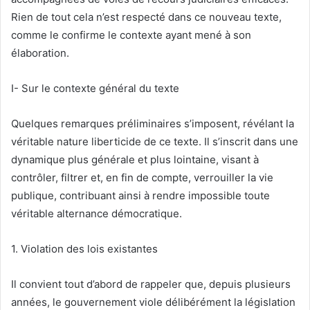
Rien de tout cela n’est respecté dans ce nouveau texte,
comme le confirme le contexte ayant mené à son
élaboration.
I- Sur le contexte général du texte
Quelques remarques préliminaires s’imposent, révélant la
véritable nature liberticide de ce texte. Il s’inscrit dans une
dynamique plus générale et plus lointaine, visant à
contrôler, filtrer et, en fin de compte, verrouiller la vie
publique, contribuant ainsi à rendre impossible toute
véritable alternance démocratique.
1. Violation des lois existantes
Il convient tout d’abord de rappeler que, depuis plusieurs
années, le gouvernement viole délibérément la législation