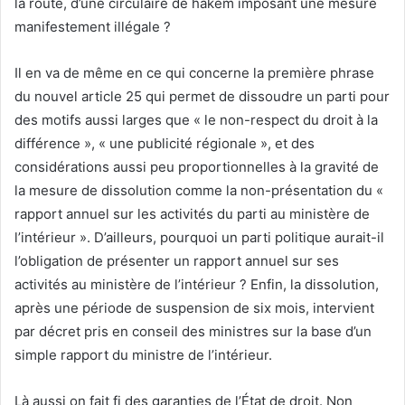
la route, d’une circulaire de hakem imposant une mesure
manifestement illégale ?
Il en va de même en ce qui concerne la première phrase
du nouvel article 25 qui permet de dissoudre un parti pour
des motifs aussi larges que « le non-respect du droit à la
différence », « une publicité régionale », et des
considérations aussi peu proportionnelles à la gravité de
la mesure de dissolution comme la non-présentation du «
rapport annuel sur les activités du parti au ministère de
l’intérieur ». D’ailleurs, pourquoi un parti politique aurait-il
l’obligation de présenter un rapport annuel sur ses
activités au ministère de l’intérieur ? Enfin, la dissolution,
après une période de suspension de six mois, intervient
par décret pris en conseil des ministres sur la base d’un
simple rapport du ministre de l’intérieur.
Là aussi on fait fi des garanties de l’État de droit. Non