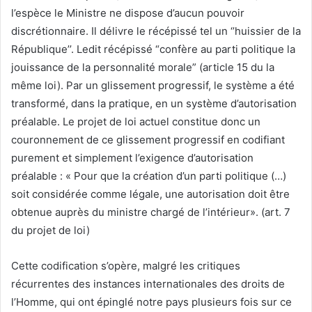
l’espèce le Ministre ne dispose d’aucun pouvoir
discrétionnaire. Il délivre le récépissé tel un ‘’huissier de la
République’’. Ledit récépissé “confère au parti politique la
jouissance de la personnalité morale” (article 15 du la
même loi). Par un glissement progressif, le système a été
transformé, dans la pratique, en un système d’autorisation
préalable. Le projet de loi actuel constitue donc un
couronnement de ce glissement progressif en codifiant
purement et simplement l’exigence d’autorisation
préalable : « Pour que la création d’un parti politique (…)
soit considérée comme légale, une autorisation doit être
obtenue auprès du ministre chargé de l’intérieur». (art. 7
du projet de loi)
Cette codification s’opère, malgré les critiques
récurrentes des instances internationales des droits de
l’Homme, qui ont épinglé notre pays plusieurs fois sur ce