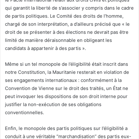
qui garantit la liberté de s’associer y compris dans le cadre
de partis politiques. Le Comité des droits de l’homme,
chargé de son interprétation, a d’ailleurs précisé que « le
droit de se présenter à des élections ne devrait pas être
limité de manière déraisonnable en obligeant les
candidats à appartenir à des partis ».
Même si un tel monopole de l’éligibilité était inscrit dans
notre Constitution, la Mauritanie resterait en violation de
ses engagements internationaux : conformément à la
Convention de Vienne sur le droit des traités, un État ne
peut invoquer les dispositions de son droit interne pour
justifier la non-exécution de ses obligations
conventionnelles.
Enfin, le monopole des partis politiques sur l’éligibilité a
conduit à une véritable “marchandisation’’ des partis eux-