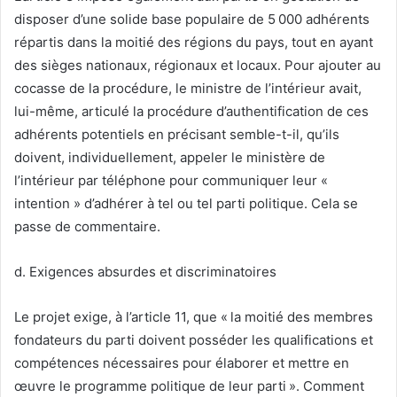
disposer d’une solide base populaire de 5 000 adhérents
répartis dans la moitié des régions du pays, tout en ayant
des sièges nationaux, régionaux et locaux. Pour ajouter au
cocasse de la procédure, le ministre de l’intérieur avait,
lui-même, articulé la procédure d’authentification de ces
adhérents potentiels en précisant semble-t-il, qu’ils
doivent, individuellement, appeler le ministère de
l’intérieur par téléphone pour communiquer leur «
intention » d’adhérer à tel ou tel parti politique. Cela se
passe de commentaire.
d. Exigences absurdes et discriminatoires
Le projet exige, à l’article 11, que « la moitié des membres
fondateurs du parti doivent posséder les qualifications et
compétences nécessaires pour élaborer et mettre en
œuvre le programme politique de leur parti ». Comment