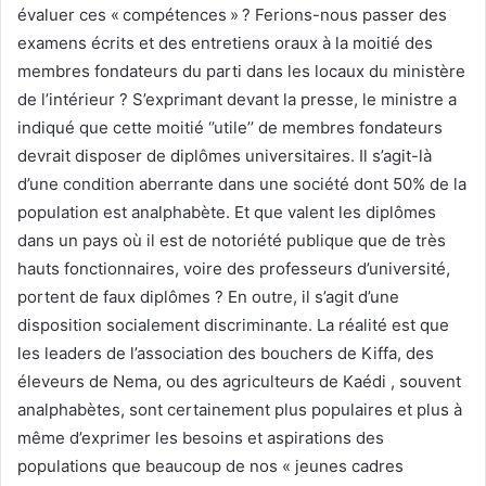
évaluer ces « compétences » ? Ferions-nous passer des
examens écrits et des entretiens oraux à la moitié des
membres fondateurs du parti dans les locaux du ministère
de l’intérieur ? S’exprimant devant la presse, le ministre a
indiqué que cette moitié ‘’utile’’ de membres fondateurs
devrait disposer de diplômes universitaires. Il s’agit-là
d’une condition aberrante dans une société dont 50% de la
population est analphabète. Et que valent les diplômes
dans un pays où il est de notoriété publique que de très
hauts fonctionnaires, voire des professeurs d’université,
portent de faux diplômes ? En outre, il s’agit d’une
disposition socialement discriminante. La réalité est que
les leaders de l’association des bouchers de Kiffa, des
éleveurs de Nema, ou des agriculteurs de Kaédi , souvent
analphabètes, sont certainement plus populaires et plus à
même d’exprimer les besoins et aspirations des
populations que beaucoup de nos « jeunes cadres