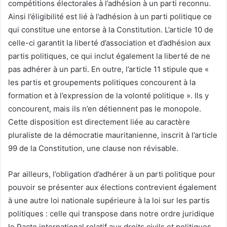
compétitions électorales à l’adhésion à un parti reconnu.
Ainsi l’éligibilité est lié à l’adhésion à un parti politique ce
qui constitue une entorse à la Constitution. L’article 10 de
celle-ci garantit la liberté d’association et d’adhésion aux
partis politiques, ce qui inclut également la liberté de ne
pas adhérer à un parti. En outre, l’article 11 stipule que «
les partis et groupements politiques concourent à la
formation et à l’expression de la volonté politique ». Ils y
concourent, mais ils n’en détiennent pas le monopole.
Cette disposition est directement liée au caractère
pluraliste de la démocratie mauritanienne, inscrit à l’article
99 de la Constitution, une clause non révisable.
Par ailleurs, l’obligation d’adhérer à un parti politique pour
pouvoir se présenter aux élections contrevient également
à une autre loi nationale supérieure à la loi sur les partis
politiques : celle qui transpose dans notre ordre juridique
le Pacte international relatif aux droits civils et politiques