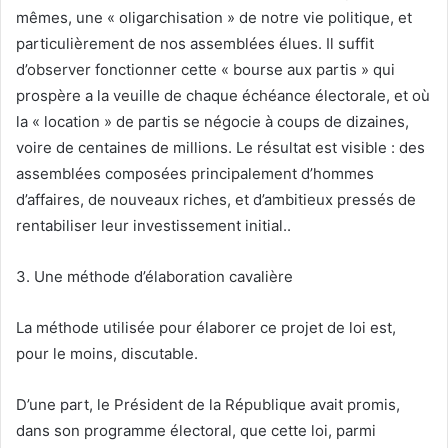
mêmes, une « oligarchisation » de notre vie politique, et
particulièrement de nos assemblées élues. Il suffit
d’observer fonctionner cette « bourse aux partis » qui
prospère a la veuille de chaque échéance électorale, et où
la « location » de partis se négocie à coups de dizaines,
voire de centaines de millions. Le résultat est visible : des
assemblées composées principalement d’hommes
d’affaires, de nouveaux riches, et d’ambitieux pressés de
rentabiliser leur investissement initial..
3. Une méthode d’élaboration cavalière
La méthode utilisée pour élaborer ce projet de loi est,
pour le moins, discutable.
D’une part, le Président de la République avait promis,
dans son programme électoral, que cette loi, parmi