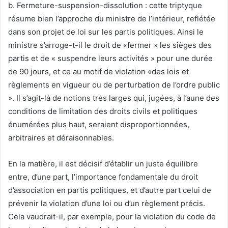
b. Fermeture-suspension-dissolution : cette triptyque
résume bien l’approche du ministre de l’intérieur, reflétée
dans son projet de loi sur les partis politiques. Ainsi le
ministre s’arroge-t-il le droit de «fermer » les sièges des
partis et de « suspendre leurs activités » pour une durée
de 90 jours, et ce au motif de violation «des lois et
règlements en vigueur ou de perturbation de l’ordre public
». Il s’agit-là de notions très larges qui, jugées, à l’aune des
conditions de limitation des droits civils et politiques
énumérées plus haut, seraient disproportionnées,
arbitraires et déraisonnables.
En la matière, il est décisif d’établir un juste équilibre
entre, d’une part, l’importance fondamentale du droit
d’association en partis politiques, et d’autre part celui de
prévenir la violation d’une loi ou d’un règlement précis.
Cela vaudrait-il, par exemple, pour la violation du code de