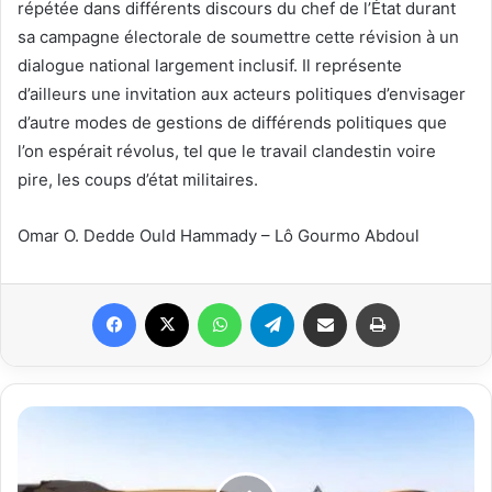
répétée dans différents discours du chef de l’État durant
sa campagne électorale de soumettre cette révision à un
dialogue national largement inclusif. Il représente
d’ailleurs une invitation aux acteurs politiques d’envisager
d’autre modes de gestions de différends politiques que
l’on espérait révolus, tel que le travail clandestin voire
pire, les coups d’état militaires.
Omar O. Dedde Ould Hammady – Lô Gourmo Abdoul
Facebook
X
WhatsApp
Telegram
Partager par email
Imprimer