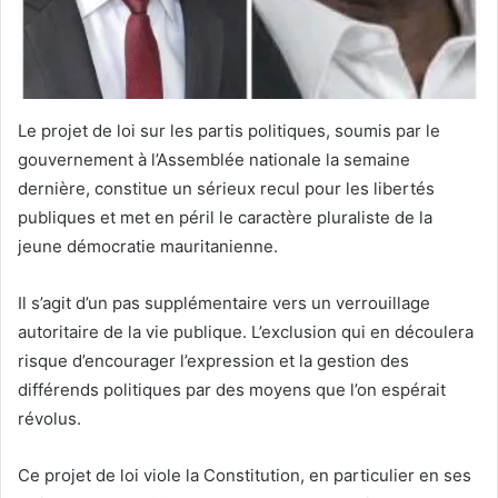
Le projet de loi sur les partis politiques, soumis par le
gouvernement à l’Assemblée nationale la semaine
dernière, constitue un sérieux recul pour les libertés
publiques et met en péril le caractère pluraliste de la
jeune démocratie mauritanienne.
Il s’agit d’un pas supplémentaire vers un verrouillage
autoritaire de la vie publique. L’exclusion qui en découlera
risque d’encourager l’expression et la gestion des
différends politiques par des moyens que l’on espérait
révolus.
Ce projet de loi viole la Constitution, en particulier en ses