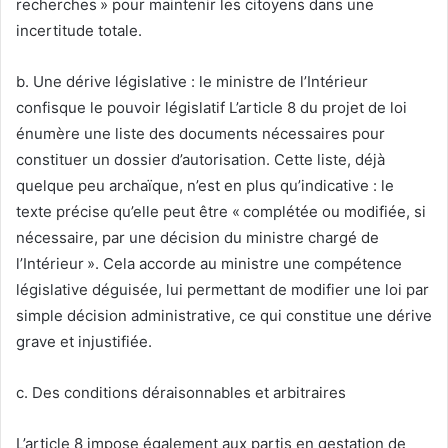
recherches » pour maintenir les citoyens dans une
incertitude totale.
b. Une dérive législative : le ministre de l’Intérieur
confisque le pouvoir législatif L’article 8 du projet de loi
énumère une liste des documents nécessaires pour
constituer un dossier d’autorisation. Cette liste, déjà
quelque peu archaïque, n’est en plus qu’indicative : le
texte précise qu’elle peut être « complétée ou modifiée, si
nécessaire, par une décision du ministre chargé de
l’Intérieur ». Cela accorde au ministre une compétence
législative déguisée, lui permettant de modifier une loi par
simple décision administrative, ce qui constitue une dérive
grave et injustifiée.
c. Des conditions déraisonnables et arbitraires
L’article 8 impose également aux partis en gestation de