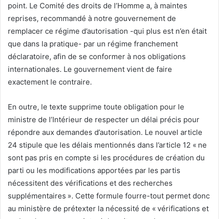
point. Le Comité des droits de l’Homme a, à maintes
reprises, recommandé à notre gouvernement de
remplacer ce régime d’autorisation -qui plus est n’en était
que dans la pratique- par un régime franchement
déclaratoire, afin de se conformer à nos obligations
internationales. Le gouvernement vient de faire
exactement le contraire.
En outre, le texte supprime toute obligation pour le
ministre de l’Intérieur de respecter un délai précis pour
répondre aux demandes d’autorisation. Le nouvel article
24 stipule que les délais mentionnés dans l’article 12 « ne
sont pas pris en compte si les procédures de création du
parti ou les modifications apportées par les partis
nécessitent des vérifications et des recherches
supplémentaires ». Cette formule fourre-tout permet donc
au ministère de prétexter la nécessité de « vérifications et