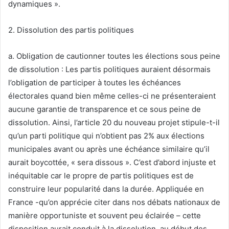
dynamiques ».
2. Dissolution des partis politiques
a. Obligation de cautionner toutes les élections sous peine
de dissolution : Les partis politiques auraient désormais
l’obligation de participer à toutes les échéances
électorales quand bien même celles-ci ne présenteraient
aucune garantie de transparence et ce sous peine de
dissolution. Ainsi, l’article 20 du nouveau projet stipule-t-il
qu’un parti politique qui n’obtient pas 2% aux élections
municipales avant ou après une échéance similaire qu’il
aurait boycottée, « sera dissous ». C’est d’abord injuste et
inéquitable car le propre de partis politiques est de
construire leur popularité dans la durée. Appliquée en
France -qu’on apprécie citer dans nos débats nationaux de
manière opportuniste et souvent peu éclairée – cette
disposition aurait conduit à la dissolution, au début des