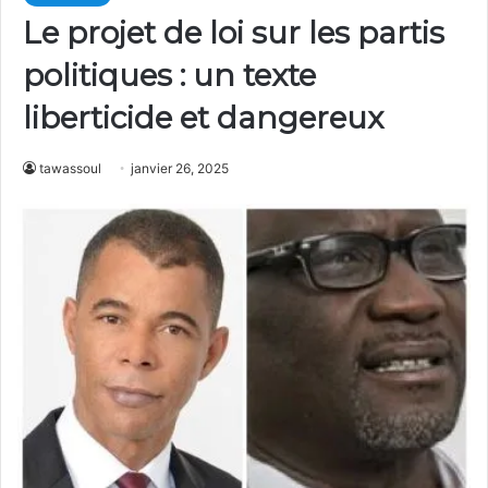
Le projet de loi sur les partis
politiques : un texte
liberticide et dangereux
tawassoul
janvier 26, 2025