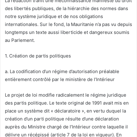
La rédaction trahit une méconnaissance manifeste du droit
des libertés publiques, de la hiérarchie des normes dans
notre système juridique et de nos obligations
internationales. Sur le fond, la Mauritanie n’a pas vu depuis
longtemps un texte aussi liberticide et dangereux soumis
au Parlement.
1. Création de partis politiques
a. La codification d’un régime d’autorisation préalable
entièrement contrôlé par le ministère de l’Intérieur
Le projet de loi modifie radicalement le régime juridique
des partis politique. Le texte original de 1991 avait mis en
place un système dit « déclaratoire », en vertu duquel la
création d’un parti politique résulte d’une déclaration
auprès du Ministre chargé de l’Intérieur contre laquelle il
délivre un récépissé (article 7 de la loi en vigueur). En