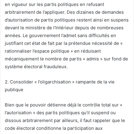
en vigueur sur les partis politiques en refusant
arbitrairement de l’appliquer. Des dizaines de demandes
d’autorisation de partis politiques restent ainsi en suspens
devant le ministère de l’Intérieur depuis de nombreuses
années. Le gouvernement l’admet sans difficultés en
justifiant cet état de fait par la prétendue nécessité de «
rationnaliser l’espace politique » en réduisant
mécaniquement le nombre de partis « admis » sur fond de
système électoral frauduleux.
2. Consolider « l’oligarchisation » rampante de la vie
publique
Bien que le pouvoir détienne déjà le contrôle total sur «
l’autorisation » des partis politiques qu’il suspend ou
dissous arbitrairement par ailleurs, il faut rappeler que le
code électoral conditionne la participation aux