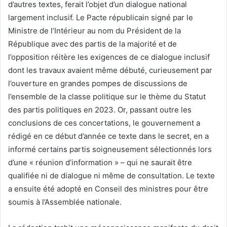
d’autres textes, ferait l’objet d’un dialogue national
largement inclusif. Le Pacte républicain signé par le
Ministre de l’Intérieur au nom du Président de la
République avec des partis de la majorité et de
l’opposition réitère les exigences de ce dialogue inclusif
dont les travaux avaient même débuté, curieusement par
l’ouverture en grandes pompes de discussions de
l’ensemble de la classe politique sur le thème du Statut
des partis politiques en 2023. Or, passant outre les
conclusions de ces concertations, le gouvernement a
rédigé en ce début d’année ce texte dans le secret, en a
informé certains partis soigneusement sélectionnés lors
d’une « réunion d’information » – qui ne saurait être
qualifiée ni de dialogue ni même de consultation. Le texte
a ensuite été adopté en Conseil des ministres pour être
soumis à l’Assemblée nationale.