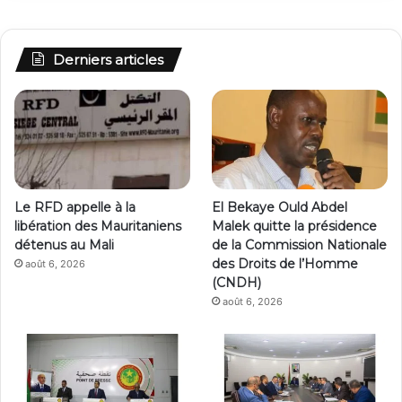
Derniers articles
Le RFD appelle à la
El Bekaye Ould Abdel
libération des Mauritaniens
Malek quitte la présidence
détenus au Mali
de la Commission Nationale
des Droits de l’Homme
août 6, 2026
(CNDH)
août 6, 2026