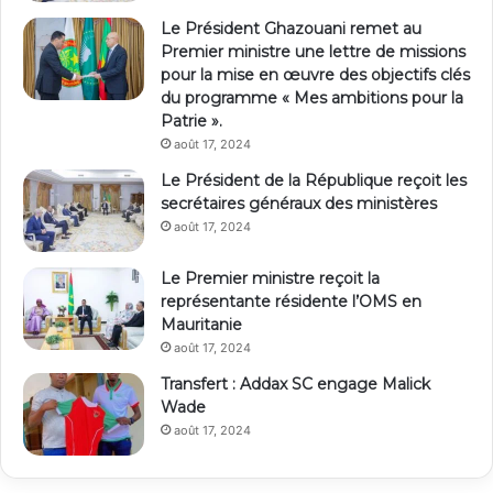
Le Président Ghazouani remet au
Premier ministre une lettre de missions
pour la mise en œuvre des objectifs clés
du programme « Mes ambitions pour la
Patrie ».
août 17, 2024
Le Président de la République reçoit les
secrétaires généraux des ministères
août 17, 2024
Le Premier ministre reçoit la
représentante résidente l’OMS en
Mauritanie
août 17, 2024
Transfert : Addax SC engage Malick
Wade
août 17, 2024