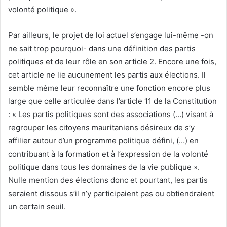
volonté politique ».
Par ailleurs, le projet de loi actuel s’engage lui-même -on
ne sait trop pourquoi- dans une définition des partis
politiques et de leur rôle en son article 2. Encore une fois,
cet article ne lie aucunement les partis aux élections. Il
semble même leur reconnaître une fonction encore plus
large que celle articulée dans l’article 11 de la Constitution
: « Les partis politiques sont des associations (…) visant à
regrouper les citoyens mauritaniens désireux de s’y
affilier autour d’un programme politique défini, (…) en
contribuant à la formation et à l’expression de la volonté
politique dans tous les domaines de la vie publique ».
Nulle mention des élections donc et pourtant, les partis
seraient dissous s’il n’y participaient pas ou obtiendraient
un certain seuil.