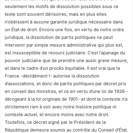
seulement les motifs de dissolution possibles sous ce
texte sont souvent dérisoires, mais en plus elles
n’obéissent à aucune garantie juridique nécessaire dans
un État de droit. Encore une fois, en vertu de notre ordre
juridique, la dissolution de partis politiques ne peut
intervenir par simple mesure administrative qui plus est,
est insusceptible de recours judiciaire. C’est l’apanage du
pouvoir judiciaire que de prendre une aussi grave mesure,
et dans le cadre d’un procès équitable. Il est vrai que la
France -décidément !- autorise la dissolution
d’associations, et donc de partis politiques par décret pris
en conseil des ministres, et ce en vertu d’une loi de 1936 -
dérogeant à la loi originale de 1901- et dont le contexte n’a
strictement rien à voir avec notre histoire politique ni
contexte actuel, et encore moins avec notre droit.
Toutefois, ce décret signé par le Président de la
République demeure soumis au contrôle du Conseil d’État.