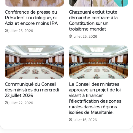
Conférence de presse du
Ghazouani exclut toute
Président : ni dialogue, ni
démarche contraire à la
Aziz et encore moins IRA
Constitution sur un
troisième mandat
juillet 25, 2026
juillet 25, 2026
Communiqué du Conseil
Le Conseil des ministres
des ministres du mercredi
approuve un projet de loi
22 juillet 2026
visant à financer
l’électrification des zones
juillet 22, 2026
rurales dans les régions
isolées de Mauritanie.
juillet 16, 2026