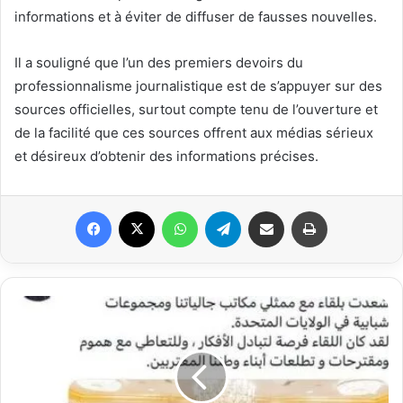
informations et à éviter de diffuser de fausses nouvelles.
Il a souligné que l’un des premiers devoirs du
professionnalisme journalistique est de s’appuyer sur des
sources officielles, surtout compte tenu de l’ouverture et
de la facilité que ces sources offrent aux médias sérieux
et désireux d’obtenir des informations précises.
Facebook
X
WhatsApp
Telegram
Partager par email
Imprimer