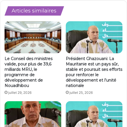
Articles similaires
Le Conseil des ministres
Président Ghazouani: La
valide, pour plus de 39,6
Mauritanie est un pays sûr,
milliards MRU, le
stable et poursuit ses efforts
programme de
pour renforcer le
développement de
développement et l’unité
Nouadhibou
nationale
juillet 29, 2026
juillet 25, 2026