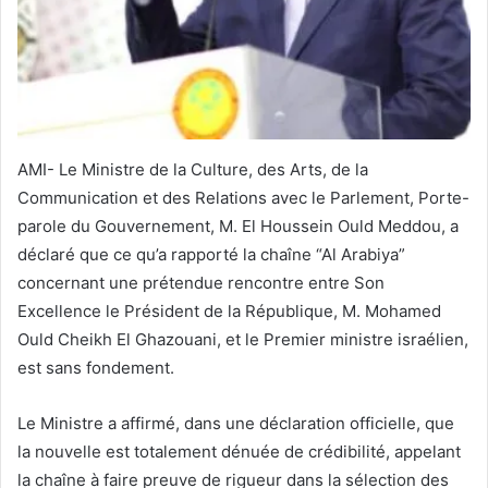
AMI- Le Ministre de la Culture, des Arts, de la
Communication et des Relations avec le Parlement, Porte-
parole du Gouvernement, M. El Houssein Ould Meddou, a
déclaré que ce qu’a rapporté la chaîne “Al Arabiya”
concernant une prétendue rencontre entre Son
Excellence le Président de la République, M. Mohamed
Ould Cheikh El Ghazouani, et le Premier ministre israélien,
est sans fondement.
Le Ministre a affirmé, dans une déclaration officielle, que
la nouvelle est totalement dénuée de crédibilité, appelant
la chaîne à faire preuve de rigueur dans la sélection des