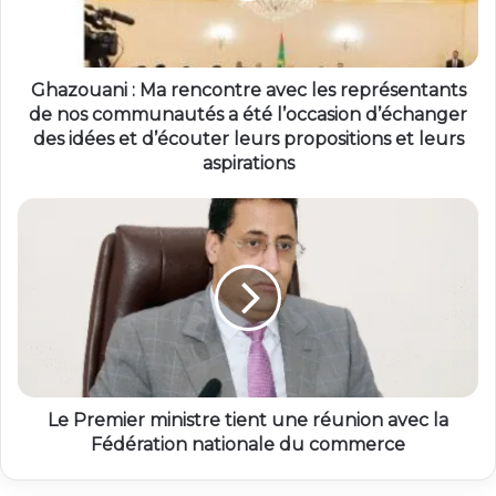
Ghazouani : Ma rencontre avec les représentants
de nos communautés a été l’occasion d’échanger
des idées et d’écouter leurs propositions et leurs
aspirations
Le Premier ministre tient une réunion avec la
Fédération nationale du commerce