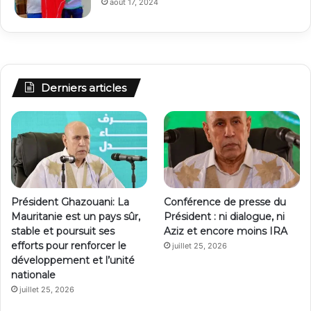
août 17, 2024
Derniers articles
Président Ghazouani: La
Conférence de presse du
Mauritanie est un pays sûr,
Président : ni dialogue, ni
stable et poursuit ses
Aziz et encore moins IRA
efforts pour renforcer le
juillet 25, 2026
développement et l’unité
nationale
juillet 25, 2026