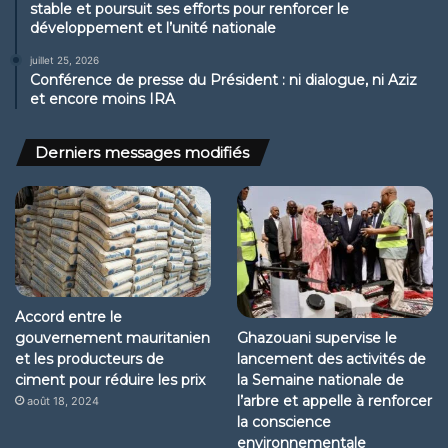
stable et poursuit ses efforts pour renforcer le
développement et l’unité nationale
juillet 25, 2026
Conférence de presse du Président : ni dialogue, ni Aziz
et encore moins IRA
Derniers messages modifiés
Accord entre le
gouvernement mauritanien
Ghazouani supervise le
et les producteurs de
lancement des activités de
ciment pour réduire les prix
la Semaine nationale de
l’arbre et appelle à renforcer
août 18, 2024
la conscience
environnementale