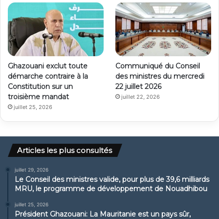
Ghazouani exclut toute
Communiqué du Conseil
démarche contraire à la
des ministres du mercredi
Constitution sur un
22 juillet 2026
troisième mandat
juillet 22, 2026
juillet 25, 2026
Articles les plus consultés
juillet 29, 2026
Le Conseil des ministres valide, pour plus de 39,6 milliards
MRU, le programme de développement de Nouadhibou
juillet 25, 2026
Président Ghazouani: La Mauritanie est un pays sûr,