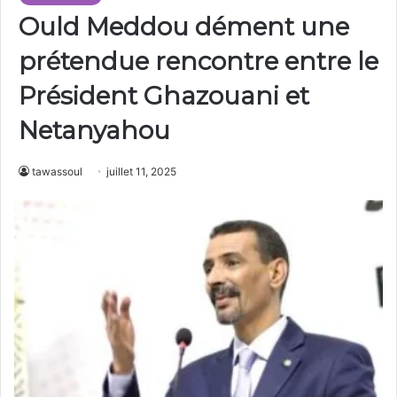
Ould Meddou dément une
prétendue rencontre entre le
Président Ghazouani et
Netanyahou
tawassoul
juillet 11, 2025