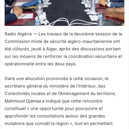
Radio Algérie — Les travaux de la deuxième session de la
Commission mixte de sécurité algéro-mauritanienne ont
été clôturés, jeudi à Alger, après des discussions portant
sur les moyens de renforcer la coordination sécuritaire et
opérationnelle entre les deux pays.
Dans une allocution prononcée à cette occasion, le
secrétaire général du ministère de l’Intérieur, des
Collectivités locales et de l’Aménagement du territoire,
Mahmoud Djamaa a indiqué que cette rencontre
constituait « une opportunité pour poursuivre et
approfondir les consultations autour des grandes
mutations que connaît la région », tout en permettant