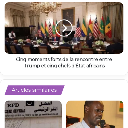
Cinq moments forts de la rencontre entre
Trump et cinq chefs d'État africains
Articles similaires