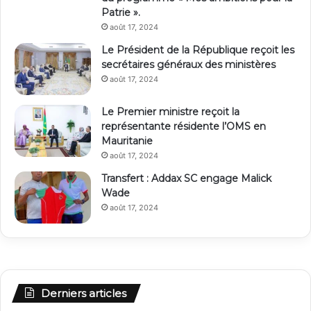
Patrie ».
août 17, 2024
Le Président de la République reçoit les
secrétaires généraux des ministères
août 17, 2024
Le Premier ministre reçoit la
représentante résidente l’OMS en
Mauritanie
août 17, 2024
Transfert : Addax SC engage Malick
Wade
août 17, 2024
Derniers articles