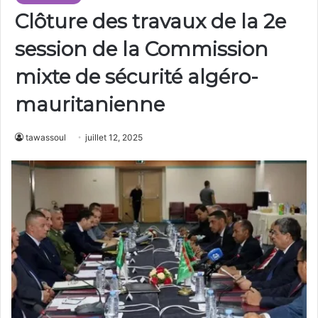
Clôture des travaux de la 2e
session de la Commission
mixte de sécurité algéro-
mauritanienne
tawassoul
juillet 12, 2025