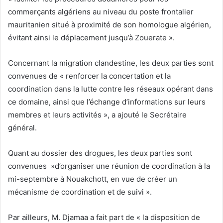
commerçants algériens au niveau du poste frontalier
mauritanien situé à proximité de son homologue algérien,
évitant ainsi le déplacement jusqu’à Zouerate ».
Concernant la migration clandestine, les deux parties sont
convenues de « renforcer la concertation et la
coordination dans la lutte contre les réseaux opérant dans
ce domaine, ainsi que l’échange d’informations sur leurs
membres et leurs activités », a ajouté le Secrétaire
général.
Quant au dossier des drogues, les deux parties sont
convenues »d’organiser une réunion de coordination à la
mi-septembre à Nouakchott, en vue de créer un
mécanisme de coordination et de suivi ».
Par ailleurs, M. Djamaa a fait part de « la disposition de