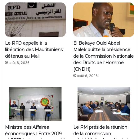
Le RFD appelle à la
El Bekaye Ould Abdel
libération des Mauritaniens
Malek quitte la présidence
détenus au Mali
de la Commission Nationale
des Droits de l’Homme
août 6, 2026
(CNDH)
août 6, 2026
Ministre des Affaires
Le PM préside la réunion
économiques : Entre 2019
de la commission