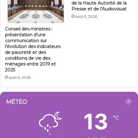
de la Haute Autorité de la
Presse et de l’Audiovisuel
août 6, 2026
Conseil des ministres :
présentation d’une
communication sur
l’évolution des indicateurs
de pauvreté et des
conditions de vie des
ménages entre 2019 et
2025
août 6, 2026
MÉTÉO
13
℃