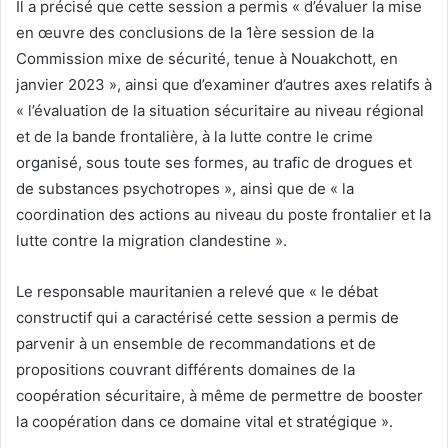
Il a précisé que cette session a permis « d’évaluer la mise
en œuvre des conclusions de la 1ère session de la
Commission mixe de sécurité, tenue à Nouakchott, en
janvier 2023 », ainsi que d’examiner d’autres axes relatifs à
« l’évaluation de la situation sécuritaire au niveau régional
et de la bande frontalière, à la lutte contre le crime
organisé, sous toute ses formes, au trafic de drogues et
de substances psychotropes », ainsi que de « la
coordination des actions au niveau du poste frontalier et la
lutte contre la migration clandestine ».
Le responsable mauritanien a relevé que « le débat
constructif qui a caractérisé cette session a permis de
parvenir à un ensemble de recommandations et de
propositions couvrant différents domaines de la
coopération sécuritaire, à même de permettre de booster
la coopération dans ce domaine vital et stratégique ».