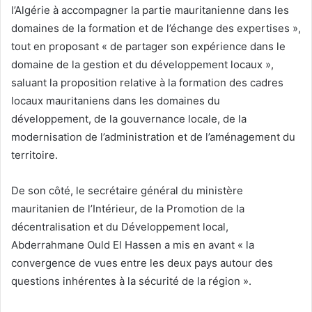
l’Algérie à accompagner la partie mauritanienne dans les
domaines de la formation et de l’échange des expertises »,
tout en proposant « de partager son expérience dans le
domaine de la gestion et du développement locaux »,
saluant la proposition relative à la formation des cadres
locaux mauritaniens dans les domaines du
développement, de la gouvernance locale, de la
modernisation de l’administration et de l’aménagement du
territoire.
De son côté, le secrétaire général du ministère
mauritanien de l’Intérieur, de la Promotion de la
décentralisation et du Développement local,
Abderrahmane Ould El Hassen a mis en avant « la
convergence de vues entre les deux pays autour des
questions inhérentes à la sécurité de la région ».