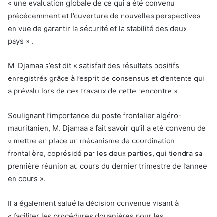
« une évaluation globale de ce qui a été convenu
précédemment et l’ouverture de nouvelles perspectives
en vue de garantir la sécurité et la stabilité des deux
pays » .
M. Djamaa s’est dit « satisfait des résultats positifs
enregistrés grâce à l’esprit de consensus et d’entente qui
a prévalu lors de ces travaux de cette rencontre ».
Soulignant l’importance du poste frontalier algéro-
mauritanien, M. Djamaa a fait savoir qu’il a été convenu de
« mettre en place un mécanisme de coordination
frontalière, coprésidé par les deux parties, qui tiendra sa
première réunion au cours du dernier trimestre de l’année
en cours ».
Il a également salué la décision convenue visant à
« faciliter les procédures douanières pour les