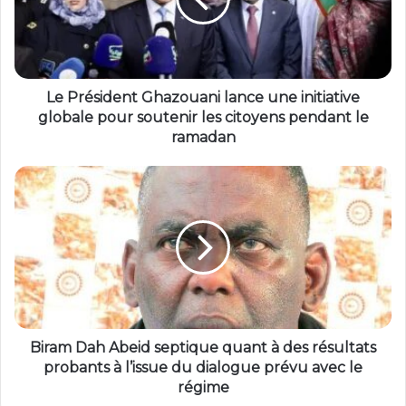
Le Président Ghazouani lance une initiative
globale pour soutenir les citoyens pendant le
ramadan
Biram Dah Abeid septique quant à des résultats
probants à l’issue du dialogue prévu avec le
régime