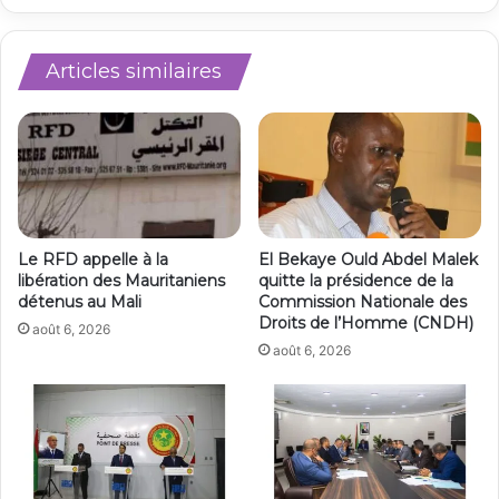
Articles similaires
Le RFD appelle à la
El Bekaye Ould Abdel Malek
libération des Mauritaniens
quitte la présidence de la
détenus au Mali
Commission Nationale des
Droits de l’Homme (CNDH)
août 6, 2026
août 6, 2026