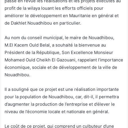
passé en revue les réalisations et les projets exécutés au
profit de la wilaya louant les efforts officiels pour
améliorer le développement en Mauritanie en général et
de Dakhlet Nouadhibou en particulier.
Au nom du conseil municipal, le maire de Nouadhibou,
M.El Kacem Ould Belal, a souhaité la bienvenue au
Président de la République, Son Excellence Monsieur
Mohamed Ould Cheikh El Gazouani, rappelant l’importance
économique, sociale et de développement de la ville de
Nouadhibou.
Il a souligné que ce projet est une réalisation importante
pour la population de Nouadhibou, car, dit-il, il permettra
d’augmenter la production de l’entreprise et d’élever le
niveau de l’économie locale et nationale en général.
Le coût de ce projet, qui comprend un culbuteur d’une