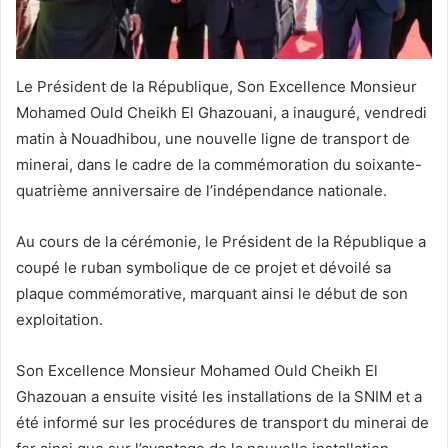
Le Président de la République, Son Excellence Monsieur
Mohamed Ould Cheikh El Ghazouani, a inauguré, vendredi
matin à Nouadhibou, une nouvelle ligne de transport de
minerai, dans le cadre de la commémoration du soixante-
quatrième anniversaire de l’indépendance nationale.
Au cours de la cérémonie, le Président de la République a
coupé le ruban symbolique de ce projet et dévoilé sa
plaque commémorative, marquant ainsi le début de son
exploitation.
Son Excellence Monsieur Mohamed Ould Cheikh El
Ghazouan a ensuite visité les installations de la SNIM et a
été informé sur les procédures de transport du minerai de