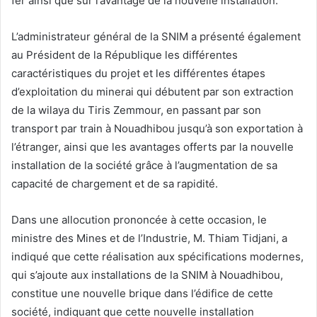
fer ainsi que sur l’avantage de la nouvelle installation.
L’administrateur général de la SNIM a présenté également
au Président de la République les différentes
caractéristiques du projet et les différentes étapes
d’exploitation du minerai qui débutent par son extraction
de la wilaya du Tiris Zemmour, en passant par son
transport par train à Nouadhibou jusqu’à son exportation à
l’étranger, ainsi que les avantages offerts par la nouvelle
installation de la société grâce à l’augmentation de sa
capacité de chargement et de sa rapidité.
Dans une allocution prononcée à cette occasion, le
ministre des Mines et de l’Industrie, M. Thiam Tidjani, a
indiqué que cette réalisation aux spécifications modernes,
qui s’ajoute aux installations de la SNIM à Nouadhibou,
constitue une nouvelle brique dans l’édifice de cette
société, indiquant que cette nouvelle installation