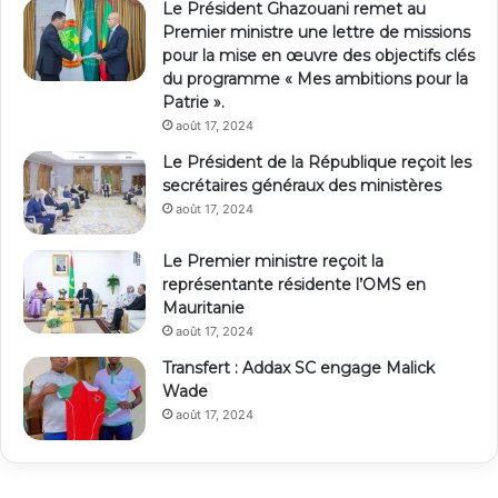
Le Président Ghazouani remet au
Premier ministre une lettre de missions
pour la mise en œuvre des objectifs clés
du programme « Mes ambitions pour la
Patrie ».
août 17, 2024
Le Président de la République reçoit les
secrétaires généraux des ministères
août 17, 2024
Le Premier ministre reçoit la
représentante résidente l’OMS en
Mauritanie
août 17, 2024
Transfert : Addax SC engage Malick
Wade
août 17, 2024