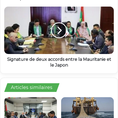
Signature de deux accords entre la Mauritanie et
le Japon
Articles similaires