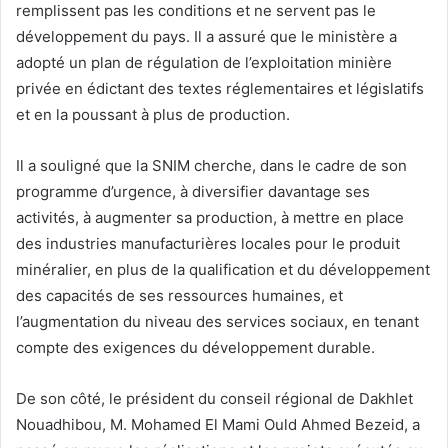
remplissent pas les conditions et ne servent pas le
développement du pays. Il a assuré que le ministère a
adopté un plan de régulation de l’exploitation minière
privée en édictant des textes réglementaires et législatifs
et en la poussant à plus de production.
Il a souligné que la SNIM cherche, dans le cadre de son
programme d’urgence, à diversifier davantage ses
activités, à augmenter sa production, à mettre en place
des industries manufacturières locales pour le produit
minéralier, en plus de la qualification et du développement
des capacités de ses ressources humaines, et
l’augmentation du niveau des services sociaux, en tenant
compte des exigences du développement durable.
De son côté, le président du conseil régional de Dakhlet
Nouadhibou, M. Mohamed El Mami Ould Ahmed Bezeid, a