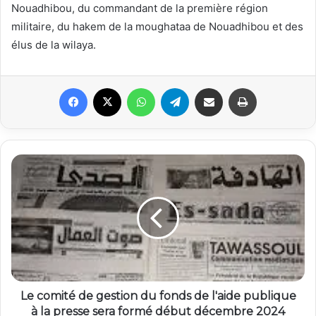
Nouadhibou, du commandant de la première région
militaire, du hakem de la moughataa de Nouadhibou et des
élus de la wilaya.
Facebook
X
WhatsApp
Telegram
Partager par email
Imprimer
Le comité de gestion du fonds de l'aide publique
à la presse sera formé début décembre 2024