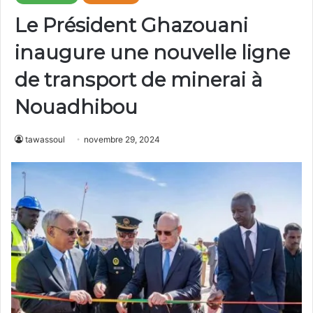
Le Président Ghazouani
inaugure une nouvelle ligne
de transport de minerai à
Nouadhibou
tawassoul
novembre 29, 2024