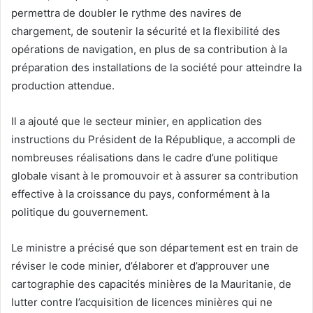
permettra de doubler le rythme des navires de
chargement, de soutenir la sécurité et la flexibilité des
opérations de navigation, en plus de sa contribution à la
préparation des installations de la société pour atteindre la
production attendue.
Il a ajouté que le secteur minier, en application des
instructions du Président de la République, a accompli de
nombreuses réalisations dans le cadre d’une politique
globale visant à le promouvoir et à assurer sa contribution
effective à la croissance du pays, conformément à la
politique du gouvernement.
Le ministre a précisé que son département est en train de
réviser le code minier, d’élaborer et d’approuver une
cartographie des capacités minières de la Mauritanie, de
lutter contre l’acquisition de licences minières qui ne