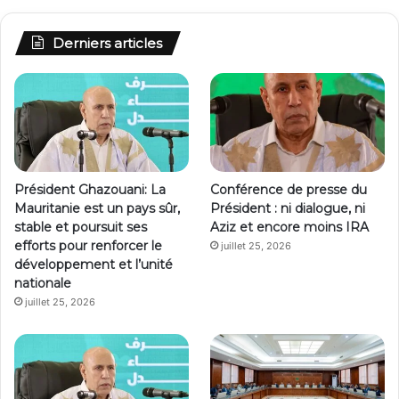
Derniers articles
Président Ghazouani: La
Conférence de presse du
Mauritanie est un pays sûr,
Président : ni dialogue, ni
stable et poursuit ses
Aziz et encore moins IRA
efforts pour renforcer le
juillet 25, 2026
développement et l’unité
nationale
juillet 25, 2026