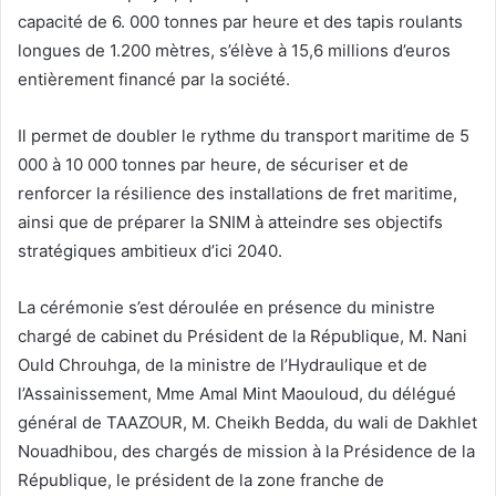
capacité de 6. 000 tonnes par heure et des tapis roulants
longues de 1.200 mètres, s’élève à 15,6 millions d’euros
entièrement financé par la société.
Il permet de doubler le rythme du transport maritime de 5
000 à 10 000 tonnes par heure, de sécuriser et de
renforcer la résilience des installations de fret maritime,
ainsi que de préparer la SNIM à atteindre ses objectifs
stratégiques ambitieux d’ici 2040.
La cérémonie s’est déroulée en présence du ministre
chargé de cabinet du Président de la République, M. Nani
Ould Chrouhga, de la ministre de l’Hydraulique et de
l’Assainissement, Mme Amal Mint Maouloud, du délégué
général de TAAZOUR, M. Cheikh Bedda, du wali de Dakhlet
Nouadhibou, des chargés de mission à la Présidence de la
République, le président de la zone franche de