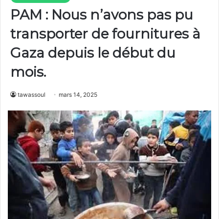
PAM : Nous n’avons pas pu
transporter de fournitures à
Gaza depuis le début du
mois.
tawassoul
mars 14, 2025