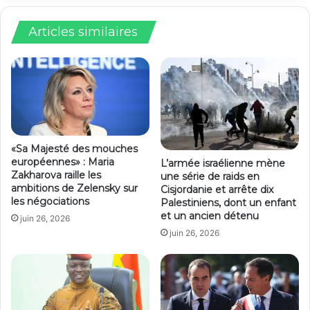
Articles similaires
«Sa Majesté des mouches
européennes» : Maria
L’armée israélienne mène
Zakharova raille les
une série de raids en
ambitions de Zelensky sur
Cisjordanie et arrête dix
les négociations
Palestiniens, dont un enfant
et un ancien détenu
juin 26, 2026
juin 26, 2026