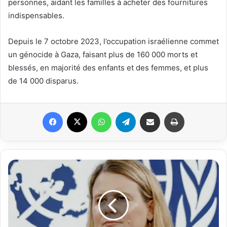
personnes, aidant les familles à acheter des fournitures
indispensables.
Depuis le 7 octobre 2023, l’occupation israélienne commet
un génocide à Gaza, faisant plus de 160 000 morts et
blessés, en majorité des enfants et des femmes, et plus
de 14 000 disparus.
Facebook
X
WhatsApp
Telegram
Partager par email
Imprimer