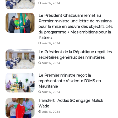
août 17, 2024
Le Président Ghazouani remet au
Premier ministre une lettre de missions
pour la mise en œuvre des objectifs clés
du programme « Mes ambitions pour la
Patrie ».
août 17, 2024
Le Président de la République reçoit les
secrétaires généraux des ministères
août 17, 2024
Le Premier ministre reçoit la
représentante résidente l’OMS en
Mauritanie
août 17, 2024
Transfert : Addax SC engage Malick
Wade
août 17, 2024