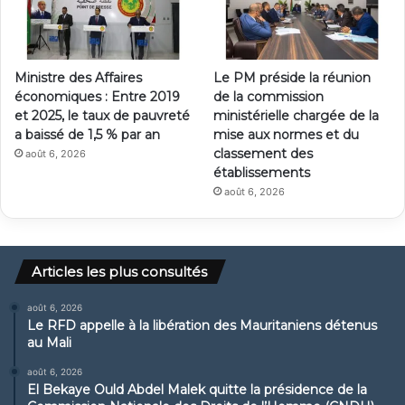
Ministre des Affaires
Le PM préside la réunion
économiques : Entre 2019
de la commission
et 2025, le taux de pauvreté
ministérielle chargée de la
a baissé de 1,5 % par an
mise aux normes et du
classement des
août 6, 2026
établissements
août 6, 2026
Articles les plus consultés
août 6, 2026
Le RFD appelle à la libération des Mauritaniens détenus
au Mali
août 6, 2026
El Bekaye Ould Abdel Malek quitte la présidence de la