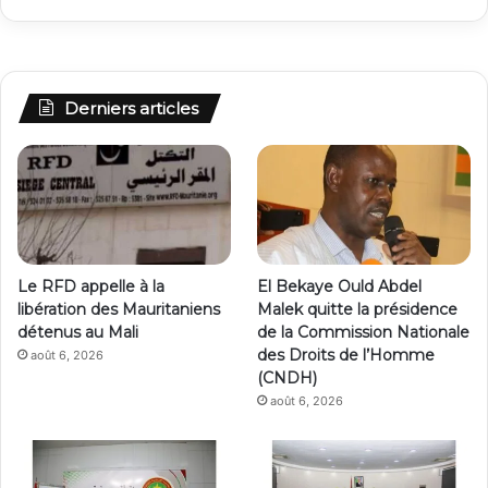
Derniers articles
Le RFD appelle à la
El Bekaye Ould Abdel
libération des Mauritaniens
Malek quitte la présidence
détenus au Mali
de la Commission Nationale
des Droits de l’Homme
août 6, 2026
(CNDH)
août 6, 2026