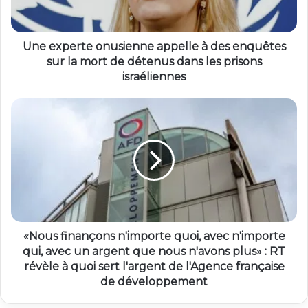
Une experte onusienne appelle à des enquêtes
sur la mort de détenus dans les prisons
israéliennes
«Nous finançons n'importe quoi, avec n'importe
qui, avec un argent que nous n'avons plus» : RT
révèle à quoi sert l'argent de l'Agence française
de développement