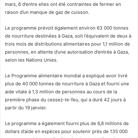
mars, 6 d’entre elles ont été contraintes de fermer en
raison d’un manque de gaz de cuisson.
Le programme prévoit également environ 63 000 tonnes
de nourriture destinées à Gaza, soit l’équivalent de deux à
trois mois de distributions alimentaires pour 1,1 million de
personnes, en attente d’une autorisation d’entrée à Gaza,
selon les Nations Unies.
Le Programme alimentaire mondial a expliqué avoir livré
plus de 40 000 tonnes de nourriture à Gaza et fourni une
aide vitale à 1,3 million de personnes au cours de la
première phase du cessez-le-feu, qui a duré 42 jours à
partir du 19 janvier.
Le programme a également fourni plus de 6,8 millions de
dollars d’aide en espèces pour soutenir près de 135 000