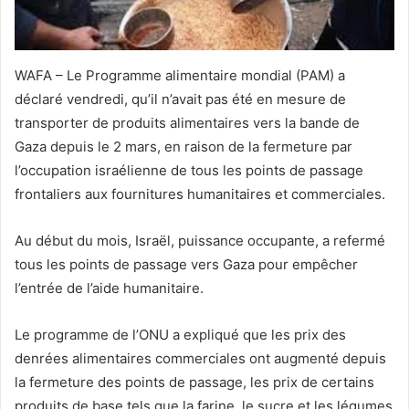
WAFA – Le Programme alimentaire mondial (PAM) a
déclaré vendredi, qu’il n’avait pas été en mesure de
transporter de produits alimentaires vers la bande de
Gaza depuis le 2 mars, en raison de la fermeture par
l’occupation israélienne de tous les points de passage
frontaliers aux fournitures humanitaires et commerciales.
Au début du mois, Israël, puissance occupante, a refermé
tous les points de passage vers Gaza pour empêcher
l’entrée de l’aide humanitaire.
Le programme de l’ONU a expliqué que les prix des
denrées alimentaires commerciales ont augmenté depuis
la fermeture des points de passage, les prix de certains
produits de base tels que la farine, le sucre et les légumes