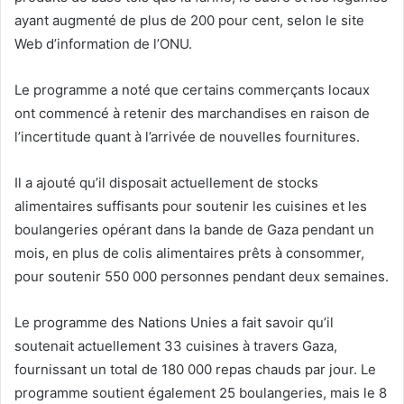
ayant augmenté de plus de 200 pour cent, selon le site
Web d’information de l’ONU.
Le programme a noté que certains commerçants locaux
ont commencé à retenir des marchandises en raison de
l’incertitude quant à l’arrivée de nouvelles fournitures.
Il a ajouté qu’il disposait actuellement de stocks
alimentaires suffisants pour soutenir les cuisines et les
boulangeries opérant dans la bande de Gaza pendant un
mois, en plus de colis alimentaires prêts à consommer,
pour soutenir 550 000 personnes pendant deux semaines.
Le programme des Nations Unies a fait savoir qu’il
soutenait actuellement 33 cuisines à travers Gaza,
fournissant un total de 180 000 repas chauds par jour. Le
programme soutient également 25 boulangeries, mais le 8