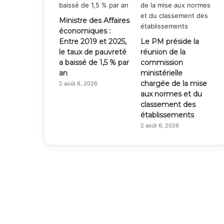
Ministre des Affaires
économiques :
Entre 2019 et 2025,
Le PM préside la
le taux de pauvreté
réunion de la
a baissé de 1,5 % par
commission
an
ministérielle
chargée de la mise
août 6, 2026
aux normes et du
classement des
établissements
août 6, 2026