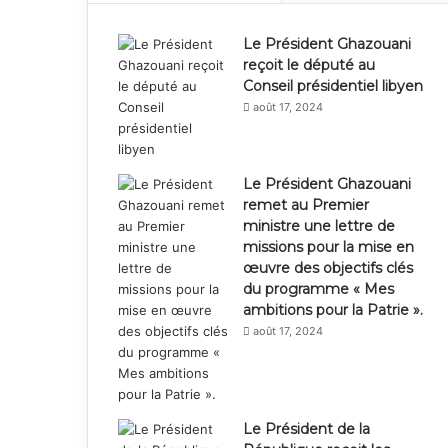
Le Président Ghazouani
reçoit le député au
Conseil présidentiel libyen
août 17, 2024
Le Président Ghazouani
remet au Premier
ministre une lettre de
missions pour la mise en
œuvre des objectifs clés
du programme « Mes
ambitions pour la Patrie ».
août 17, 2024
Le Président de la