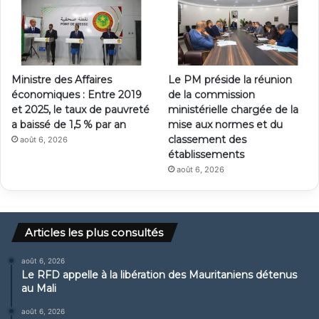
Ministre des Affaires
Le PM préside la réunion
économiques : Entre 2019
de la commission
et 2025, le taux de pauvreté
ministérielle chargée de la
a baissé de 1,5 % par an
mise aux normes et du
classement des
août 6, 2026
établissements
août 6, 2026
Articles les plus consultés
août 6, 2026
Le RFD appelle à la libération des Mauritaniens détenus
au Mali
août 6, 2026