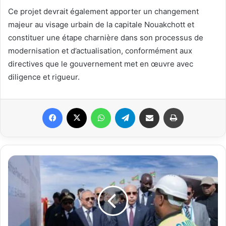
Ce projet devrait également apporter un changement
majeur au visage urbain de la capitale Nouakchott et
constituer une étape charnière dans son processus de
modernisation et d’actualisation, conformément aux
directives que le gouvernement met en œuvre avec
diligence et rigueur.
Facebook
X
WhatsApp
Telegram
Partager par email
Imprimer