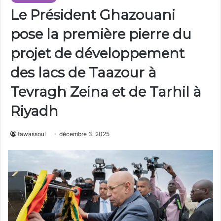
Le Président Ghazouani
pose la première pierre du
projet de développement
des lacs de Taazour à
Tevragh Zeina et de Tarhil à
Riyadh
tawassoul
décembre 3, 2025