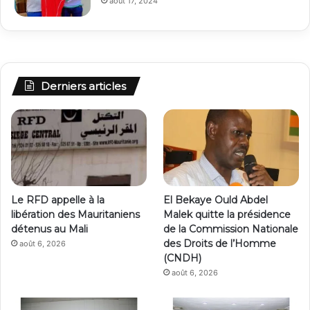
août 17, 2024
Derniers articles
Le RFD appelle à la
El Bekaye Ould Abdel
libération des Mauritaniens
Malek quitte la présidence
détenus au Mali
de la Commission Nationale
des Droits de l’Homme
août 6, 2026
(CNDH)
août 6, 2026