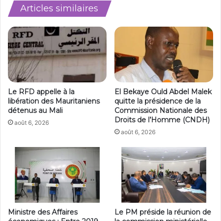
Articles similaires
Le RFD appelle à la
El Bekaye Ould Abdel Malek
libération des Mauritaniens
quitte la présidence de la
détenus au Mali
Commission Nationale des
Droits de l’Homme (CNDH)
août 6, 2026
août 6, 2026
Ministre des Affaires
Le PM préside la réunion de