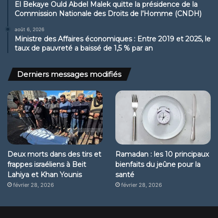
El Bekaye Ould Abdel Malek quitte la présidence de la
Commission Nationale des Droits de l’Homme (CNDH)
août 6, 2026
Ministre des Affaires économiques : Entre 2019 et 2025, le
taux de pauvreté a baissé de 1,5 % par an
Derniers messages modifiés
Deux morts dans des tirs et
Ramadan : les 10 principaux
frappes israéliens à Beit
bienfaits du jeûne pour la
Lahiya et Khan Younis
santé
février 28, 2026
février 28, 2026