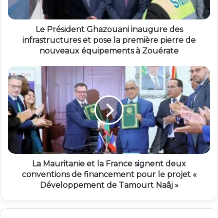
Le Président Ghazouani inaugure des
infrastructures et pose la première pierre de
nouveaux équipements à Zouérate
La Mauritanie et la France signent deux
conventions de financement pour le projet «
Développement de Tamourt Naâj »