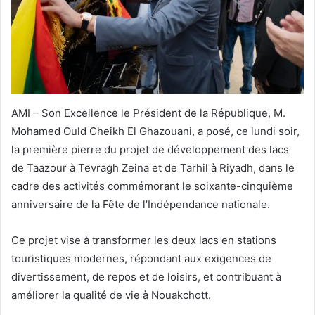
AMI – Son Excellence le Président de la République, M.
Mohamed Ould Cheikh El Ghazouani, a posé, ce lundi soir,
la première pierre du projet de développement des lacs
de Taazour à Tevragh Zeina et de Tarhil à Riyadh, dans le
cadre des activités commémorant le soixante-cinquième
anniversaire de la Fête de l’Indépendance nationale.
Ce projet vise à transformer les deux lacs en stations
touristiques modernes, répondant aux exigences de
divertissement, de repos et de loisirs, et contribuant à
améliorer la qualité de vie à Nouakchott.