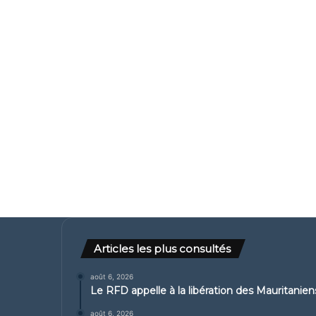
Articles les plus consultés
août 6, 2026
Le RFD appelle à la libération des Mauritanie
août 6, 2026