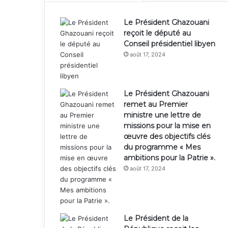
Le Président Ghazouani
reçoit le député au
Conseil présidentiel libyen
août 17, 2024
Le Président Ghazouani
remet au Premier
ministre une lettre de
missions pour la mise en
œuvre des objectifs clés
du programme « Mes
ambitions pour la Patrie ».
août 17, 2024
Le Président de la