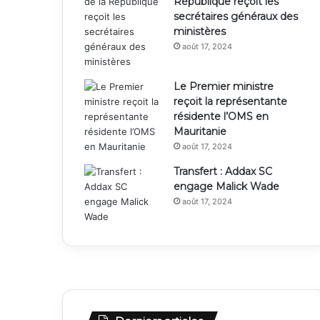
République reçoit les
secrétaires généraux des
ministères
août 17, 2024
Le Premier ministre
reçoit la représentante
résidente l’OMS en
Mauritanie
août 17, 2024
Transfert : Addax SC
engage Malick Wade
août 17, 2024