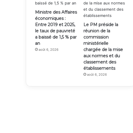
Ministre des Affaires
économiques :
Entre 2019 et 2025,
Le PM préside la
le taux de pauvreté
réunion de la
a baissé de 1,5 % par
commission
an
ministérielle
chargée de la mise
août 6, 2026
aux normes et du
classement des
établissements
août 6, 2026