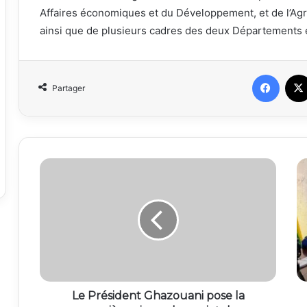
Affaires économiques et du Développement, et de l’Agri
ainsi que de plusieurs cadres des deux Départements et
Faceb
Partager
Le Président Ghazouani pose la