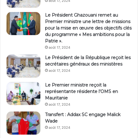
août 17, 2024
Le Président Ghazouani remet au
Premier ministre une lettre de missions
pour la mise en œuvre des objectifs clés
du programme « Mes ambitions pour la
Patrie ».
août 17, 2024
Le Président de la République reçoit les
secrétaires généraux des ministères
août 17, 2024
Le Premier ministre reçoit la
représentante résidente l’OMS en
Mauritanie
août 17, 2024
Transfert : Addax SC engage Malick
Wade
août 17, 2024