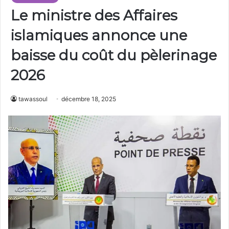
Le ministre des Affaires
islamiques annonce une
baisse du coût du pèlerinage
2026
tawassoul
décembre 18, 2025