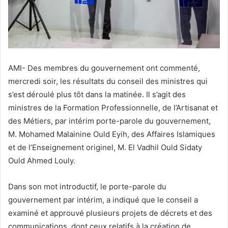
AMI- Des membres du gouvernement ont commenté,
mercredi soir, les résultats du conseil des ministres qui
s’est déroulé plus tôt dans la matinée. Il s’agit des
ministres de la Formation Professionnelle, de l’Artisanat et
des Métiers, par intérim porte-parole du gouvernement,
M. Mohamed Malainine Ould Eyih, des Affaires Islamiques
et de l’Enseignement originel, M. El Vadhil Ould Sidaty
Ould Ahmed Louly.
Dans son mot introductif, le porte-parole du
gouvernement par intérim, a indiqué que le conseil a
examiné et approuvé plusieurs projets de décrets et des
communications, dont ceux relatifs à la création de