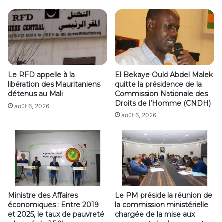
Le RFD appelle à la
El Bekaye Ould Abdel Malek
libération des Mauritaniens
quitte la présidence de la
détenus au Mali
Commission Nationale des
Droits de l’Homme (CNDH)
août 6, 2026
août 6, 2026
Ministre des Affaires
Le PM préside la réunion de
économiques : Entre 2019
la commission ministérielle
et 2025, le taux de pauvreté
chargée de la mise aux