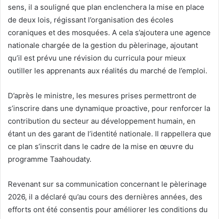
sens, il a souligné que plan enclenchera la mise en place
de deux lois, régissant l’organisation des écoles
coraniques et des mosquées. A cela s’ajoutera une agence
nationale chargée de la gestion du pèlerinage, ajoutant
qu’il est prévu une révision du curricula pour mieux
outiller les apprenants aux réalités du marché de l’emploi.
D’après le ministre, les mesures prises permettront de
s’inscrire dans une dynamique proactive, pour renforcer la
contribution du secteur au développement humain, en
étant un des garant de l’identité nationale. Il rappellera que
ce plan s’inscrit dans le cadre de la mise en œuvre du
programme Taahoudaty.
Revenant sur sa communication concernant le pèlerinage
2026, il a déclaré qu’au cours des dernières années, des
efforts ont été consentis pour améliorer les conditions du