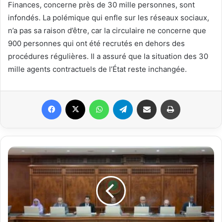
Finances, concerne près de 30 mille personnes, sont
infondés. La polémique qui enfle sur les réseaux sociaux,
n’a pas sa raison d’être, car la circulaire ne concerne que
900 personnes qui ont été recrutés en dehors des
procédures régulières. Il a assuré que la situation des 30
mille agents contractuels de l’État reste inchangée.
Facebook
X
WhatsApp
Telegram
Partager par email
Imprimer