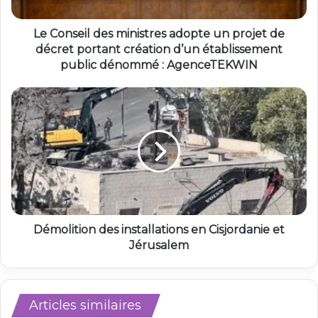
Le Conseil des ministres adopte un projet de
décret portant création d’un établissement
public dénommé : AgenceTEKWIN
Démolition des installations en Cisjordanie et
Jérusalem
Articles similaires