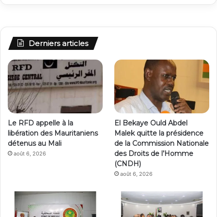
Derniers articles
Le RFD appelle à la
El Bekaye Ould Abdel
libération des Mauritaniens
Malek quitte la présidence
détenus au Mali
de la Commission Nationale
des Droits de l’Homme
août 6, 2026
(CNDH)
août 6, 2026