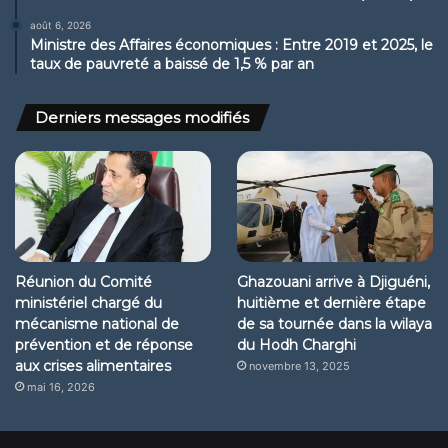
août 6, 2026
Ministre des Affaires économiques : Entre 2019 et 2025, le
taux de pauvreté a baissé de 1,5 % par an
Derniers messages modifiés
Réunion du Comité
Ghazouani arrive à Djiguéni,
ministériel chargé du
huitième et dernière étape
mécanisme national de
de sa tournée dans la wilaya
prévention et de réponse
du Hodh Charghi
aux crises alimentaires
novembre 13, 2025
mai 16, 2026