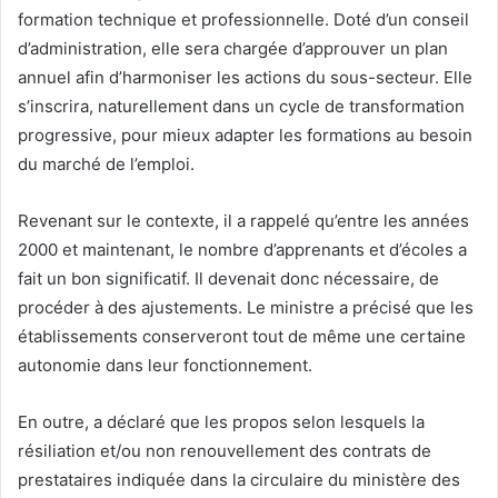
formation technique et professionnelle. Doté d’un conseil
d’administration, elle sera chargée d’approuver un plan
annuel afin d’harmoniser les actions du sous-secteur. Elle
s’inscrira, naturellement dans un cycle de transformation
progressive, pour mieux adapter les formations au besoin
du marché de l’emploi.
Revenant sur le contexte, il a rappelé qu’entre les années
2000 et maintenant, le nombre d’apprenants et d’écoles a
fait un bon significatif. Il devenait donc nécessaire, de
procéder à des ajustements. Le ministre a précisé que les
établissements conserveront tout de même une certaine
autonomie dans leur fonctionnement.
En outre, a déclaré que les propos selon lesquels la
résiliation et/ou non renouvellement des contrats de
prestataires indiquée dans la circulaire du ministère des