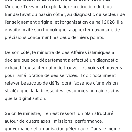
l’Agence Tekwin, à l’exploitation-production du bloc
Banda/Tavet du bassin côtier, au diagnostic du secteur de
l’enseignement originel et l’organisation du hajj 2026. Il a
ensuite invité son homologue, à apporter davantage de
précisions concernant les deux derniers points.
De son côté, le ministre de des Affaires islamiques a
déclaré que son département a effectué un diagnostic
exhaustif du secteur afin de trouver les voies et moyens
pour l’amélioration de ses services. Il doit notamment
relever beaucoup de défis, dont l’absence d’une vision
stratégique, la faiblesse des ressources humaines ainsi
que la digitalisation.
Selon le ministre, il en est ressorti un plan structuré
autour de quatre axes : missions, performance,
gouvernance et organisation pèlerinage. Dans le même