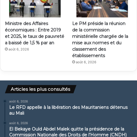
Ministre des Affaires
Le PM préside la réunion
économiques : Entre 2019
de la commission
et 2025, le taux de pauvreté
ministérielle chargée de la
a baissé de 1,5 % par an
mise aux normes et du
classement des
août 6, 2026
établissements
août 6, 2026
Articles les plus consultés
août 6, 2026
Le RFD appelle à la libération des Mauritaniens détenus
au Mali
août 6, 2026
El Bekaye Ould Abdel Malek quitte la présidence de la
Commission Nationale des Droits de l’Homme (CNDH)