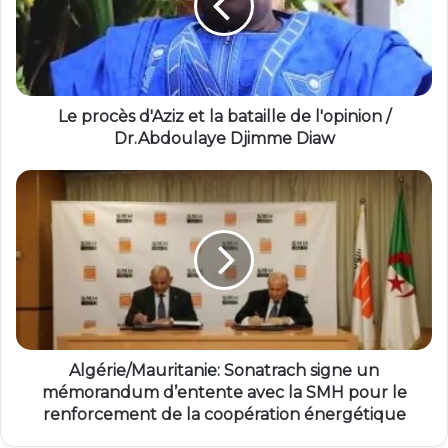
Le procès d'Aziz et la bataille de l'opinion /
Dr.Abdoulaye Djimme Diaw
Algérie/Mauritanie: Sonatrach signe un
mémorandum d’entente avec la SMH pour le
renforcement de la coopération énergétique