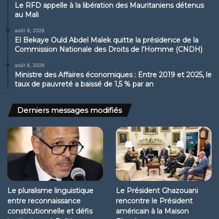
Le RFD appelle à la libération des Mauritaniens détenus
au Mali
août 6, 2026
El Bekaye Ould Abdel Malek quitte la présidence de la
Commission Nationale des Droits de l’Homme (CNDH)
août 6, 2026
Ministre des Affaires économiques : Entre 2019 et 2025, le
taux de pauvreté a baissé de 1,5 % par an
Derniers messages modifiés
Le pluralisme linguistique
Le Président Ghazouani
entre reconnaissance
rencontre le Président
constitutionnelle et défis
américain à la Maison