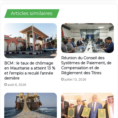
Articles similaires
Réunion du Conseil des
Systèmes de Paiement, de
BCM : le taux de chômage
Compensation et de
en Mauritanie a atteint 13 %
Règlement des Titres
et l’emploi a reculé l’année
dernière
juillet 13, 2026
août 6, 2026