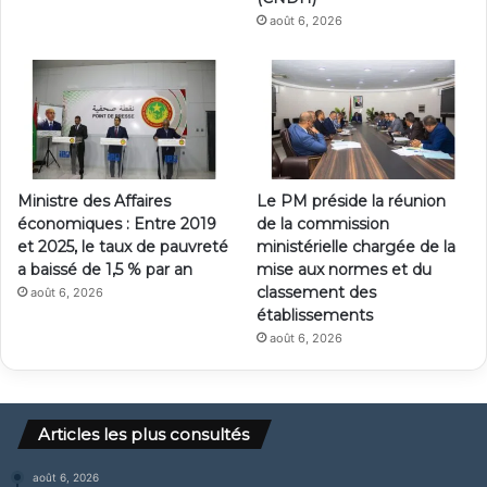
août 6, 2026
Ministre des Affaires
Le PM préside la réunion
économiques : Entre 2019
de la commission
et 2025, le taux de pauvreté
ministérielle chargée de la
a baissé de 1,5 % par an
mise aux normes et du
classement des
août 6, 2026
établissements
août 6, 2026
Articles les plus consultés
août 6, 2026