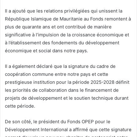
Il a ajouté que les relations privilégiées qui unissent la
République Islamique de Mauritanie au Fonds remontent à
plus de quarante ans et ont contribué de manière
significative à l’impulsion de la croissance économique et
à l’établissement des fondements du développement
économique et social dans notre pays.
Il a également déclaré que la signature du cadre de
coopération commune entre notre pays et cette
prestigieuse institution pour la période 2025-2028 définit
les priorités de collaboration dans le financement de
projets de développement et le soutien technique durant
cette période.
De son côté, le président du Fonds OPEP pour le
Développement International a affirmé que cette signature