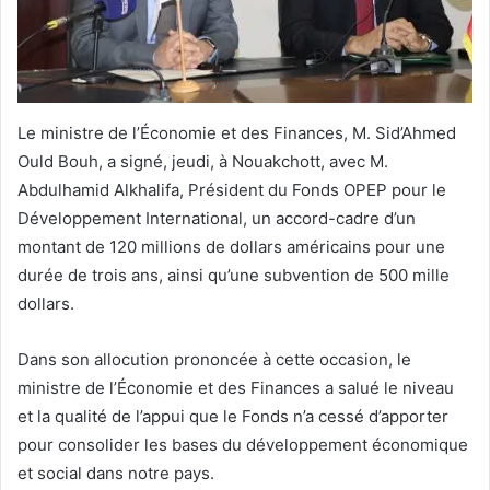
Le ministre de l’Économie et des Finances, M. Sid’Ahmed
Ould Bouh, a signé, jeudi, à Nouakchott, avec M.
Abdulhamid Alkhalifa, Président du Fonds OPEP pour le
Développement International, un accord-cadre d’un
montant de 120 millions de dollars américains pour une
durée de trois ans, ainsi qu’une subvention de 500 mille
dollars.
Dans son allocution prononcée à cette occasion, le
ministre de l’Économie et des Finances a salué le niveau
et la qualité de l’appui que le Fonds n’a cessé d’apporter
pour consolider les bases du développement économique
et social dans notre pays.