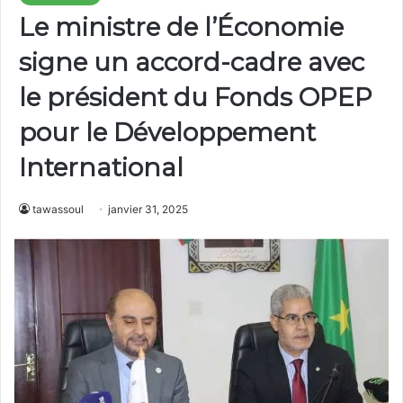
Le ministre de l’Économie
signe un accord-cadre avec
le président du Fonds OPEP
pour le Développement
International
tawassoul
janvier 31, 2025