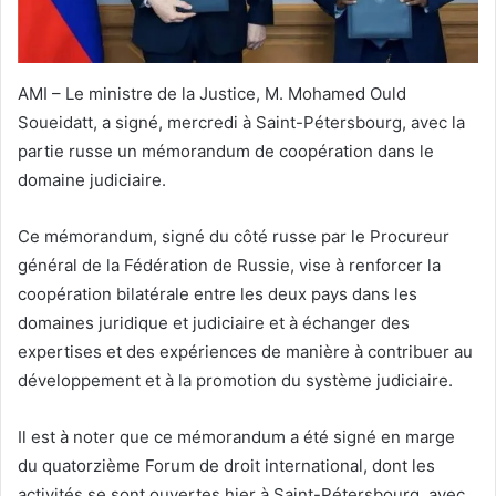
AMI – Le ministre de la Justice, M. Mohamed Ould
Soueidatt, a signé, mercredi à Saint-Pétersbourg, avec la
partie russe un mémorandum de coopération dans le
domaine judiciaire.
Ce mémorandum, signé du côté russe par le Procureur
général de la Fédération de Russie, vise à renforcer la
coopération bilatérale entre les deux pays dans les
domaines juridique et judiciaire et à échanger des
expertises et des expériences de manière à contribuer au
développement et à la promotion du système judiciaire.
Il est à noter que ce mémorandum a été signé en marge
du quatorzième Forum de droit international, dont les
activités se sont ouvertes hier à Saint-Pétersbourg, avec