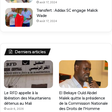
août 17, 2024
Transfert : Addax SC engage Malick
Wade
août 17, 2024
Derniers articles
Le RFD appelle à la
El Bekaye Ould Abdel
libération des Mauritaniens
Malek quitte la présidence
détenus au Mali
de la Commission Nationale
des Droits de l’Homme
août 6, 2026