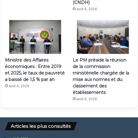
(CNDH)
août 6, 2026
Ministre des Affaires
Le PM préside la réunion
économiques : Entre 2019
de la commission
et 2025, le taux de pauvreté
ministérielle chargée de la
a baissé de 1,5 % par an
mise aux normes et du
classement des
août 6, 2026
établissements
août 6, 2026
Articles les plus consultés