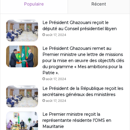
Populaire
Récent
Le Président Ghazouani reçoit le
député au Conseil présidentiel libyen
août 17, 2024
Le Président Ghazouani remet au
Premier ministre une lettre de missions
pour la mise en œuvre des objectifs clés
du programme « Mes ambitions pour la
Patrie ».
août 17, 2024
Le Président de la République reçoit les
secrétaires généraux des ministères
août 17, 2024
Le Premier ministre reçoit la
représentante résidente l’OMS en
Mauritanie