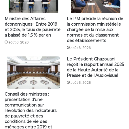
Ministre des Affaires
Le PM préside la réunion de
économiques : Entre 2019
la commission ministérielle
et 2025, le taux de pauvreté
chargée de la mise aux
a baissé de 1,5 % par an
normes et du classement
des établissements
août 6, 2026
août 6, 2026
Le Président Ghazouani
reçoit le rapport annuel 2025
de la Haute Autorité de la
Presse et de l’Audiovisuel
août 6, 2026
Conseil des ministres :
présentation d’une
communication sur
l’évolution des indicateurs
de pauvreté et des
conditions de vie des
ménages entre 2019 et