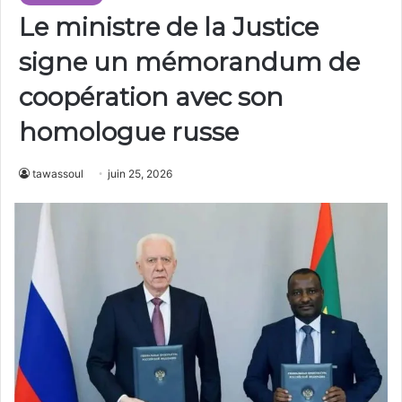
Le ministre de la Justice
signe un mémorandum de
coopération avec son
homologue russe
tawassoul
juin 25, 2026