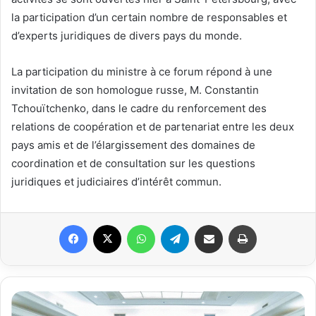
la participation d’un certain nombre de responsables et
d’experts juridiques de divers pays du monde.
La participation du ministre à ce forum répond à une
invitation de son homologue russe, M. Constantin
Tchouïtchenko, dans le cadre du renforcement des
relations de coopération et de partenariat entre les deux
pays amis et de l’élargissement des domaines de
coordination et de consultation sur les questions
juridiques et judiciaires d’intérêt commun.
Facebook
X
WhatsApp
Telegram
Partager par email
Imprimer