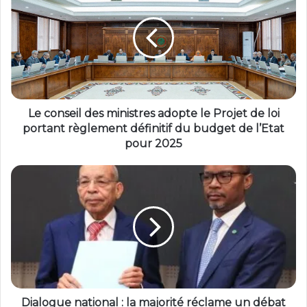
Le conseil des ministres adopte le Projet de loi
portant règlement définitif du budget de l’Etat
pour 2025
Dialogue national : la majorité réclame un débat