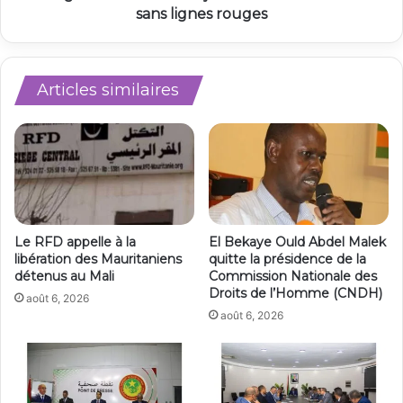
sans lignes rouges
Articles similaires
Le RFD appelle à la
El Bekaye Ould Abdel Malek
libération des Mauritaniens
quitte la présidence de la
détenus au Mali
Commission Nationale des
Droits de l’Homme (CNDH)
août 6, 2026
août 6, 2026