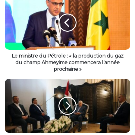
Le ministre du Pétrole : « la production du gaz
du champ Ahmeyime commencera l’année
prochaine »