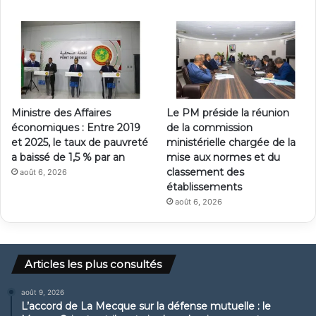
Ministre des Affaires
Le PM préside la réunion
économiques : Entre 2019
de la commission
et 2025, le taux de pauvreté
ministérielle chargée de la
a baissé de 1,5 % par an
mise aux normes et du
classement des
août 6, 2026
établissements
août 6, 2026
Articles les plus consultés
août 9, 2026
L’accord de La Mecque sur la défense mutuelle : le