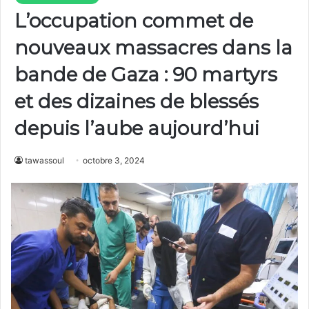
L’occupation commet de
nouveaux massacres dans la
bande de Gaza : 90 martyrs
et des dizaines de blessés
depuis l’aube aujourd’hui
tawassoul
octobre 3, 2024