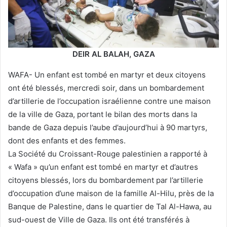
DEIR AL BALAH, GAZA
WAFA- Un enfant est tombé en martyr et deux citoyens
ont été blessés, mercredi soir, dans un bombardement
d’artillerie de l’occupation israélienne contre une maison
de la ville de Gaza, portant le bilan des morts dans la
bande de Gaza depuis l’aube d’aujourd’hui à 90 martyrs,
dont des enfants et des femmes.
La Société du Croissant-Rouge palestinien a rapporté à
« Wafa » qu’un enfant est tombé en martyr et d’autres
citoyens blessés, lors du bombardement par l’artillerie
d’occupation d’une maison de la famille Al-Hilu, près de la
Banque de Palestine, dans le quartier de Tal Al-Hawa, au
sud-ouest de Ville de Gaza. Ils ont été transférés à