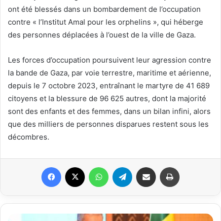
ont été blessés dans un bombardement de l’occupation
contre « l’Institut Amal pour les orphelins », qui héberge
des personnes déplacées à l’ouest de la ville de Gaza.
Les forces d’occupation poursuivent leur agression contre
la bande de Gaza, par voie terrestre, maritime et aérienne,
depuis le 7 octobre 2023, entraînant le martyre de 41 689
citoyens et la blessure de 96 625 autres, dont la majorité
sont des enfants et des femmes, dans un bilan infini, alors
que des milliers de personnes disparues restent sous les
décombres.
Facebook
X
WhatsApp
Telegram
Partager par email
Imprimer