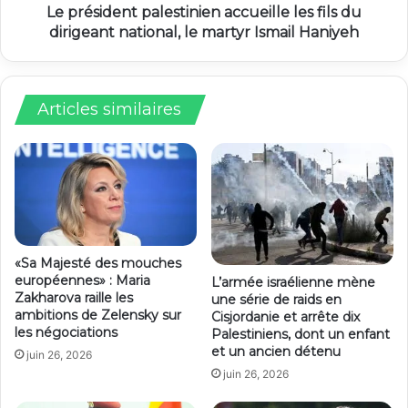
Le président palestinien accueille les fils du
dirigeant national, le martyr Ismail Haniyeh
Articles similaires
«Sa Majesté des mouches
européennes» : Maria
L’armée israélienne mène
Zakharova raille les
une série de raids en
ambitions de Zelensky sur
Cisjordanie et arrête dix
les négociations
Palestiniens, dont un enfant
et un ancien détenu
juin 26, 2026
juin 26, 2026