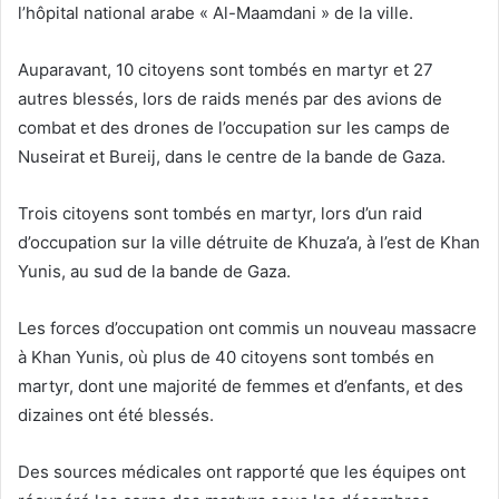
l’hôpital national arabe « Al-Maamdani » de la ville.
Auparavant, 10 citoyens sont tombés en martyr et 27
autres blessés, lors de raids menés par des avions de
combat et des drones de l’occupation sur les camps de
Nuseirat et Bureij, dans le centre de la bande de Gaza.
Trois citoyens sont tombés en martyr, lors d’un raid
d’occupation sur la ville détruite de Khuza’a, à l’est de Khan
Yunis, au sud de la bande de Gaza.
Les forces d’occupation ont commis un nouveau massacre
à Khan Yunis, où plus de 40 citoyens sont tombés en
martyr, dont une majorité de femmes et d’enfants, et des
dizaines ont été blessés.
Des sources médicales ont rapporté que les équipes ont