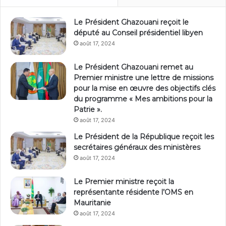
Le Président Ghazouani reçoit le
député au Conseil présidentiel libyen
août 17, 2024
Le Président Ghazouani remet au
Premier ministre une lettre de missions
pour la mise en œuvre des objectifs clés
du programme « Mes ambitions pour la
Patrie ».
août 17, 2024
Le Président de la République reçoit les
secrétaires généraux des ministères
août 17, 2024
Le Premier ministre reçoit la
représentante résidente l’OMS en
Mauritanie
août 17, 2024