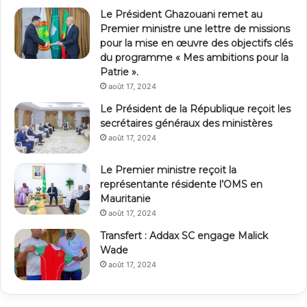
Le Président Ghazouani remet au
Premier ministre une lettre de missions
pour la mise en œuvre des objectifs clés
du programme « Mes ambitions pour la
Patrie ».
août 17, 2024
Le Président de la République reçoit les
secrétaires généraux des ministères
août 17, 2024
Le Premier ministre reçoit la
représentante résidente l’OMS en
Mauritanie
août 17, 2024
Transfert : Addax SC engage Malick
Wade
août 17, 2024