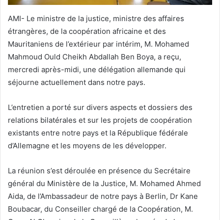
AMI- Le ministre de la justice, ministre des affaires
étrangères, de la coopération africaine et des
Mauritaniens de l’extérieur par intérim, M. Mohamed
Mahmoud Ould Cheikh Abdallah Ben Boya, a reçu,
mercredi après-midi, une délégation allemande qui
séjourne actuellement dans notre pays.
L’entretien a porté sur divers aspects et dossiers des
relations bilatérales et sur les projets de coopération
existants entre notre pays et la République fédérale
d’Allemagne et les moyens de les développer.
La réunion s’est déroulée en présence du Secrétaire
général du Ministère de la Justice, M. Mohamed Ahmed
Aida, de l’Ambassadeur de notre pays à Berlin, Dr Kane
Boubacar, du Conseiller chargé de la Coopération, M.