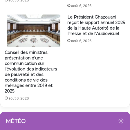
août 6, 2026
août 6, 2026
Le Président Ghazouani
reçoit le rapport annuel 2025
de la Haute Autorité de la
Presse et de l’Audiovisuel
août 6, 2026
Conseil des ministres :
présentation d’une
communication sur
l’évolution des indicateurs
de pauvreté et des
conditions de vie des
ménages entre 2019 et
2025
août 6, 2026
MÉTÉO