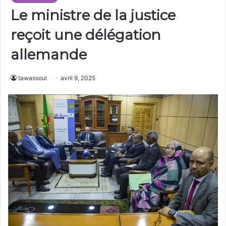
Le ministre de la justice
reçoit une délégation
allemande
tawassoul
avril 9, 2025