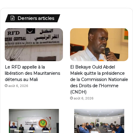
Derniers articles
Le RFD appelle à la
El Bekaye Ould Abdel
libération des Mauritaniens
Malek quitte la présidence
détenus au Mali
de la Commission Nationale
des Droits de l’Homme
août 6, 2026
(CNDH)
août 6, 2026