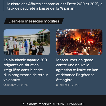
Ministre des Affaires économiques : Entre 2019 et 2025, le
taux de pauvreté a baissé de 1,5 % par an
Derniers messages modifiés
La Mauritanie rapatrie 200
Moscou met en garde
migrants en situation
contre une nouvelle
irrégulière dans le cadre
agression militaire en Iran
d’un programme de retour
et dénonce l’ingérence
volontaire
étrangère
octobre 21, 2025
janvier 13, 2026
Tous droits réservés © 2026 TAWASSOUL