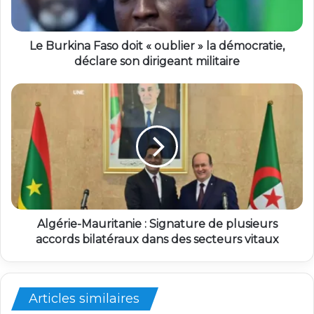
Le Burkina Faso doit « oublier » la démocratie,
déclare son dirigeant militaire
Algérie-Mauritanie : Signature de plusieurs
accords bilatéraux dans des secteurs vitaux
Articles similaires