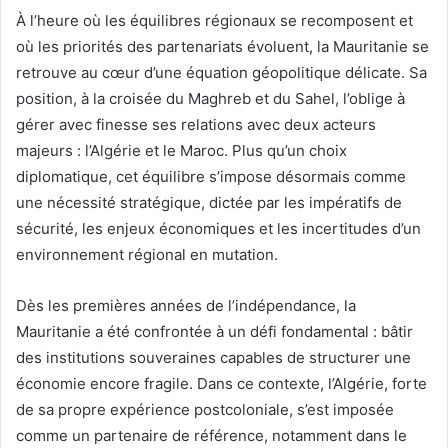
À l’heure où les équilibres régionaux se recomposent et
où les priorités des partenariats évoluent, la Mauritanie se
retrouve au cœur d’une équation géopolitique délicate. Sa
position, à la croisée du Maghreb et du Sahel, l’oblige à
gérer avec finesse ses relations avec deux acteurs
majeurs : l’Algérie et le Maroc. Plus qu’un choix
diplomatique, cet équilibre s’impose désormais comme
une nécessité stratégique, dictée par les impératifs de
sécurité, les enjeux économiques et les incertitudes d’un
environnement régional en mutation.
Dès les premières années de l’indépendance, la
Mauritanie a été confrontée à un défi fondamental : bâtir
des institutions souveraines capables de structurer une
économie encore fragile. Dans ce contexte, l’Algérie, forte
de sa propre expérience postcoloniale, s’est imposée
comme un partenaire de référence, notamment dans le