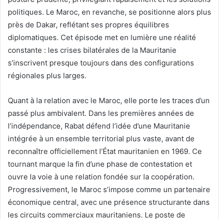
politiques. Le Maroc, en revanche, se positionne alors plus
près de Dakar, reflétant ses propres équilibres
diplomatiques. Cet épisode met en lumière une réalité
constante : les crises bilatérales de la Mauritanie
s’inscrivent presque toujours dans des configurations
régionales plus larges.
Quant à la relation avec le Maroc, elle porte les traces d’un
passé plus ambivalent. Dans les premières années de
l’indépendance, Rabat défend l’idée d’une Mauritanie
intégrée à un ensemble territorial plus vaste, avant de
reconnaître officiellement l’État mauritanien en 1969. Ce
tournant marque la fin d’une phase de contestation et
ouvre la voie à une relation fondée sur la coopération.
Progressivement, le Maroc s’impose comme un partenaire
économique central, avec une présence structurante dans
les circuits commerciaux mauritaniens. Le poste de