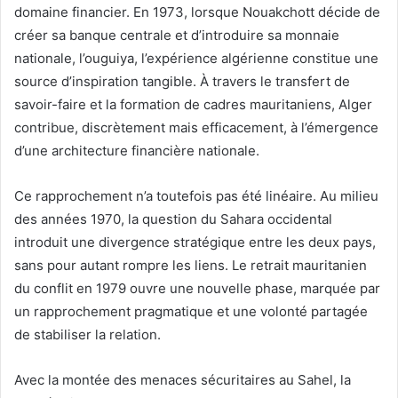
domaine financier. En 1973, lorsque Nouakchott décide de
créer sa banque centrale et d’introduire sa monnaie
nationale, l’ouguiya, l’expérience algérienne constitue une
source d’inspiration tangible. À travers le transfert de
savoir-faire et la formation de cadres mauritaniens, Alger
contribue, discrètement mais efficacement, à l’émergence
d’une architecture financière nationale.
Ce rapprochement n’a toutefois pas été linéaire. Au milieu
des années 1970, la question du Sahara occidental
introduit une divergence stratégique entre les deux pays,
sans pour autant rompre les liens. Le retrait mauritanien
du conflit en 1979 ouvre une nouvelle phase, marquée par
un rapprochement pragmatique et une volonté partagée
de stabiliser la relation.
Avec la montée des menaces sécuritaires au Sahel, la