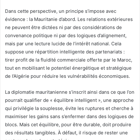
Dans cette perspective, un principe s’impose avec
évidence : la Mauritanie d’abord. Les relations extérieures
ne peuvent être dictées ni par des considérations de
convenance politique ni par des logiques d’alignement,
mais par une lecture lucide de l’intérêt national. Cela
suppose une répartition intelligente des partenariats :
tirer profit de la fluidité commerciale offerte par le Maroc,
tout en mobilisant le potentiel énergétique et stratégique
de l’Algérie pour réduire les vulnérabilités économiques.
La diplomatie mauritanienne s’inscrit ainsi dans ce que l’on
pourrait qualifier de « équilibre intelligent », une approche
qui privilégie la souplesse, évite les ruptures et cherche à
maximiser les gains sans s’enfermer dans des logiques de
blocs. Mais cet équilibre, pour être durable, doit produire
des résultats tangibles. À défaut, il risque de rester une