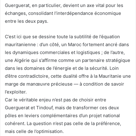
Guerguerat, en particulier, devient un axe vital pour les
échanges, consolidant l’interdépendance économique
entre les deux pays.
C’est ici que se dessine toute la subtilité de l’équation
mauritanienne : d’un côté, un Maroc fortement ancré dans
les dynamiques commerciales et logistiques ; de l’autre,
une Algérie qui s’affirme comme un partenaire stratégique
dans les domaines de l’énergie et de la sécurité. Loin
d’être contradictoire, cette dualité offre à la Mauritanie une
marge de manœuvre précieuse — à condition de savoir
l’exploiter.
Car le véritable enjeu n’est pas de choisir entre
Guerguerat et Tindouf, mais de transformer ces deux
pôles en leviers complémentaires d’un projet national
cohérent. La question n’est pas celle de la préférence,
mais celle de l’optimisation.