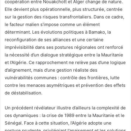
coopération entre Nouakchott et Alger change de nature.
Elle devient plus opérationnelle, plus structurée, centrée
sur la gestion des risques transfrontaliers. Dans ce cadre,
le facteur malien s’impose comme un élément
déterminant. Les évolutions politiques à Bamako, la
reconfiguration de ses alliances et une certaine
imprévisibilité dans ses postures régionales ont renforcé
la nécessité d’un dialogue stratégique entre la Mauritanie
et l’Algérie. Ce rapprochement ne relève pas d’une logique
d’alignement, mais d’une gestion réaliste des
vulnérabilités communes : contrôle des frontières, lutte
contre les menaces asymétriques et prévention des effets
de déstabilisation.
Un précédent révélateur illustre d’ailleurs la complexité de
ces dynamiques : la crise de 1989 entre la Mauritanie et le
Sénégal. Face à cette situation, l’Algérie adopte une
posture prudente, privilégiant l’apaisement et les solutions