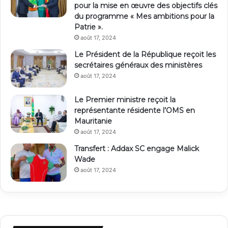
pour la mise en œuvre des objectifs clés
du programme « Mes ambitions pour la
Patrie ».
août 17, 2024
Le Président de la République reçoit les
secrétaires généraux des ministères
août 17, 2024
Le Premier ministre reçoit la
représentante résidente l’OMS en
Mauritanie
août 17, 2024
Transfert : Addax SC engage Malick
Wade
août 17, 2024