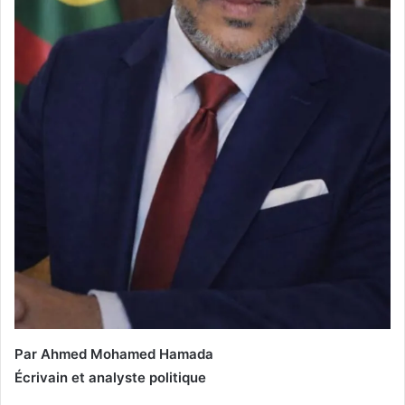
Par Ahmed Mohamed Hamada
Écrivain et analyste politique