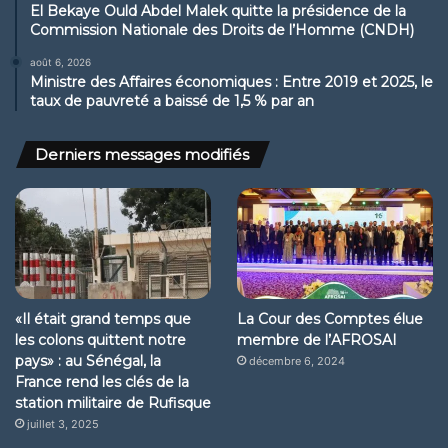
El Bekaye Ould Abdel Malek quitte la présidence de la
Commission Nationale des Droits de l’Homme (CNDH)
août 6, 2026
Ministre des Affaires économiques : Entre 2019 et 2025, le
taux de pauvreté a baissé de 1,5 % par an
Derniers messages modifiés
«Il était grand temps que
La Cour des Comptes élue
les colons quittent notre
membre de l’AFROSAI
pays» : au Sénégal, la
décembre 6, 2024
France rend les clés de la
station militaire de Rufisque
juillet 3, 2025