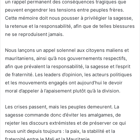
un rappel permanent des conséquences tragiques que
peuvent engendrer les tensions entre peuples frères.
Cette mémoire doit nous pousser à privilégier la sagesse,
la retenue et la responsabilité, afin que de telles blessures
ne se reproduisent jamais.
Nous lançons un appel solennel aux citoyens maliens et
mauritaniens, ainsi qu’à nos gouvernements respectifs,
afin que prévalent la responsabilité, la sagesse et l’esprit
de fraternité. Les leaders d’opinion, les acteurs politiques
et les mouvements engagés ont aujourd’hui le devoir
moral d’appeler à l’apaisement plutôt qu’à la division.
Les crises passent, mais les peuples demeurent. La
sagesse commande donc d’éviter les amalgames, de
rejeter les discours extrémistes et de préserver ce qui
nous unit depuis toujours : la paix, la stabilité et la
fraternité entre le Mali et la Mauritanie.