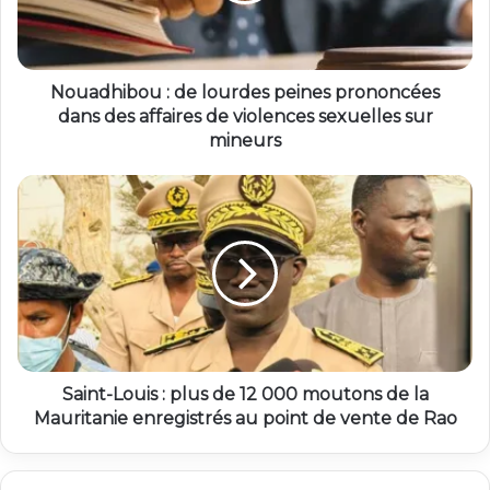
Nouadhibou : de lourdes peines prononcées
dans des affaires de violences sexuelles sur
mineurs
Saint-Louis : plus de 12 000 moutons de la
Mauritanie enregistrés au point de vente de Rao