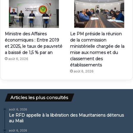
Ministre des Affaires
Le PM préside la réunion
économiques : Entre 2019
de la commission
et 2025, le taux de pauvreté
ministérielle chargée de la
a baissé de 1,5 % par an
mise aux normes et du
classement des
août 6, 2026
établissements
août 6, 2026
Articles les plus consultés
août 6, 2026
Le RFD appelle à la libération des Mauritaniens détenus
au Mali
août 6, 2026