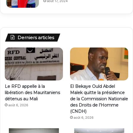
août 17, 2024
Derniers articles
Le RFD appelle à la
El Bekaye Ould Abdel
libération des Mauritaniens
Malek quitte la présidence
détenus au Mali
de la Commission Nationale
des Droits de l’Homme
août 6, 2026
(CNDH)
août 6, 2026