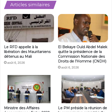
Articles similaires
Le RFD appelle à la
El Bekaye Ould Abdel Malek
libération des Mauritaniens
quitte la présidence de la
détenus au Mali
Commission Nationale des
Droits de l’Homme (CNDH)
août 6, 2026
août 6, 2026
Ministre des Affaires
Le PM préside la réunion de