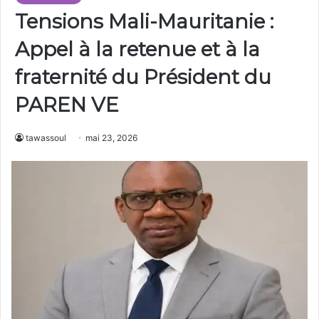
Tensions Mali-Mauritanie :
Appel à la retenue et à la
fraternité du Président du
PAREN VE
tawassoul
mai 23, 2026