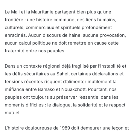
Le Mali et la Mauritanie partagent bien plus qu’une
frontière : une histoire commune, des liens humains,
culturels, commerciaux et spirituels profondément
enracinés. Aucun discours de haine, aucune provocation,
aucun calcul politique ne doit remettre en cause cette
fraternité entre nos peuples.
Dans un contexte régional déjà fragilisé par l’instabilité et
les défis sécuritaires au Sahel, certaines déclarations et
tensions récentes risquent d’alimenter inutilement la
méfiance entre Bamako et Nouakchott. Pourtant, nos
peuples ont toujours su préserver l’essentiel dans les
moments difficiles : le dialogue, la solidarité et le respect
mutuel.
L’histoire douloureuse de 1989 doit demeurer une leçon et