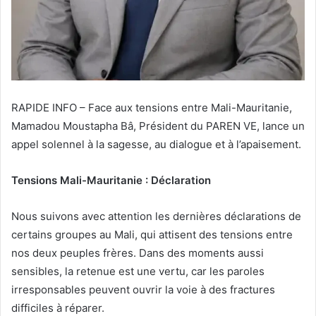
RAPIDE INFO – Face aux tensions entre Mali-Mauritanie,
Mamadou Moustapha Bâ, Président du PAREN VE, lance un
appel solennel à la sagesse, au dialogue et à l’apaisement.
Tensions Mali-Mauritanie : Déclaration
Nous suivons avec attention les dernières déclarations de
certains groupes au Mali, qui attisent des tensions entre
nos deux peuples frères. Dans des moments aussi
sensibles, la retenue est une vertu, car les paroles
irresponsables peuvent ouvrir la voie à des fractures
difficiles à réparer.