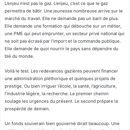
L’enjeu n’est pas le gaz. L’enjeu, c’est ce que le gaz
permettra de bâtir. Une jeunesse nombreuse arrive sur le
marché du travail. Elle ne demande pas un baril de plus.
Elle demande une formation qui débouche sur un métier,
une PME qui peut emprunter, un secteur privé national qui
ne soit pas écrasé par l’import et la commande publique.
Elle demande de quoi nourrir le pays sans dépendre du
blé du monde.
Voilà le test. Les redevances gazières peuvent financer
une administration pléthorique et quelques projets de
prestige. Ou bien irriguer l’école, la santé, l’agriculture,
l’industrie légère, la recherche. Le premier chemin
soulage les urgences du présent. Le second prépare la
prospérité de demain.
Un fonds souverain bien gouverné dirait beaucoup. Une