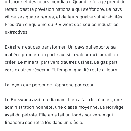
offshore et des cours mondiaux. Quand le forage prend du
retard, c’est la prévision nationale qui s’effondre. Le pays
vit de ses quatre rentes, et de leurs quatre vulnérabilités.
Près d’un cinquième du PIB vient des seules industries
extractives.
Extraire n’est pas transformer. Un pays qui exporte sa
matière première exporte aussi la valeur qu’il aurait pu
créer. Le minerai part vers d’autres usines. Le gaz part
vers d’autres réseaux. Et l’emploi qualifié reste ailleurs.
La leçon que personne n’apprend par cœur
Le Botswana avait du diamant. Il en a fait des écoles, une
administration honnête, une classe moyenne. La Norvège
avait du pétrole. Elle en a fait un fonds souverain qui
financera ses retraités dans un siècle.