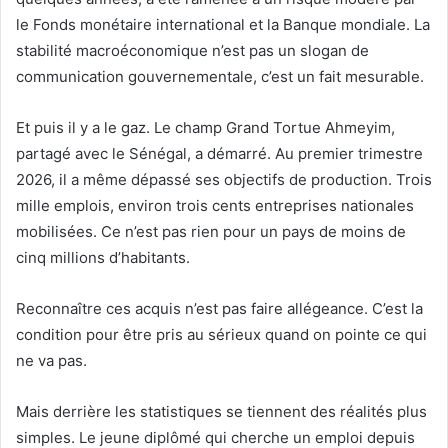
le Fonds monétaire international et la Banque mondiale. La
stabilité macroéconomique n’est pas un slogan de
communication gouvernementale, c’est un fait mesurable.
Et puis il y a le gaz. Le champ Grand Tortue Ahmeyim,
partagé avec le Sénégal, a démarré. Au premier trimestre
2026, il a même dépassé ses objectifs de production. Trois
mille emplois, environ trois cents entreprises nationales
mobilisées. Ce n’est pas rien pour un pays de moins de
cinq millions d’habitants.
Reconnaître ces acquis n’est pas faire allégeance. C’est la
condition pour être pris au sérieux quand on pointe ce qui
ne va pas.
Mais derrière les statistiques se tiennent des réalités plus
simples. Le jeune diplômé qui cherche un emploi depuis