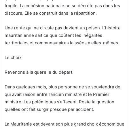
fragile. La cohésion nationale ne se décrète pas dans les
discours. Elle se construit dans la répartition.
Une rente qui ne circule pas devient un poison. L’histoire
mauritanienne sait ce que coûtent les inégalités
territoriales et communautaires laissées à elles-mêmes.
Le choix
Revenons à la querelle du départ.
Dans quelques mois, plus personne ne se souviendra de
qui avait raison entre l’ancien ministre et le Premier
ministre. Les polémiques s’effacent. Reste la question
qu’elles ont fait surgir presque par accident.
La Mauritanie est devant son plus grand choix économique