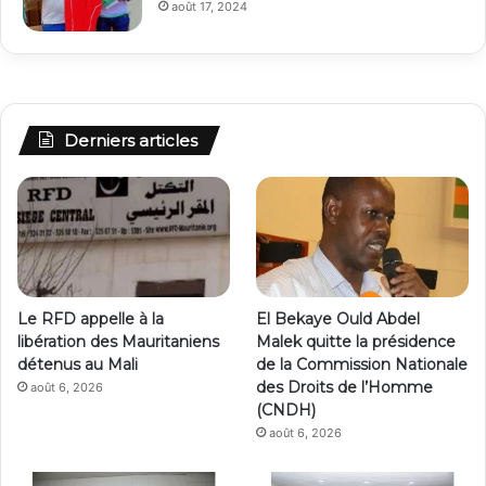
août 17, 2024
Derniers articles
Le RFD appelle à la
El Bekaye Ould Abdel
libération des Mauritaniens
Malek quitte la présidence
détenus au Mali
de la Commission Nationale
des Droits de l’Homme
août 6, 2026
(CNDH)
août 6, 2026