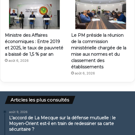
Ministre des Affaires
Le PM préside la réunion
économiques : Entre 2019
de la commission
et 2025, le taux de pauvreté
ministérielle chargée de la
a baissé de 1,5 % par an
mise aux normes et du
classement des
août 6, 2026
établissements
août 6, 2026
Articles les plus consultés
août 9, 2026
L’accord de La Mecque sur la défense mutuelle : le
Moyen-Orient est-il en train de redessiner sa carte
sécuritaire ?