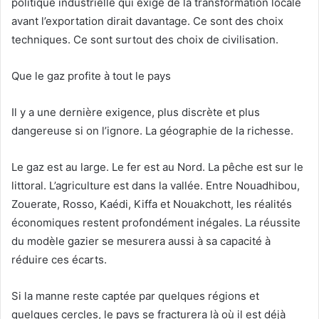
politique industrielle qui exige de la transformation locale
avant l’exportation dirait davantage. Ce sont des choix
techniques. Ce sont surtout des choix de civilisation.
Que le gaz profite à tout le pays
Il y a une dernière exigence, plus discrète et plus
dangereuse si on l’ignore. La géographie de la richesse.
Le gaz est au large. Le fer est au Nord. La pêche est sur le
littoral. L’agriculture est dans la vallée. Entre Nouadhibou,
Zouerate, Rosso, Kaédi, Kiffa et Nouakchott, les réalités
économiques restent profondément inégales. La réussite
du modèle gazier se mesurera aussi à sa capacité à
réduire ces écarts.
Si la manne reste captée par quelques régions et
quelques cercles, le pays se fracturera là où il est déjà