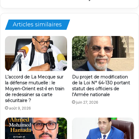
Articles similaires
L’accord de La Mecque sur
Du projet de modification
la défense mutuelle : le
de la Loi N° 64-130 portant
Moyen-Orient est-il en train
statut des officiers de
de redessiner sa carte
l’Armée nationale
sécuritaire ?
juin 27, 2026
août 9, 2026