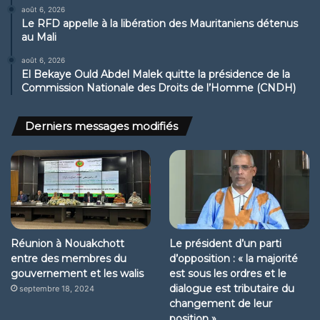
août 6, 2026
Le RFD appelle à la libération des Mauritaniens détenus
au Mali
août 6, 2026
El Bekaye Ould Abdel Malek quitte la présidence de la
Commission Nationale des Droits de l’Homme (CNDH)
Derniers messages modifiés
Réunion à Nouakchott
Le président d’un parti
entre des membres du
d’opposition : « la majorité
gouvernement et les walis
est sous les ordres et le
dialogue est tributaire du
septembre 18, 2024
changement de leur
position »