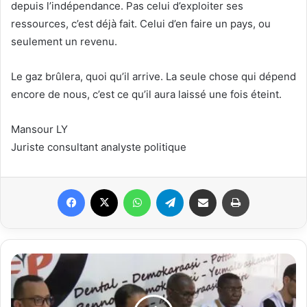
depuis l’indépendance. Pas celui d’exploiter ses
ressources, c’est déjà fait. Celui d’en faire un pays, ou
seulement un revenu.
Le gaz brûlera, quoi qu’il arrive. La seule chose qui dépend
encore de nous, c’est ce qu’il aura laissé une fois éteint.
Mansour LY
Juriste consultant analyste politique
Facebook
X
WhatsApp
Telegram
Partager par email
Imprimer