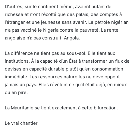
D’autres, sur le continent même, avaient autant de
richesse et n’ont récolté que des palais, des comptes à
l’étranger et une jeunesse sans avenir. Le pétrole nigérian
n’a pas vacciné le Nigeria contre la pauvreté. La rente
angolaise n’a pas construit l’Angola.
La différence ne tient pas au sous-sol. Elle tient aux
institutions. À la capacité d’un État à transformer un flux de
devises en capacité durable plutôt qu’en consommation
immédiate. Les ressources naturelles ne développent
jamais un pays. Elles révèlent ce qu’il était déjà, en mieux
ou en pire.
La Mauritanie se tient exactement à cette bifurcation.
Le vrai chantier