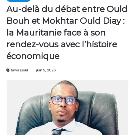
Au-delà du débat entre Ould
Bouh et Mokhtar Ould Diay :
la Mauritanie face à son
rendez-vous avec l’histoire
économique
tawassoul
juin 9, 2026