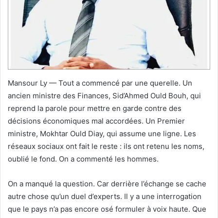
Mansour Ly — Tout a commencé par une querelle. Un
ancien ministre des Finances, Sid’Ahmed Ould Bouh, qui
reprend la parole pour mettre en garde contre des
décisions économiques mal accordées. Un Premier
ministre, Mokhtar Ould Diay, qui assume une ligne. Les
réseaux sociaux ont fait le reste : ils ont retenu les noms,
oublié le fond. On a commenté les hommes.
On a manqué la question. Car derrière l’échange se cache
autre chose qu’un duel d’experts. Il y a une interrogation
que le pays n’a pas encore osé formuler à voix haute. Que