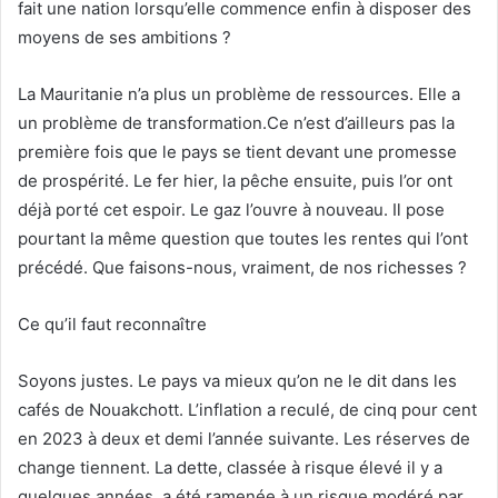
fait une nation lorsqu’elle commence enfin à disposer des
moyens de ses ambitions ?
La Mauritanie n’a plus un problème de ressources. Elle a
un problème de transformation.Ce n’est d’ailleurs pas la
première fois que le pays se tient devant une promesse
de prospérité. Le fer hier, la pêche ensuite, puis l’or ont
déjà porté cet espoir. Le gaz l’ouvre à nouveau. Il pose
pourtant la même question que toutes les rentes qui l’ont
précédé. Que faisons-nous, vraiment, de nos richesses ?
Ce qu’il faut reconnaître
Soyons justes. Le pays va mieux qu’on ne le dit dans les
cafés de Nouakchott. L’inflation a reculé, de cinq pour cent
en 2023 à deux et demi l’année suivante. Les réserves de
change tiennent. La dette, classée à risque élevé il y a
quelques années, a été ramenée à un risque modéré par