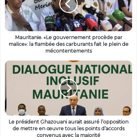
Mauritanie. «Le gouvernement procède par
malice»: la flambée des carburants fait le plein de
mécontentements
Le président Ghazouani aurait assuré l’opposition
de mettre en œuvre tous les points d’accords
convenus avec la majorité