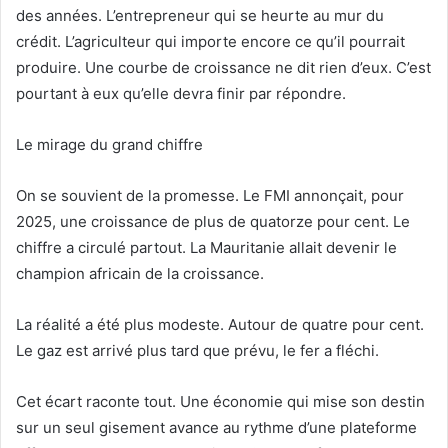
des années. L’entrepreneur qui se heurte au mur du
crédit. L’agriculteur qui importe encore ce qu’il pourrait
produire. Une courbe de croissance ne dit rien d’eux. C’est
pourtant à eux qu’elle devra finir par répondre.
Le mirage du grand chiffre
On se souvient de la promesse. Le FMI annonçait, pour
2025, une croissance de plus de quatorze pour cent. Le
chiffre a circulé partout. La Mauritanie allait devenir le
champion africain de la croissance.
La réalité a été plus modeste. Autour de quatre pour cent.
Le gaz est arrivé plus tard que prévu, le fer a fléchi.
Cet écart raconte tout. Une économie qui mise son destin
sur un seul gisement avance au rythme d’une plateforme