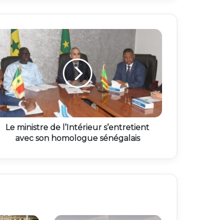
Le ministre de l’Intérieur s’entretient
avec son homologue sénégalais