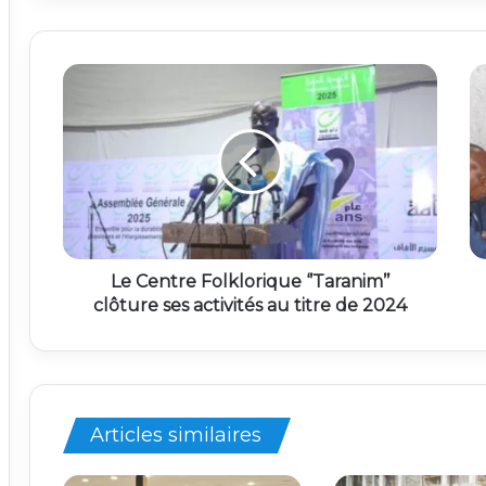
Le Centre Folklorique ‘’Taranim’’
clôture ses activités au titre de 2024
Articles similaires