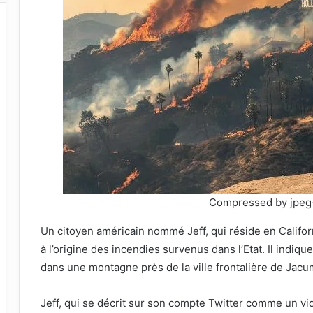
Compressed by jpeg
Un citoyen américain nommé Jeff, qui réside en Califor
à l’origine des incendies survenus dans l’Etat. Il indiq
dans une montagne près de la ville frontalière de Jacu
Jeff, qui se décrit sur son compte Twitter comme un vid