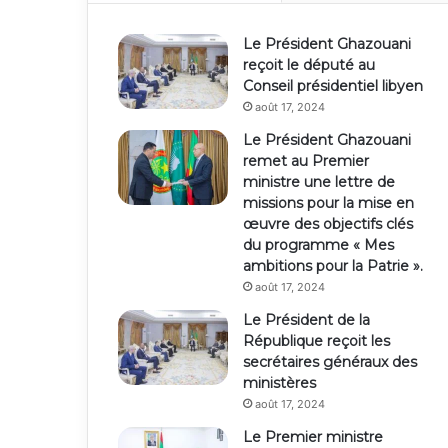
Le Président Ghazouani
reçoit le député au
Conseil présidentiel libyen
août 17, 2024
Le Président Ghazouani
remet au Premier
ministre une lettre de
missions pour la mise en
œuvre des objectifs clés
du programme « Mes
ambitions pour la Patrie ».
août 17, 2024
Le Président de la
République reçoit les
secrétaires généraux des
ministères
août 17, 2024
Le Premier ministre