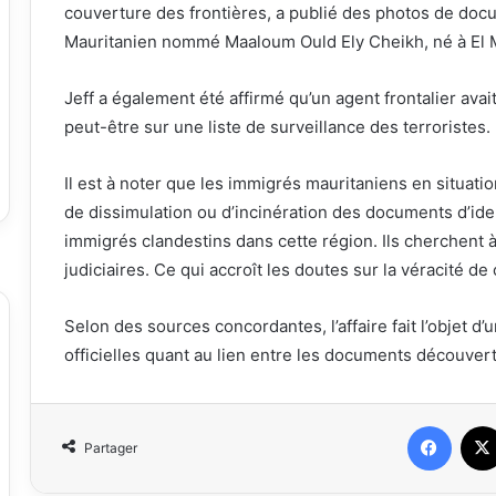
couverture des frontières, a publié des photos de docu
Mauritanien nommé Maaloum Ould Ely Cheikh, né à El 
Jeff a également été affirmé qu’un agent frontalier avai
peut-être sur une liste de surveillance des terroristes.
Il est à noter que les immigrés mauritaniens en situat
de dissimulation ou d’incinération des documents d’ide
immigrés clandestins dans cette région. Ils cherchent à
judiciaires. Ce qui accroît les doutes sur la véracité de
Selon des sources concordantes, l’affaire fait l’objet d’
officielles quant au lien entre les documents découvert
Faceb
Partager