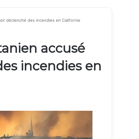
oir déclenché des incendies en Californie
anien accusé
des incendies en