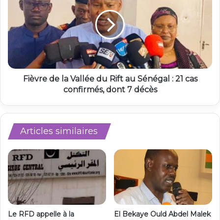
Fièvre de la Vallée du Rift au Sénégal : 21 cas
confirmés, dont 7 décès
Articles similaires
Le RFD appelle à la
El Bekaye Ould Abdel Malek