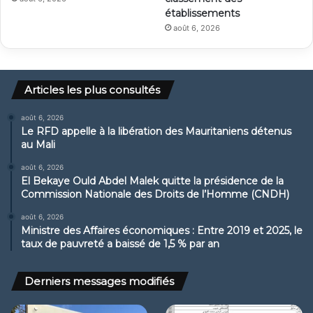
établissements
août 6, 2026
Articles les plus consultés
août 6, 2026
Le RFD appelle à la libération des Mauritaniens détenus
au Mali
août 6, 2026
El Bekaye Ould Abdel Malek quitte la présidence de la
Commission Nationale des Droits de l’Homme (CNDH)
août 6, 2026
Ministre des Affaires économiques : Entre 2019 et 2025, le
taux de pauvreté a baissé de 1,5 % par an
Derniers messages modifiés