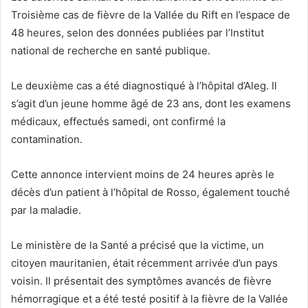
Troisième cas de fièvre de la Vallée du Rift en l’espace de
48 heures, selon des données publiées par l’Institut
national de recherche en santé publique.
Le deuxième cas a été diagnostiqué à l’hôpital d’Aleg. Il
s’agit d’un jeune homme âgé de 23 ans, dont les examens
médicaux, effectués samedi, ont confirmé la
contamination.
Cette annonce intervient moins de 24 heures après le
décès d’un patient à l’hôpital de Rosso, également touché
par la maladie.
Le ministère de la Santé a précisé que la victime, un
citoyen mauritanien, était récemment arrivée d’un pays
voisin. Il présentait des symptômes avancés de fièvre
hémorragique et a été testé positif à la fièvre de la Vallée