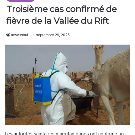
Troisième cas confirmé de
fièvre de la Vallée du Rift
tawassoul
septembre 29, 2025
Les autorités sanitaires mauritaniennes ont confirmé un