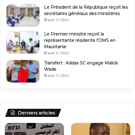
Le Président de la République reçoit les
secrétaires généraux des ministères
août 17, 2024
Le Premier ministre reçoit la
représentante résidente l’OMS en
Mauritanie
août 17, 2024
Transfert : Addax SC engage Malick
Wade
août 17, 2024
Derniers articles