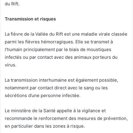
du Rift.
Transmission et risques
La fièvre de la Vallée du Rift est une maladie virale classée
parmi les fièvres hémorragiques. Elle se transmet à
l’humain principalement par le biais de moustiques
infectés ou par contact avec des animaux porteurs du
virus.
La transmission interhumaine est également possible,
notamment par contact direct avec le sang ou les
sécrétions d’une personne infectée.
Le ministère de la Santé appelle à la vigilance et
recommande le renforcement des mesures de prévention,
en particulier dans les zones à risque.