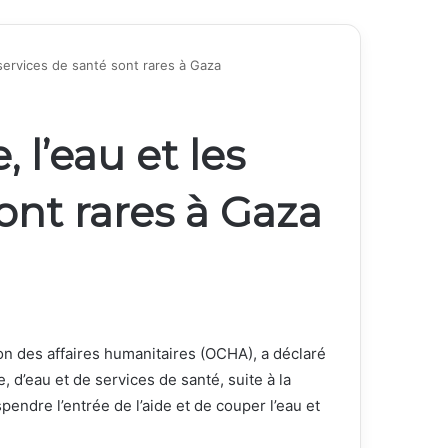
 services de santé sont rares à Gaza
 l’eau et les
ont rares à Gaza
n des affaires humanitaires (OCHA), a déclaré
 d’eau et de services de santé, suite à la
endre l’entrée de l’aide et de couper l’eau et