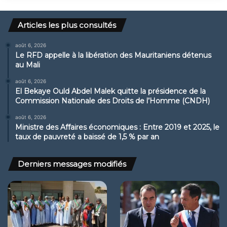
Articles les plus consultés
août 6, 2026
Le RFD appelle à la libération des Mauritaniens détenus
au Mali
août 6, 2026
El Bekaye Ould Abdel Malek quitte la présidence de la
Commission Nationale des Droits de l’Homme (CNDH)
août 6, 2026
Ministre des Affaires économiques : Entre 2019 et 2025, le
taux de pauvreté a baissé de 1,5 % par an
Derniers messages modifiés