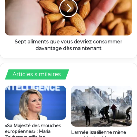
Sept aliments que vous devriez consommer
davantage dès maintenant
Articles similaires
«Sa Majesté des mouches
européennes» : Maria
L’armée israélienne mène