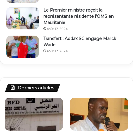
Le Premier ministre reçoit la
représentante résidente l’OMS en
Mauritanie
août 17, 2024
Transfert : Addax SC engage Malick
Wade
août 17, 2024
Derniers articles