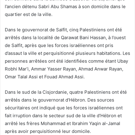
l’ancien détenu Sabri Abu Shamas à son domicile dans le
quartier est de la ville.
Dans le gouvernorat de Salfit, cinq Palestiniens ont été
arrêtés dans la localité de Qarawat Bani Hassan, à l’ouest
de Salfit, après que les forces israéliennes ont pris
d’assaut la ville et perquisitionné plusieurs habitations. Les
personnes arrêtées ont été identifiées comme étant Ubay
Robhi Mar’i, Ammar Yasser Rayan, Ahmad Anwar Rayan,
Omar Talal Assi et Fouad Ahmad Assi.
Dans le sud de la Cisjordanie, quatre Palestiniens ont été
arrêtés dans le gouvernorat d’Hébron. Des sources
sécuritaires ont indiqué que les forces israéliennes ont
fait irruption dans le secteur sud de la ville d’Hébron et
arrêté les frères Mohammad et Ibrahim Yaqin al-Jamal
après avoir perquisitionné leur domicile.