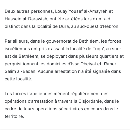
Deux autres personnes, Louay Yousef al-Amayreh et
Hussein al-Darawish, ont été arrêtées lors d’un raid
distinct dans la localité de Dura, au sud-ouest d’Hébron.
Par ailleurs, dans le gouvernorat de Bethléem, les forces
israéliennes ont pris d’assaut la localité de Tuqu’, au sud-
est de Bethléem, se déployant dans plusieurs quartiers et
perquisitionnant les domiciles d’Issa Obeiyat et d’Amer
Salim al-Badan. Aucune arrestation n’a été signalée dans
cette localité.
Les forces israéliennes mènent régulièrement des
opérations d’arrestation à travers la Cisjordanie, dans le
cadre de leurs opérations sécuritaires en cours dans le
territoire.