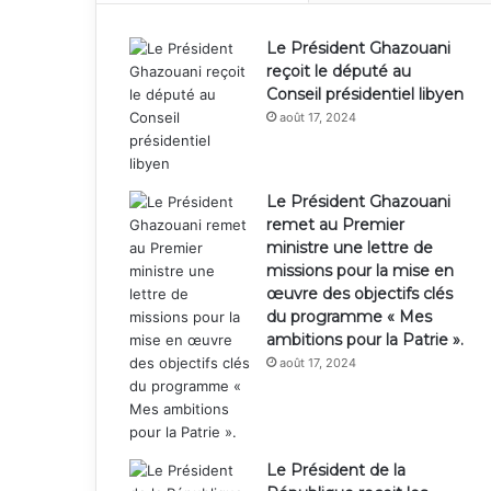
Le Président Ghazouani
reçoit le député au
Conseil présidentiel libyen
août 17, 2024
Le Président Ghazouani
remet au Premier
ministre une lettre de
missions pour la mise en
œuvre des objectifs clés
du programme « Mes
ambitions pour la Patrie ».
août 17, 2024
Le Président de la