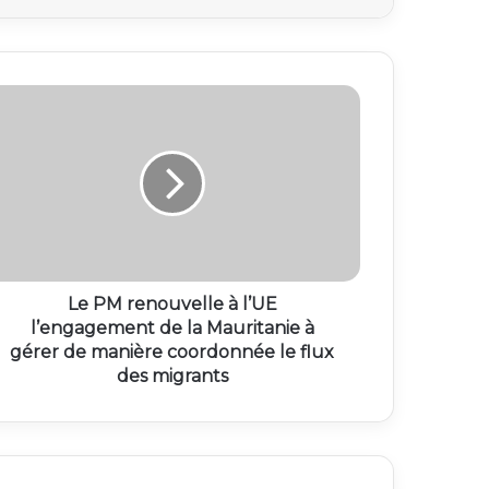
Le PM renouvelle à l’UE
l’engagement de la Mauritanie à
gérer de manière coordonnée le flux
des migrants