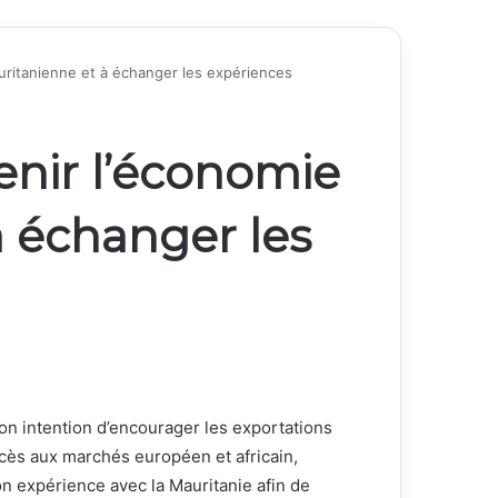
auritanienne et à échanger les expériences
enir l’économie
 échanger les
 intention d’encourager les exportations
ccès aux marchés européen et africain,
son expérience avec la Mauritanie afin de