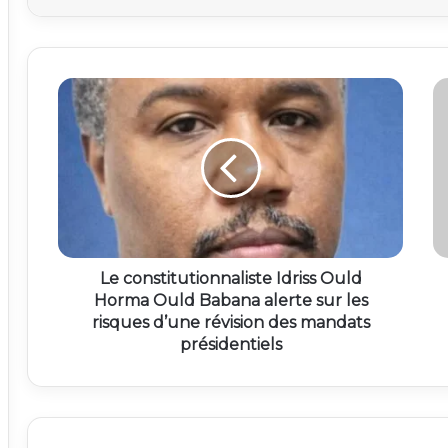
Le constitutionnaliste Idriss Ould
Horma Ould Babana alerte sur les
risques d’une révision des mandats
présidentiels