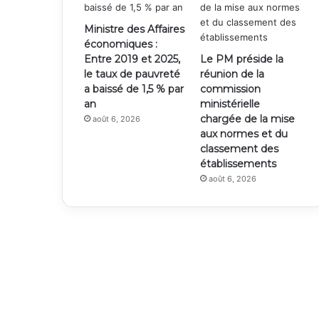
Ministre des Affaires
économiques :
Entre 2019 et 2025,
Le PM préside la
le taux de pauvreté
réunion de la
a baissé de 1,5 % par
commission
an
ministérielle
chargée de la mise
août 6, 2026
aux normes et du
classement des
établissements
août 6, 2026