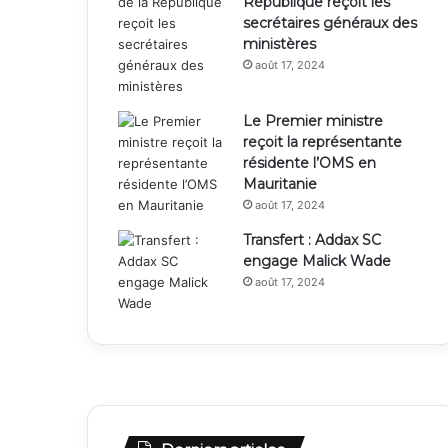
République reçoit les
secrétaires généraux des
ministères
août 17, 2024
Le Premier ministre
reçoit la représentante
résidente l’OMS en
Mauritanie
août 17, 2024
Transfert : Addax SC
engage Malick Wade
août 17, 2024