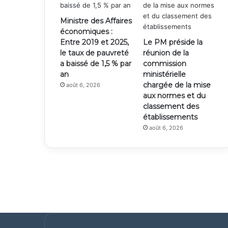
Ministre des Affaires
économiques :
Entre 2019 et 2025,
Le PM préside la
le taux de pauvreté
réunion de la
a baissé de 1,5 % par
commission
an
ministérielle
chargée de la mise
août 6, 2026
aux normes et du
classement des
établissements
août 6, 2026