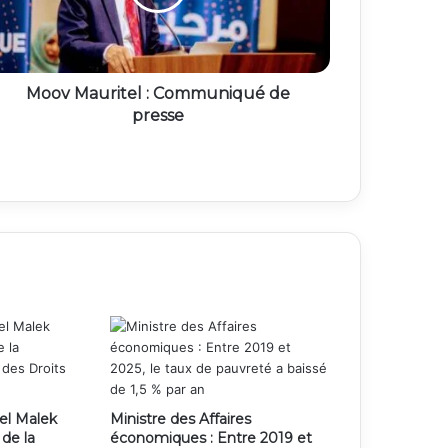
Moov Mauritel : Communiqué de
presse
el Malek
Ministre des Affaires
 de la
économiques : Entre 2019 et