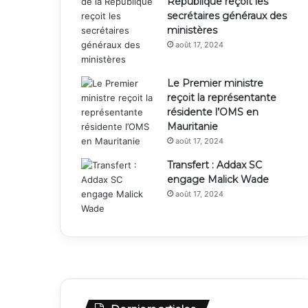
République reçoit les
secrétaires généraux des
ministères
août 17, 2024
Le Premier ministre
reçoit la représentante
résidente l’OMS en
Mauritanie
août 17, 2024
Transfert : Addax SC
engage Malick Wade
août 17, 2024