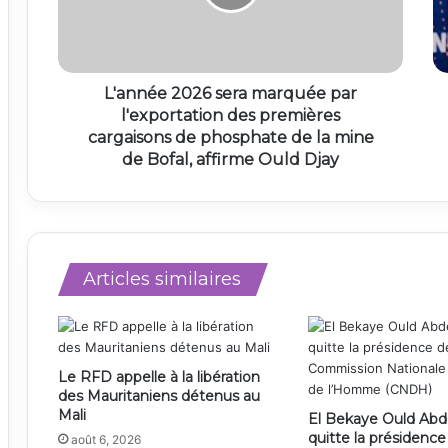
L'année 2026 sera marquée par
l'exportation des premières
cargaisons de phosphate de la mine
de Bofal, affirme Ould Djay
Articles similaires
Le RFD appelle à la libération
des Mauritaniens détenus au
Mali
El Bekaye Ould Abd
quitte la présidence
août 6, 2026