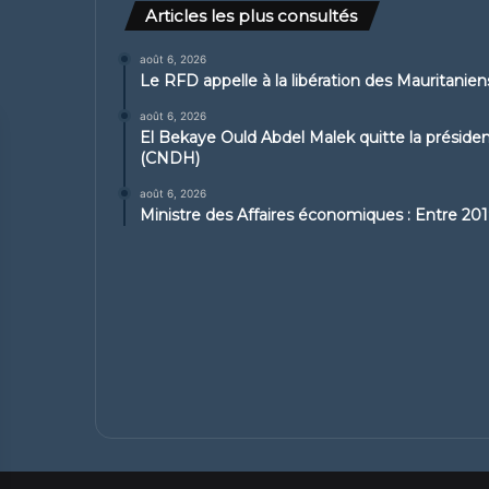
Articles les plus consultés
août 6, 2026
Le RFD appelle à la libération des Mauritanie
août 6, 2026
El Bekaye Ould Abdel Malek quitte la présid
(CNDH)
août 6, 2026
Ministre des Affaires économiques : Entre 2019