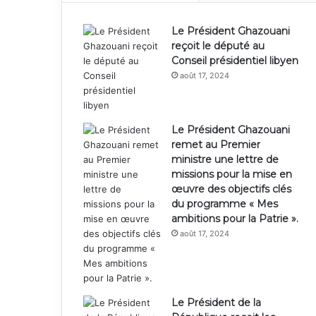
Le Président Ghazouani
reçoit le député au
Conseil présidentiel libyen
août 17, 2024
Le Président Ghazouani
remet au Premier
ministre une lettre de
missions pour la mise en
œuvre des objectifs clés
du programme « Mes
ambitions pour la Patrie ».
août 17, 2024
Le Président de la