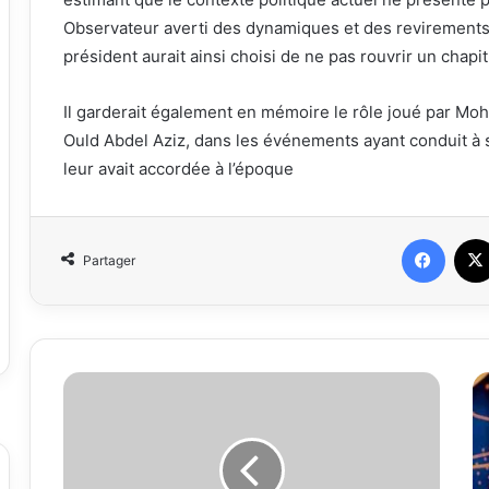
Observateur averti des dynamiques et des revirements 
président aurait ainsi choisi de ne pas rouvrir un chapitr
Il garderait également en mémoire le rôle joué par 
Ould Abdel Aziz, dans les événements ayant conduit à 
leur avait accordée à l’époque
Faceb
Partager