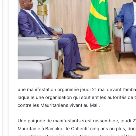
une manifestation organisée jeudi 21 mai devant l’amb
laquelle une organisation qui soutient les autorités de
contre les Mauritaniens vivant au Mali.
Une poignée de manifestants s’est rassemblée, jeudi 2
Mauritanie à Bamako : le Collectif cinq ans ou plus, d