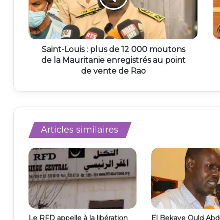
Saint-Louis : plus de 12 000 moutons
de la Mauritanie enregistrés au point
de vente de Rao
Articles similaires
Le RFD appelle à la libération
El Bekaye Ould Abd