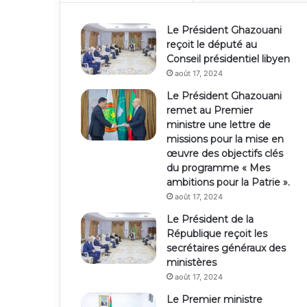
Le Président Ghazouani
reçoit le député au
Conseil présidentiel libyen
août 17, 2024
Le Président Ghazouani
remet au Premier
ministre une lettre de
missions pour la mise en
œuvre des objectifs clés
du programme « Mes
ambitions pour la Patrie ».
août 17, 2024
Le Président de la
République reçoit les
secrétaires généraux des
ministères
août 17, 2024
Le Premier ministre