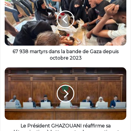
67 938 martyrs dans la bande de Gaza depuis
octobre 2023
Le Président GHAZOUANI réaffirme sa