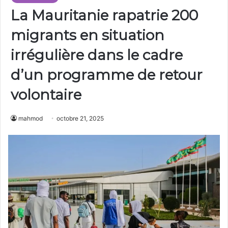
La Mauritanie rapatrie 200
migrants en situation
irrégulière dans le cadre
d’un programme de retour
volontaire
mahmod
octobre 21, 2025