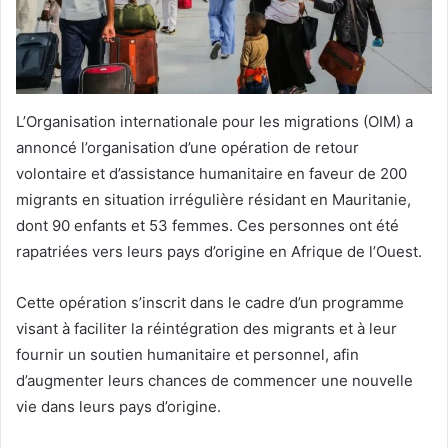
L’Organisation internationale pour les migrations (OIM) a
annoncé l’organisation d’une opération de retour
volontaire et d’assistance humanitaire en faveur de 200
migrants en situation irrégulière résidant en Mauritanie,
dont 90 enfants et 53 femmes. Ces personnes ont été
rapatriées vers leurs pays d’origine en Afrique de l’Ouest.
Cette opération s’inscrit dans le cadre d’un programme
visant à faciliter la réintégration des migrants et à leur
fournir un soutien humanitaire et personnel, afin
d’augmenter leurs chances de commencer une nouvelle
vie dans leurs pays d’origine.