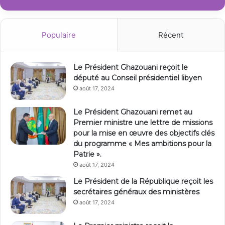
Populaire
Récent
Le Président Ghazouani reçoit le
député au Conseil présidentiel libyen
août 17, 2024
Le Président Ghazouani remet au
Premier ministre une lettre de missions
pour la mise en œuvre des objectifs clés
du programme « Mes ambitions pour la
Patrie ».
août 17, 2024
Le Président de la République reçoit les
secrétaires généraux des ministères
août 17, 2024