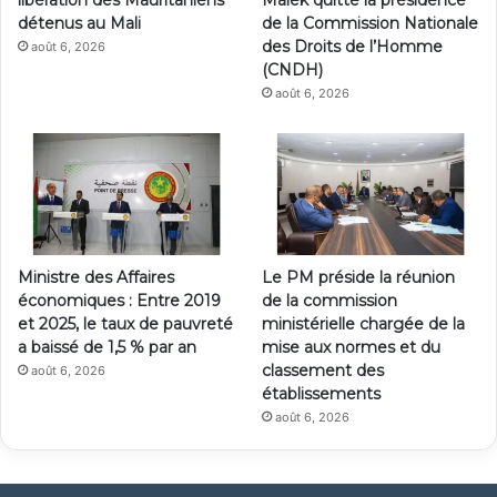
détenus au Mali
de la Commission Nationale
des Droits de l’Homme
août 6, 2026
(CNDH)
août 6, 2026
Ministre des Affaires
Le PM préside la réunion
économiques : Entre 2019
de la commission
et 2025, le taux de pauvreté
ministérielle chargée de la
a baissé de 1,5 % par an
mise aux normes et du
classement des
août 6, 2026
établissements
août 6, 2026