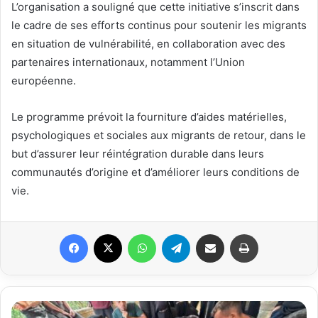
L’organisation a souligné que cette initiative s’inscrit dans
le cadre de ses efforts continus pour soutenir les migrants
en situation de vulnérabilité, en collaboration avec des
partenaires internationaux, notamment l’Union
européenne.
Le programme prévoit la fourniture d’aides matérielles,
psychologiques et sociales aux migrants de retour, dans le
but d’assurer leur réintégration durable dans leurs
communautés d’origine et d’améliorer leurs conditions de
vie.
Facebook
X
WhatsApp
Telegram
Partager par email
Imprimer