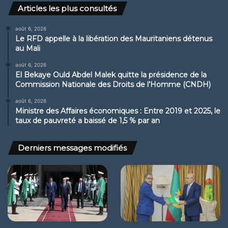
Articles les plus consultés
août 6, 2026
Le RFD appelle à la libération des Mauritaniens détenus
au Mali
août 6, 2026
El Bekaye Ould Abdel Malek quitte la présidence de la
Commission Nationale des Droits de l’Homme (CNDH)
août 6, 2026
Ministre des Affaires économiques : Entre 2019 et 2025, le
taux de pauvreté a baissé de 1,5 % par an
Derniers messages modifiés