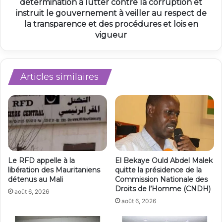
détermination à lutter contre la corruption et
instruit le gouvernement à veiller au respect de
la transparence et des procédures et lois en
vigueur
Articles similaires
Le RFD appelle à la
El Bekaye Ould Abdel Malek
libération des Mauritaniens
quitte la présidence de la
détenus au Mali
Commission Nationale des
Droits de l’Homme (CNDH)
août 6, 2026
août 6, 2026