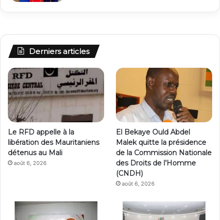
Derniers articles
Le RFD appelle à la
El Bekaye Ould Abdel
libération des Mauritaniens
Malek quitte la présidence
détenus au Mali
de la Commission Nationale
des Droits de l’Homme
août 6, 2026
(CNDH)
août 6, 2026