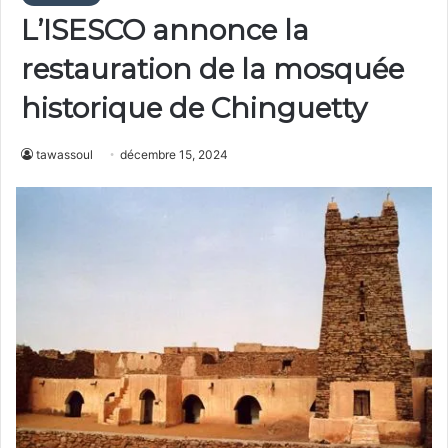
L’ISESCO annonce la
restauration de la mosquée
historique de Chinguetty
tawassoul
décembre 15, 2024