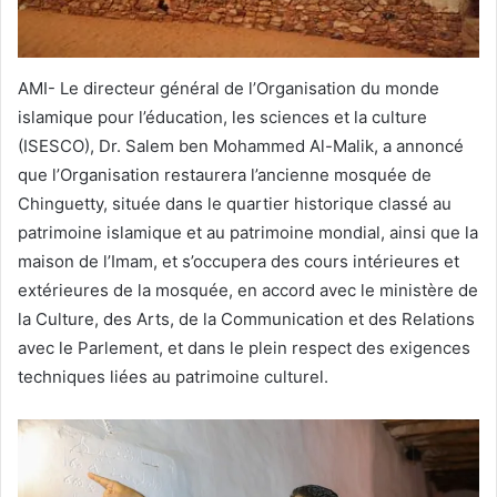
AMI- Le directeur général de l’Organisation du monde
islamique pour l’éducation, les sciences et la culture
(ISESCO), Dr. Salem ben Mohammed Al-Malik, a annoncé
que l’Organisation restaurera l’ancienne mosquée de
Chinguetty, située dans le quartier historique classé au
patrimoine islamique et au patrimoine mondial, ainsi que la
maison de l’Imam, et s’occupera des cours intérieures et
extérieures de la mosquée, en accord avec le ministère de
la Culture, des Arts, de la Communication et des Relations
avec le Parlement, et dans le plein respect des exigences
techniques liées au patrimoine culturel.