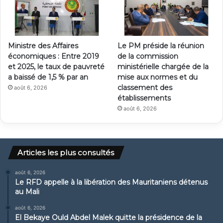
Ministre des Affaires
Le PM préside la réunion
économiques : Entre 2019
de la commission
et 2025, le taux de pauvreté
ministérielle chargée de la
a baissé de 1,5 % par an
mise aux normes et du
classement des
août 6, 2026
établissements
août 6, 2026
Articles les plus consultés
août 6, 2026
Le RFD appelle à la libération des Mauritaniens détenus
au Mali
août 6, 2026
El Bekaye Ould Abdel Malek quitte la présidence de la