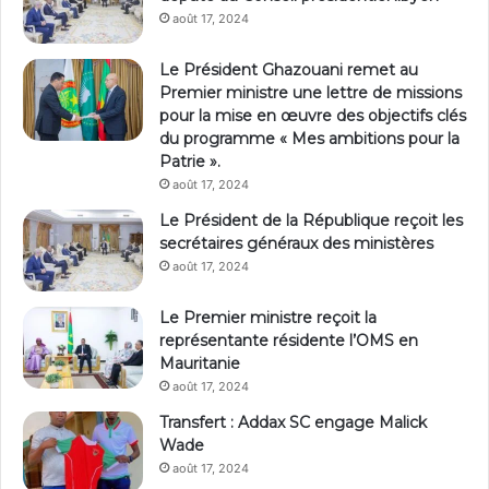
août 17, 2024
Le Président Ghazouani remet au
Premier ministre une lettre de missions
pour la mise en œuvre des objectifs clés
du programme « Mes ambitions pour la
Patrie ».
août 17, 2024
Le Président de la République reçoit les
secrétaires généraux des ministères
août 17, 2024
Le Premier ministre reçoit la
représentante résidente l’OMS en
Mauritanie
août 17, 2024
Transfert : Addax SC engage Malick
Wade
août 17, 2024