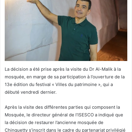
La décision a été prise après la visite du Dr Al-Malik à la
mosquée, en marge de sa participation à l’ouverture de la
13e édition du festival « Villes du patrimoine », qui a
débuté vendredi dernier.
Après la visite des différentes parties qui composent la
Mosquée, le directeur général de l’ISESCO a indiqué que
la décision de restaurer l’ancienne mosquée de
Chinguetty s’inscrit dans le cadre du partenariat privilégié