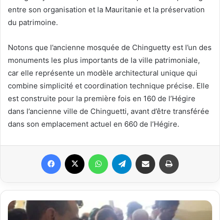
entre son organisation et la Mauritanie et la préservation
du patrimoine.
Notons que l’ancienne mosquée de Chinguetty est l’un des
monuments les plus importants de la ville patrimoniale,
car elle représente un modèle architectural unique qui
combine simplicité et coordination technique précise. Elle
est construite pour la première fois en 160 de l’Hégire
dans l’ancienne ville de Chinguetti, avant d’être transférée
dans son emplacement actuel en 660 de l’Hégire.
Facebook
X
WhatsApp
Telegram
Partager par email
Imprimer