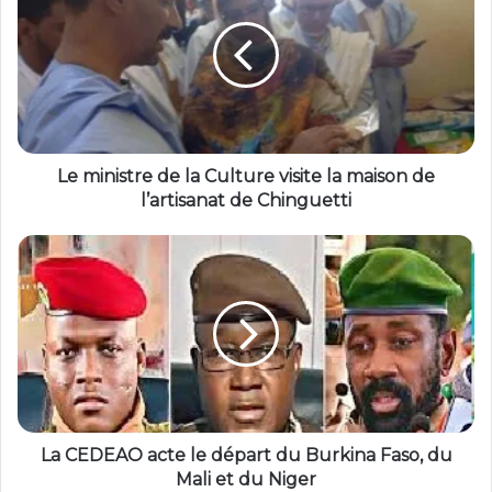
Le ministre de la Culture visite la maison de
l’artisanat de Chinguetti
La CEDEAO acte le départ du Burkina Faso, du
Mali et du Niger