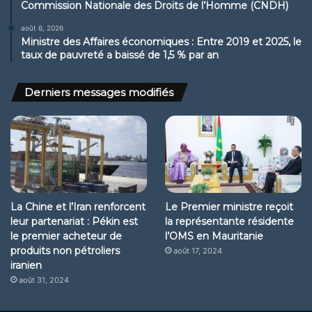
Commission Nationale des Droits de l’Homme (CNDH)
août 6, 2026
Ministre des Affaires économiques : Entre 2019 et 2025, le
taux de pauvreté a baissé de 1,5 % par an
Derniers messages modifiés
La Chine et l’Iran renforcent
Le Premier ministre reçoit
leur partenariat : Pékin est
la représentante résidente
le premier acheteur de
l’OMS en Mauritanie
produits non pétroliers
août 17, 2024
iranien
août 31, 2024