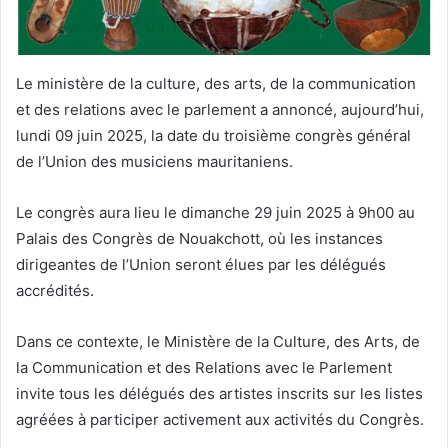
Le ministère de la culture, des arts, de la communication
et des relations avec le parlement a annoncé, aujourd’hui,
lundi 09 juin 2025, la date du troisième congrès général
de l’Union des musiciens mauritaniens.
Le congrès aura lieu le dimanche 29 juin 2025 à 9h00 au
Palais des Congrès de Nouakchott, où les instances
dirigeantes de l’Union seront élues par les délégués
accrédités.
Dans ce contexte, le Ministère de la Culture, des Arts, de
la Communication et des Relations avec le Parlement
invite tous les délégués des artistes inscrits sur les listes
agréées à participer activement aux activités du Congrès.