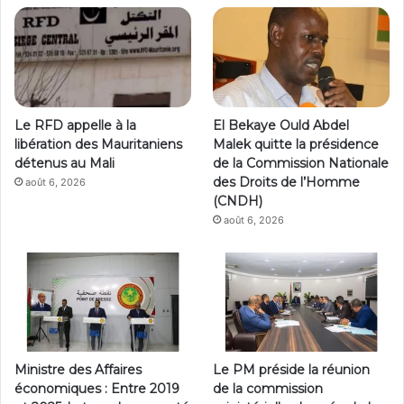
Le RFD appelle à la
El Bekaye Ould Abdel
libération des Mauritaniens
Malek quitte la présidence
détenus au Mali
de la Commission Nationale
des Droits de l’Homme
août 6, 2026
(CNDH)
août 6, 2026
Ministre des Affaires
Le PM préside la réunion
économiques : Entre 2019
de la commission