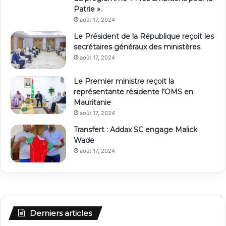
Patrie ».
août 17, 2024
Le Président de la République reçoit les
secrétaires généraux des ministères
août 17, 2024
Le Premier ministre reçoit la
représentante résidente l’OMS en
Mauritanie
août 17, 2024
Transfert : Addax SC engage Malick
Wade
août 17, 2024
Derniers articles