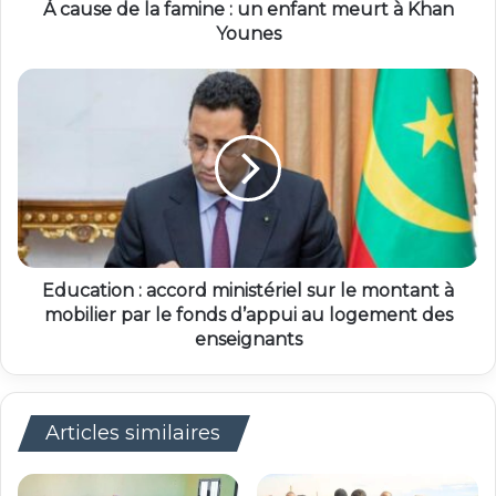
À cause de la famine : un enfant meurt à Khan
Younes
Education : accord ministériel sur le montant à
mobilier par le fonds d’appui au logement des
enseignants
Articles similaires