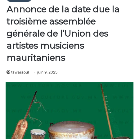
Annonce de la date due la
troisième assemblée
générale de l’Union des
artistes musiciens
mauritaniens
tawassoul
juin 9, 2025