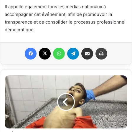
Il appelle également tous les médias nationaux à
accompagner cet événement, afin de promouvoir la
transparence et de consolider le processus professionnel
démocratique.
Facebook
X
WhatsApp
Telegram
Partager par email
Imprimer