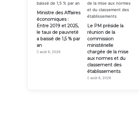
Ministre des Affaires
économiques :
Entre 2019 et 2025,
Le PM préside la
le taux de pauvreté
réunion de la
a baissé de 1,5 % par
commission
an
ministérielle
chargée de la mise
août 6, 2026
aux normes et du
classement des
établissements
août 6, 2026