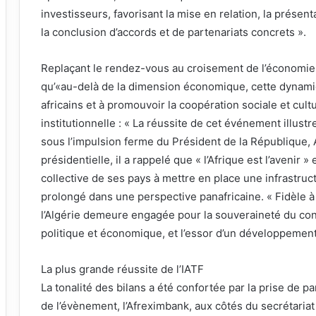
investisseurs, favorisant la mise en relation, la présent
la conclusion d’accords et de partenariats concrets ».
Replaçant le rendez-vous au croisement de l’économie et
qu’«au-delà de la dimension économique, cette dynamiq
africains et à promouvoir la coopération sociale et cultur
institutionnelle : « La réussite de cet événement illustr
sous l’impulsion ferme du Président de la République,
présidentielle, il a rappelé que « l’Afrique est l’avenir » 
collective de ses pays à mettre en place une infrastruc
prolongé dans une perspective panafricaine. « Fidèle à 
l’Algérie demeure engagée pour la souveraineté du con
politique et économique, et l’essor d’un développement 
La plus grande réussite de l’IATF
La tonalité des bilans a été confortée par la prise de p
de l’évènement, l’Afreximbank, aux côtés du secrétariat