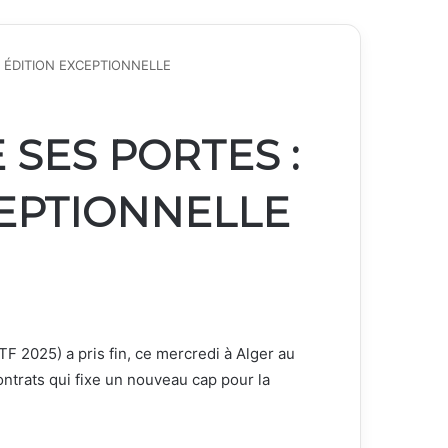
E ÉDITION EXCEPTIONNELLE
E SES PORTES :
CEPTIONNELLE
TF 2025) a pris fin, ce mercredi à Alger au
ntrats qui fixe un nouveau cap pour la