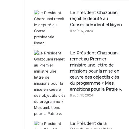
Le Président Ghazouani
reçoit le député au
Conseil présidentiel libyen
août 17, 2024
Le Président Ghazouani
remet au Premier
ministre une lettre de
missions pour la mise en
œuvre des objectifs clés
du programme « Mes
ambitions pour la Patrie ».
août 17, 2024
Le Président de la