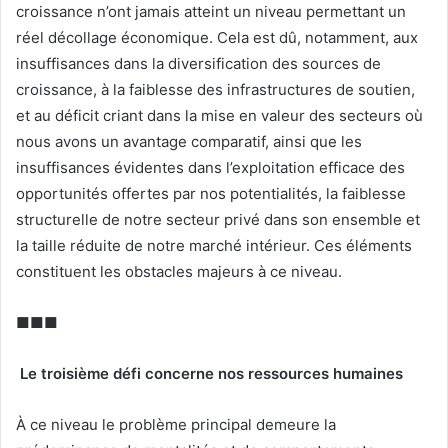
croissance n’ont jamais atteint un niveau permettant un
réel décollage économique. Cela est dû, notamment, aux
insuffisances dans la diversification des sources de
croissance, à la faiblesse des infrastructures de soutien,
et au déficit criant dans la mise en valeur des secteurs où
nous avons un avantage comparatif, ainsi que les
insuffisances évidentes dans l’exploitation efficace des
opportunités offertes par nos potentialités, la faiblesse
structurelle de notre secteur privé dans son ensemble et
la taille réduite de notre marché intérieur. Ces éléments
constituent les obstacles majeurs à ce niveau.
■■■
Le troisième défi concerne nos ressources humaines
À ce niveau le problème principal demeure la