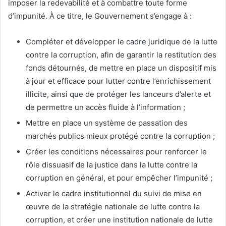
imposer la redevabilité et à combattre toute forme
d’impunité. À ce titre, le Gouvernement s’engage à :
Compléter et développer le cadre juridique de la lutte
contre la corruption, afin de garantir la restitution des
fonds détournés, de mettre en place un dispositif mis
à jour et efficace pour lutter contre l’enrichissement
illicite, ainsi que de protéger les lanceurs d’alerte et
de permettre un accès fluide à l’information ;
Mettre en place un système de passation des
marchés publics mieux protégé contre la corruption ;
Créer les conditions nécessaires pour renforcer le
rôle dissuasif de la justice dans la lutte contre la
corruption en général, et pour empêcher l’impunité ;
Activer le cadre institutionnel du suivi de mise en
œuvre de la stratégie nationale de lutte contre la
corruption, et créer une institution nationale de lutte