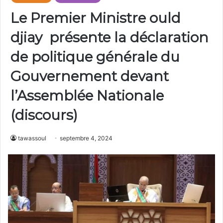
Le Premier Ministre ould
djiay présente la déclaration
de politique générale du
Gouvernement devant
l’Assemblée Nationale
(discours)
tawassoul
septembre 4, 2024