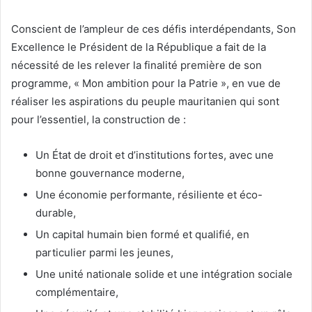
Conscient de l’ampleur de ces défis interdépendants, Son
Excellence le Président de la République a fait de la
nécessité de les relever la finalité première de son
programme, « Mon ambition pour la Patrie », en vue de
réaliser les aspirations du peuple mauritanien qui sont
pour l’essentiel, la construction de :
Un État de droit et d’institutions fortes, avec une
bonne gouvernance moderne,
Une économie performante, résiliente et éco-
durable,
Un capital humain bien formé et qualifié, en
particulier parmi les jeunes,
Une unité nationale solide et une intégration sociale
complémentaire,