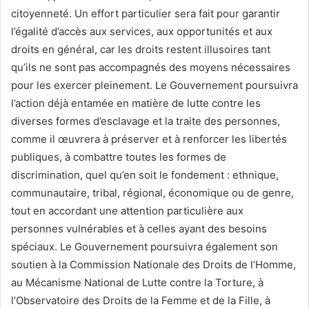
citoyenneté. Un effort particulier sera fait pour garantir
l’égalité d’accès aux services, aux opportunités et aux
droits en général, car les droits restent illusoires tant
qu’ils ne sont pas accompagnés des moyens nécessaires
pour les exercer pleinement. Le Gouvernement poursuivra
l’action déjà entamée en matière de lutte contre les
diverses formes d’esclavage et la traite des personnes,
comme il œuvrera à préserver et à renforcer les libertés
publiques, à combattre toutes les formes de
discrimination, quel qu’en soit le fondement : ethnique,
communautaire, tribal, régional, économique ou de genre,
tout en accordant une attention particulière aux
personnes vulnérables et à celles ayant des besoins
spéciaux. Le Gouvernement poursuivra également son
soutien à la Commission Nationale des Droits de l’Homme,
au Mécanisme National de Lutte contre la Torture, à
l’Observatoire des Droits de la Femme et de la Fille, à