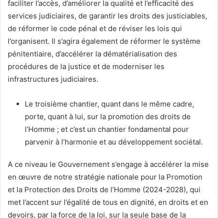
faciliter l’accès, d’améliorer la qualité et l’efficacité des
services judiciaires, de garantir les droits des justiciables,
de réformer le code pénal et de réviser les lois qui
l’organisent. Il s’agira également de réformer le système
pénitentiaire, d’accélérer la dématérialisation des
procédures de la justice et de moderniser les
infrastructures judiciaires.
Le troisième chantier, quant dans le même cadre,
porte, quant à lui, sur la promotion des droits de
l’Homme ; et c’est un chantier fondamental pour
parvenir à l’harmonie et au développement sociétal.
A ce niveau le Gouvernement s’engage à accélérer la mise
en œuvre de notre stratégie nationale pour la Promotion
et la Protection des Droits de l’Homme (2024-2028), qui
met l’accent sur l’égalité de tous en dignité, en droits et en
devoirs, par la force de la loi, sur la seule base de la