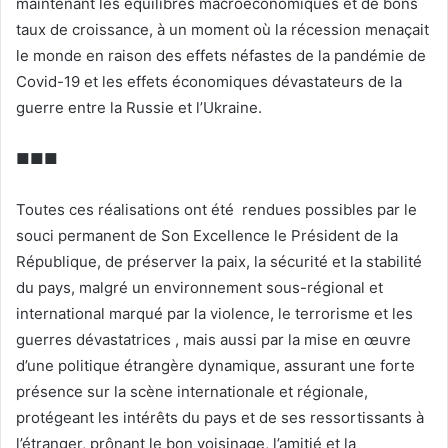
maintenant les équilibres macroéconomiques et de bons
taux de croissance, à un moment où la récession menaçait
le monde en raison des effets néfastes de la pandémie de
Covid-19 et les effets économiques dévastateurs de la
guerre entre la Russie et l’Ukraine.
■■■
Toutes ces réalisations ont été rendues possibles par le
souci permanent de Son Excellence le Président de la
République, de préserver la paix, la sécurité et la stabilité
du pays, malgré un environnement sous-régional et
international marqué par la violence, le terrorisme et les
guerres dévastatrices , mais aussi par la mise en œuvre
d’une politique étrangère dynamique, assurant une forte
présence sur la scène internationale et régionale,
protégeant les intérêts du pays et de ses ressortissants à
l’étranger, prônant le bon voisinage, l’amitié et la