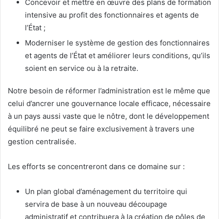
Concevoir et mettre en œuvre des plans de formation
intensive au profit des fonctionnaires et agents de
l’État ;
Moderniser le système de gestion des fonctionnaires
et agents de l’État et améliorer leurs conditions, qu’ils
soient en service ou à la retraite.
Notre besoin de réformer l’administration est le même que
celui d’ancrer une gouvernance locale efficace, nécessaire
à un pays aussi vaste que le nôtre, dont le développement
équilibré ne peut se faire exclusivement à travers une
gestion centralisée.
Les efforts se concentreront dans ce domaine sur :
Un plan global d’aménagement du territoire qui
servira de base à un nouveau découpage
administratif et contribuera à la création de pôles de