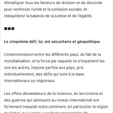
d’éradiquer tous les facteurs de division et de discorde
pour renforcer l’unité et la cohésion sociale, et
rééquilibrer la balance de la justice et de l’égalité.
■■■
Le cinquième défi, lui, est sécuritaire et géopolitique
L’interconnexion entre les différents pays, du fait de la
mondialisation, et la force par laquelle ils s’impactent les
uns les autres, impose parfois aux pays, pris
individuellement, des défis qui sont à la base
internationaux ou régionaux.
Les effets dévastateurs de la violence, du terrorisme et
des guerres qui sévissent au niveau international ont
fortement impacté notre continent, en particulier la région