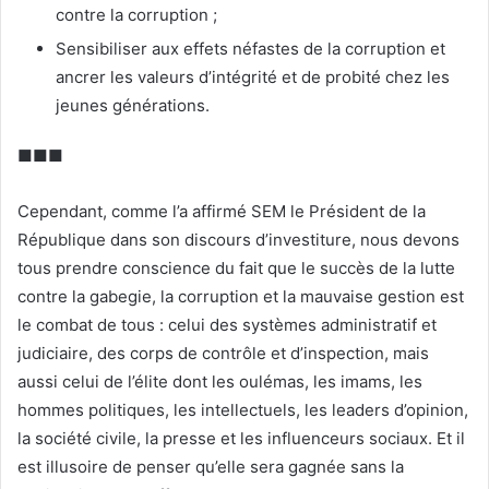
contre la corruption ;
Sensibiliser aux effets néfastes de la corruption et
ancrer les valeurs d’intégrité et de probité chez les
jeunes générations.
■■■
Cependant, comme l’a affirmé SEM le Président de la
République dans son discours d’investiture, nous devons
tous prendre conscience du fait que le succès de la lutte
contre la gabegie, la corruption et la mauvaise gestion est
le combat de tous : celui des systèmes administratif et
judiciaire, des corps de contrôle et d’inspection, mais
aussi celui de l’élite dont les oulémas, les imams, les
hommes politiques, les intellectuels, les leaders d’opinion,
la société civile, la presse et les influenceurs sociaux. Et il
est illusoire de penser qu’elle sera gagnée sans la