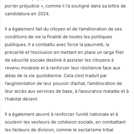
porter préjudice », comme il l’a souligné dans sa lettre de
candidature en 2024.
Il a également fait du citoyen et de l’amélioration de ses
conditions de vie la finalité de toutes les politiques
publiques. Il a combattu avec force la pauvreté, la
précarité et l’exclusion en mettant en place un large filet
de sécurité sociale destiné à assister les citoyens à
revenu modeste et à renforcer leur résilience face aux
aléas de la vie quotidienne. Cela s’est traduit par
l’augmentation de leur pouvoir d’achat, l’amélioration de
leur accès aux services de base, à l’assurance maladie et à
l’habitat décent.
Il a également œuvré à renforcer l’unité nationale et à
soutenir les vecteurs de cohésion sociale, en combattant
les facteurs de division, comme le sectarisme tribal