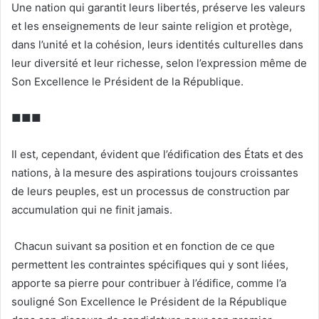
Une nation qui garantit leurs libertés, préserve les valeurs
et les enseignements de leur sainte religion et protège,
dans l’unité et la cohésion, leurs identités culturelles dans
leur diversité et leur richesse, selon l’expression même de
Son Excellence le Président de la République.
■■■
Il est, cependant, évident que l’édification des États et des
nations, à la mesure des aspirations toujours croissantes
de leurs peuples, est un processus de construction par
accumulation qui ne finit jamais.
Chacun suivant sa position et en fonction de ce que
permettent les contraintes spécifiques qui y sont liées,
apporte sa pierre pour contribuer à l’édifice, comme l’a
souligné Son Excellence le Président de la République