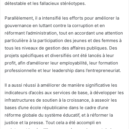
détestable et les fallacieux stéréotypes.
Parallèlement, il a intensifié les efforts pour améliorer la
gouvernance en luttant contre la corruption et en
réformant l’administration, tout en accordant une attention
particulière à la participation des jeunes et des femmes à
tous les niveaux de gestion des affaires publiques. Des
projets spécifiques et diversifiés ont été lancés à leur
profit, afin d’améliorer leur employabilité, leur formation
professionnelle et leur leadership dans l’entrepreneuriat.
Il a aussi réussi à améliorer de manière significative les
indicateurs d’accès aux services de base, à développer les
infrastructures de soutien à la croissance, à asseoir les
bases d’une école républicaine dans le cadre d’une
réforme globale du système éducatif, et à réformer la
justice et la presse. Tout cela a été accompli en