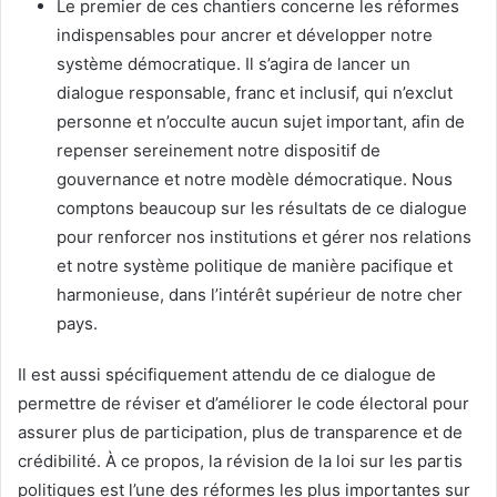
Le premier de ces chantiers concerne les réformes
indispensables pour ancrer et développer notre
système démocratique. Il s’agira de lancer un
dialogue responsable, franc et inclusif, qui n’exclut
personne et n’occulte aucun sujet important, afin de
repenser sereinement notre dispositif de
gouvernance et notre modèle démocratique. Nous
comptons beaucoup sur les résultats de ce dialogue
pour renforcer nos institutions et gérer nos relations
et notre système politique de manière pacifique et
harmonieuse, dans l’intérêt supérieur de notre cher
pays.
Il est aussi spécifiquement attendu de ce dialogue de
permettre de réviser et d’améliorer le code électoral pour
assurer plus de participation, plus de transparence et de
crédibilité. À ce propos, la révision de la loi sur les partis
politiques est l’une des réformes les plus importantes sur