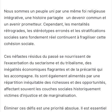
Nous sommes un peuple uni par une même foi religieuse
intégrative, une histoire partagée un devenir commun et
un avenir prometteur. Cependant, les mentalités
rétrogrades, les stéréotypes erronés et les stratifications
sociales sans fondement réel continuent à fragiliser cette
cohésion sociale.
Ces néfastes résidus du passé se nourrissent de
l’exacerbation du sectarisme et du tribalisme, des
inégalités économiques flagrantes et de la précarité qui
les accompagne. Ils sont également alimentés par une
répartition inéquitable des richesses et des opportunités,
affectant souvent les couches sociales historiquement
victimes d’injustice et de marginalisation.
Éliminer ces défis est une priorité absolue. Il est essentiel