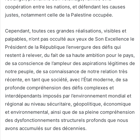
coopération entre les nations, et défendant les causes
justes, notamment celle de la Palestine occupée.
Cependant, toutes ces grandes réalisations, visibles et
palpables, n’ont pas occulté aux yeux de Son Excellence le
Président de la République l’envergure des défis qui
restent à relever, du fait de sa haute ambition pour le pays,
de sa conscience de l’ampleur des aspirations légitimes de
notre peuple, de sa connaissance de notre relation très
récente, en tant que société, avec l’État moderne, de sa
profonde compréhension des défis complexes et
interdépendants imposés par l’environnement mondial et
régional au niveau sécuritaire, géopolitique, économique
et environnemental, ainsi que de sa pleine compréhension
des dysfonctionnements structurels profonds que nous
avons accumulés sur des décennies.