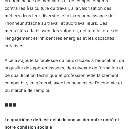
prédominance de mentalités et de comportements
contraires à la culture du travail, à la valorisation des
métiers dans leur diversité, et à la reconnaissance de
l’honneur attaché au travail et aux travailleurs. Ces
mentalités affaiblissent les volontés, délitent la force de
l’engagement et inhibent les énergies et les capacités
créatives.
À cela s’ajoute la faiblesse du taux d’accès à l’éducation, de
la qualité des apprentissages, des niveaux de formation et
de qualification technique et professionnelle faiblement
compatible, en général, avec les besoins de l’économie et
du marché de l’emploi.
■■■
Le quatrième défi est celui de consolider notre unité et
notre cohésion sociale