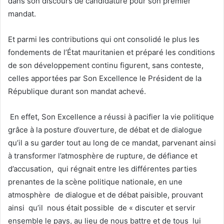
dans son discours de candidature pour son premier
mandat.
Et parmi les contributions qui ont consolidé le plus les
fondements de l’État mauritanien et préparé les conditions
de son développement continu figurent, sans conteste,
celles apportées par Son Excellence le Président de la
République durant son mandat achevé.
En effet, Son Excellence a réussi à pacifier la vie politique
grâce à la posture d’ouverture, de débat et de dialogue
qu’il a su garder tout au long de ce mandat, parvenant ainsi
à transformer l’atmosphère de rupture, de défiance et
d’accusation, qui régnait entre les différentes parties
prenantes de la scène politique nationale, en une
atmosphère de dialogue et de débat paisible, prouvant
ainsi qu’il nous était possible de « discuter et servir
ensemble le pays, au lieu de nous battre et de tous lui