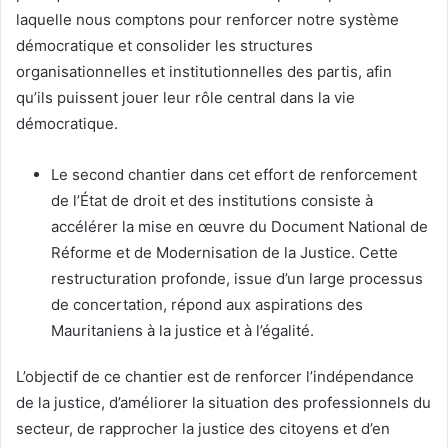
laquelle nous comptons pour renforcer notre système
démocratique et consolider les structures
organisationnelles et institutionnelles des partis, afin
qu’ils puissent jouer leur rôle central dans la vie
démocratique.
Le second chantier dans cet effort de renforcement
de l’État de droit et des institutions consiste à
accélérer la mise en œuvre du Document National de
Réforme et de Modernisation de la Justice. Cette
restructuration profonde, issue d’un large processus
de concertation, répond aux aspirations des
Mauritaniens à la justice et à l’égalité.
L’objectif de ce chantier est de renforcer l’indépendance
de la justice, d’améliorer la situation des professionnels du
secteur, de rapprocher la justice des citoyens et d’en