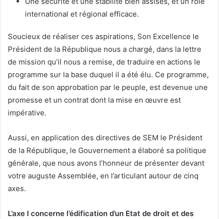
Une sécurité et une stabilité bien assises, et un rôle
international et régional efficace.
Soucieux de réaliser ces aspirations, Son Excellence le
Président de la République nous a chargé, dans la lettre
de mission qu’il nous a remise, de traduire en actions le
programme sur la base duquel il a été élu. Ce programme,
du fait de son approbation par le peuple, est devenue une
promesse et un contrat dont la mise en œuvre est
impérative.
Aussi, en application des directives de SEM le Président
de la République, le Gouvernement a élaboré sa politique
générale, que nous avons l’honneur de présenter devant
votre auguste Assemblée, en l’articulant autour de cinq
axes.
L’axe I concerne l’édification d’un Etat de droit et des