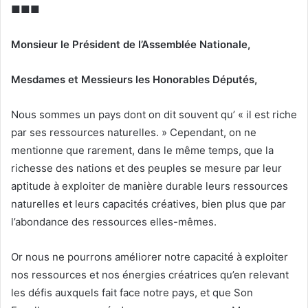
■■■
Monsieur le Président de l’Assemblée Nationale,
Mesdames et Messieurs les Honorables Députés,
Nous sommes un pays dont on dit souvent qu’ « il est riche
par ses ressources naturelles. » Cependant, on ne
mentionne que rarement, dans le même temps, que la
richesse des nations et des peuples se mesure par leur
aptitude à exploiter de manière durable leurs ressources
naturelles et leurs capacités créatives, bien plus que par
l’abondance des ressources elles-mêmes.
Or nous ne pourrons améliorer notre capacité à exploiter
nos ressources et nos énergies créatrices qu’en relevant
les défis auxquels fait face notre pays, et que Son