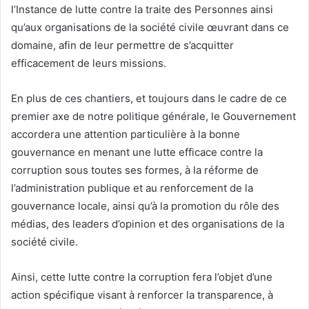
l’Instance de lutte contre la traite des Personnes ainsi
qu’aux organisations de la société civile œuvrant dans ce
domaine, afin de leur permettre de s’acquitter
efficacement de leurs missions.
En plus de ces chantiers, et toujours dans le cadre de ce
premier axe de notre politique générale, le Gouvernement
accordera une attention particulière à la bonne
gouvernance en menant une lutte efficace contre la
corruption sous toutes ses formes, à la réforme de
l’administration publique et au renforcement de la
gouvernance locale, ainsi qu’à la promotion du rôle des
médias, des leaders d’opinion et des organisations de la
société civile.
Ainsi, cette lutte contre la corruption fera l’objet d’une
action spécifique visant à renforcer la transparence, à