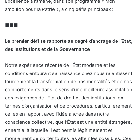
Excellence a ramené, dans son programme « Mon
ambition pour la Patrie », à cinq défis principaux :
■■■
Le premier défi se rapporte au degré d’ancrage de l’Etat,
des Institutions et de la Gouvernance
Notre expérience récente de l’État moderne et les
conditions entourant sa naissance chez nous ralentissent
lourdement la transformation de nos mentalités et de nos
comportements dans le sens d’une meilleure assimilation
des exigences de l’État de droit et des institutions, en
termes d’organisation et de procédures, particulièrement
celles en rapport avec l’idée ancrée dans notre
conscience collective, que l’État est une entité étrangère,
ennemie, à laquelle il est permis légitimement et
moralement de porter toutes les atteintes possibles. Ces