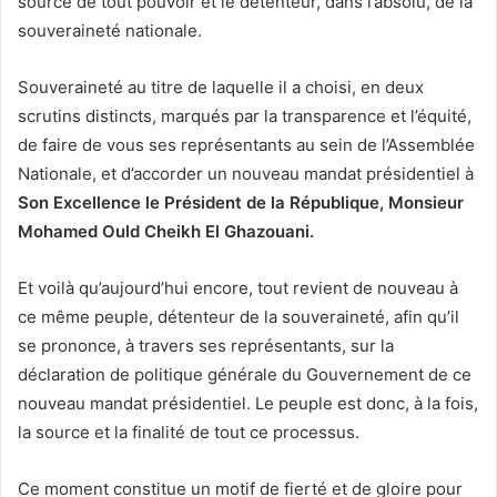
source de tout pouvoir et le détenteur, dans l’absolu, de la
souveraineté nationale.
Souveraineté au titre de laquelle il a choisi, en deux
scrutins distincts, marqués par la transparence et l’équité,
de faire de vous ses représentants au sein de l’Assemblée
Nationale, et d’accorder un nouveau mandat présidentiel à
Son Excellence le Président de la République, Monsieur
Mohamed Ould Cheikh El Ghazouani.
Et voilà qu’aujourd’hui encore, tout revient de nouveau à
ce même peuple, détenteur de la souveraineté, afin qu’il
se prononce, à travers ses représentants, sur la
déclaration de politique générale du Gouvernement de ce
nouveau mandat présidentiel. Le peuple est donc, à la fois,
la source et la finalité de tout ce processus.
Ce moment constitue un motif de fierté et de gloire pour