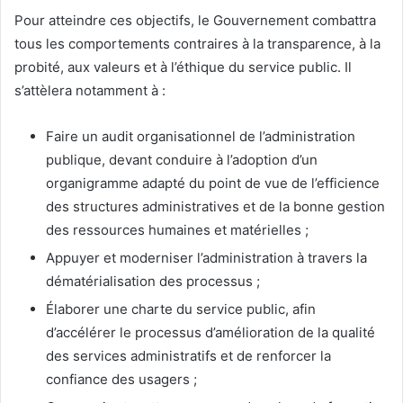
Pour atteindre ces objectifs, le Gouvernement combattra
tous les comportements contraires à la transparence, à la
probité, aux valeurs et à l’éthique du service public. Il
s’attèlera notamment à :
Faire un audit organisationnel de l’administration
publique, devant conduire à l’adoption d’un
organigramme adapté du point de vue de l’efficience
des structures administratives et de la bonne gestion
des ressources humaines et matérielles ;
Appuyer et moderniser l’administration à travers la
dématérialisation des processus ;
Élaborer une charte du service public, afin
d’accélérer le processus d’amélioration de la qualité
des services administratifs et de renforcer la
confiance des usagers ;