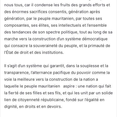
nous tous, car il condense les fruits des grands efforts et
des énormes sacrifices consentis, génération après
génération, par le peuple mauritanien, par toutes ses
composantes, ses élites, ses intellectuels et l’ensemble
des tendances de son spectre politique, tout au long de sa
marche vers la construction d’un système démocratique
qui consacre la souveraineté du peuple, et la primauté de
l’État de droit et des institutions.
Il s’agit d’un système qui garantit, dans la souplesse et la
transparence, l’alternance pacifique du pouvoir comme la
voie la meilleure vers la construction de la nation a
laquelle le peuple mauritanien aspire : une nation qui fait
la fierté de ses filles et ses fils, et qui les unit par un solide
lien de citoyenneté républicaine, fondé sur l’égalité en
dignité, en droits et en devoirs.