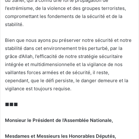
du Sahel, qui a connu une forte propagation de
l’extrémisme, de la violence et des groupes terroristes,
compromettant les fondements de la sécurité et de la
stabilité.
Bien que nous ayons pu préserver notre sécurité et notre
stabilité dans cet environnement très perturbé, par la
grâce d’Allah, l’efficacité de notre stratégie sécuritaire
intégrée et multidimensionnelle et la vigilance de nos
vaillantes forces armées et de sécurité, il reste,
cependant, que le défi persiste, le danger demeure et la
vigilance est toujours requise.
■■■
Monsieur le Président de l’Assemblée Nationale,
Mesdames et Messieurs les Honorables Députés,