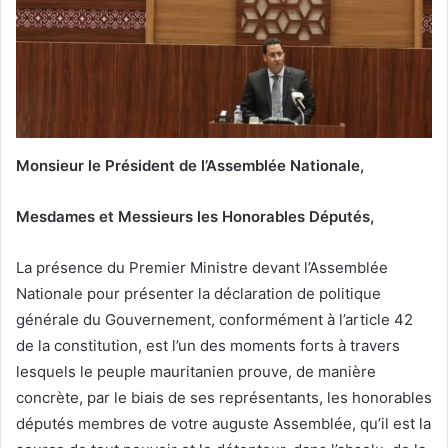
Monsieur le Président de l’Assemblée Nationale,
Mesdames et Messieurs les Honorables Députés,
La présence du Premier Ministre devant l’Assemblée
Nationale pour présenter la déclaration de politique
générale du Gouvernement, conformément à l’article 42
de la constitution, est l’un des moments forts à travers
lesquels le peuple mauritanien prouve, de manière
concrète, par le biais de ses représentants, les honorables
députés membres de votre auguste Assemblée, qu’il est la