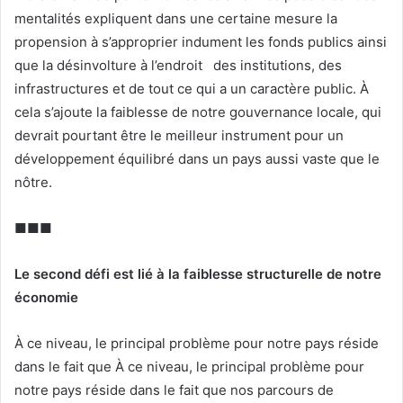
mentalités expliquent dans une certaine mesure la
propension à s’approprier indument les fonds publics ainsi
que la désinvolture à l’endroit des institutions, des
infrastructures et de tout ce qui a un caractère public. À
cela s’ajoute la faiblesse de notre gouvernance locale, qui
devrait pourtant être le meilleur instrument pour un
développement équilibré dans un pays aussi vaste que le
nôtre.
■■■
Le second défi est lié à la faiblesse structurelle de notre
économie
À ce niveau, le principal problème pour notre pays réside
dans le fait que À ce niveau, le principal problème pour
notre pays réside dans le fait que nos parcours de