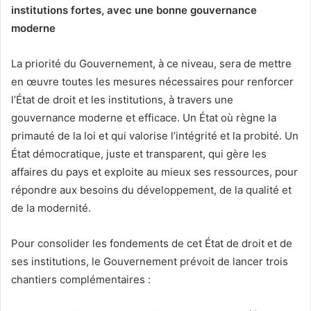
institutions fortes, avec une bonne gouvernance
moderne
La priorité du Gouvernement, à ce niveau, sera de mettre
en œuvre toutes les mesures nécessaires pour renforcer
l’État de droit et les institutions, à travers une
gouvernance moderne et efficace. Un État où règne la
primauté de la loi et qui valorise l’intégrité et la probité. Un
État démocratique, juste et transparent, qui gère les
affaires du pays et exploite au mieux ses ressources, pour
répondre aux besoins du développement, de la qualité et
de la modernité.
Pour consolider les fondements de cet État de droit et de
ses institutions, le Gouvernement prévoit de lancer trois
chantiers complémentaires :