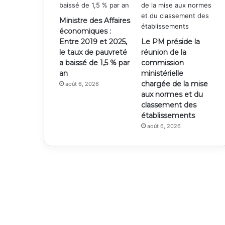
Ministre des Affaires
économiques :
Entre 2019 et 2025,
Le PM préside la
le taux de pauvreté
réunion de la
a baissé de 1,5 % par
commission
an
ministérielle
chargée de la mise
août 6, 2026
aux normes et du
classement des
établissements
août 6, 2026