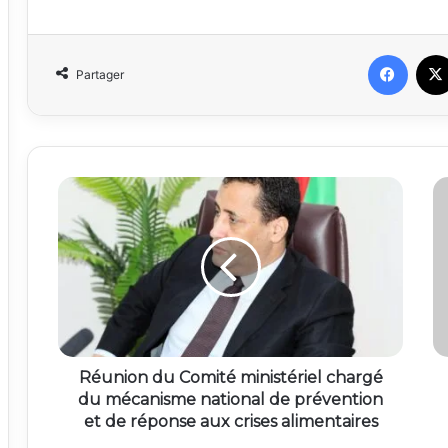
Faceb
Partager
Réunion du Comité ministériel chargé
du mécanisme national de prévention
et de réponse aux crises alimentaires