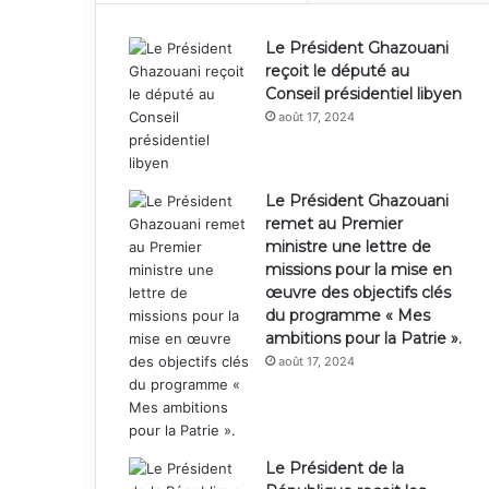
Le Président Ghazouani
reçoit le député au
Conseil présidentiel libyen
août 17, 2024
Le Président Ghazouani
remet au Premier
ministre une lettre de
missions pour la mise en
œuvre des objectifs clés
du programme « Mes
ambitions pour la Patrie ».
août 17, 2024
Le Président de la