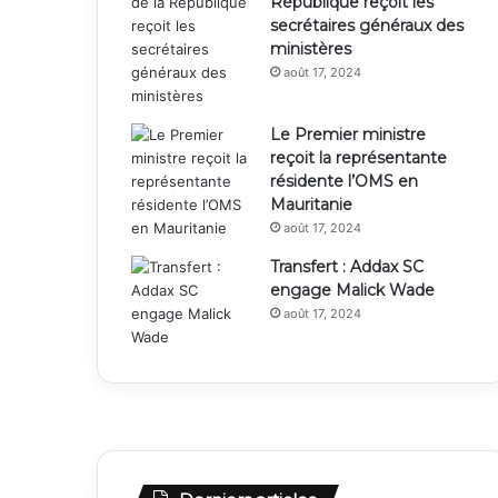
République reçoit les
secrétaires généraux des
ministères
août 17, 2024
Le Premier ministre
reçoit la représentante
résidente l’OMS en
Mauritanie
août 17, 2024
Transfert : Addax SC
engage Malick Wade
août 17, 2024