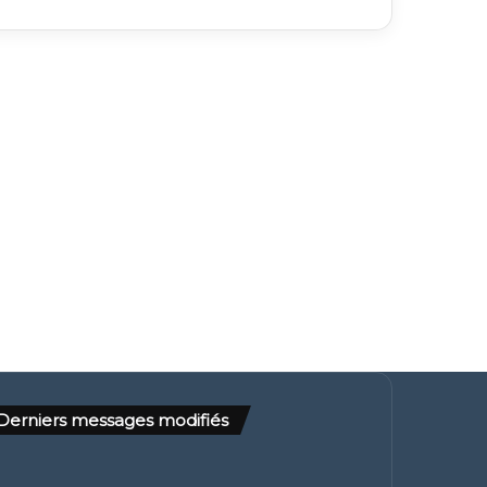
Derniers messages modifiés