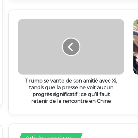
Trump se vante de son amitié avec Xi,
tandis que la presse ne voit aucun
progrès significatif : ce qu’il faut
retenir de la rencontre en Chine