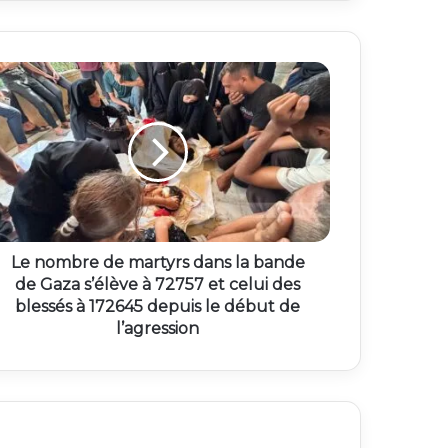
Le nombre de martyrs dans la bande
de Gaza s’élève à 72757 et celui des
blessés à 172645 depuis le début de
l’agression