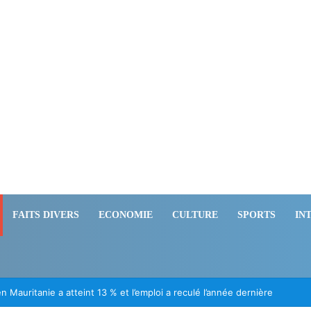
FAITS DIVERS
ECONOMIE
CULTURE
SPORTS
IN
 Mauritanie a atteint 13 % et l’emploi a reculé l’année dernière