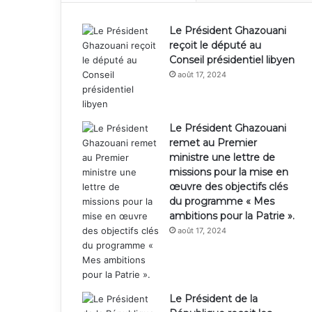
Le Président Ghazouani
reçoit le député au
Conseil présidentiel libyen
août 17, 2024
Le Président Ghazouani
remet au Premier
ministre une lettre de
missions pour la mise en
œuvre des objectifs clés
du programme « Mes
ambitions pour la Patrie ».
août 17, 2024
Le Président de la