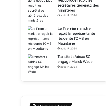
République reçoit les
secrétaires généraux des
ministères
août 17, 2024
Le Premier ministre
reçoit la représentante
résidente l’OMS en
Mauritanie
août 17, 2024
Transfert : Addax SC
engage Malick Wade
août 17, 2024