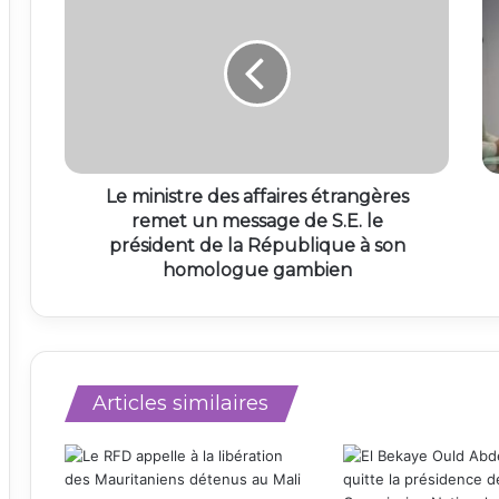
Le ministre des affaires étrangères
remet un message de S.E. le
président de la République à son
homologue gambien
Articles similaires