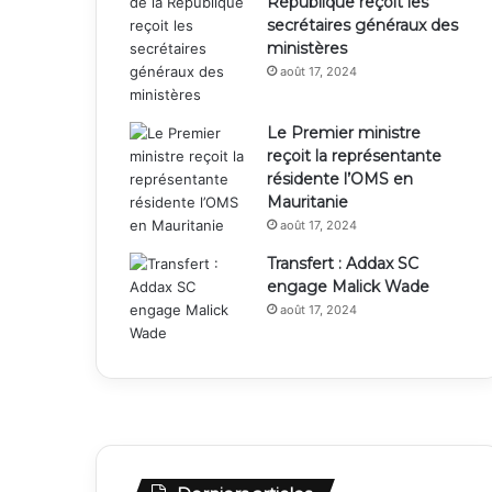
République reçoit les
secrétaires généraux des
ministères
août 17, 2024
Le Premier ministre
reçoit la représentante
résidente l’OMS en
Mauritanie
août 17, 2024
Transfert : Addax SC
engage Malick Wade
août 17, 2024