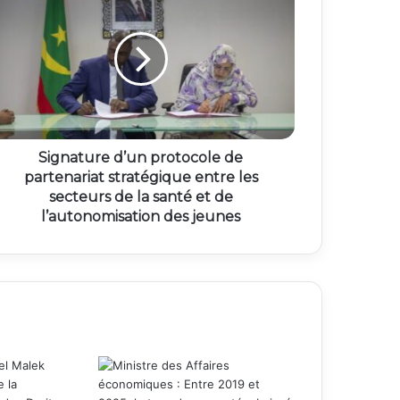
Signature d’un protocole de
partenariat stratégique entre les
secteurs de la santé et de
l’autonomisation des jeunes