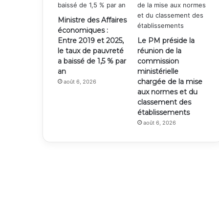
Ministre des Affaires
économiques :
Entre 2019 et 2025,
Le PM préside la
le taux de pauvreté
réunion de la
a baissé de 1,5 % par
commission
an
ministérielle
chargée de la mise
août 6, 2026
aux normes et du
classement des
établissements
août 6, 2026