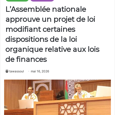
L’Assemblée nationale
approuve un projet de loi
modifiant certaines
dispositions de la loi
organique relative aux lois
de finances
tawassoul
mai 16, 2026