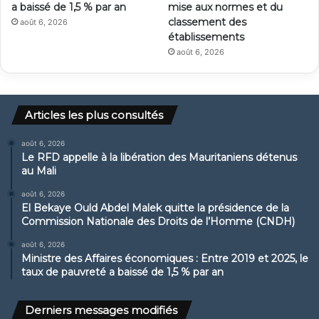
a baissé de 1,5 % par an
mise aux normes et du
classement des
août 6, 2026
établissements
août 6, 2026
Articles les plus consultés
août 6, 2026
Le RFD appelle à la libération des Mauritaniens détenus
au Mali
août 6, 2026
El Bekaye Ould Abdel Malek quitte la présidence de la
Commission Nationale des Droits de l’Homme (CNDH)
août 6, 2026
Ministre des Affaires économiques : Entre 2019 et 2025, le
taux de pauvreté a baissé de 1,5 % par an
Derniers messages modifiés