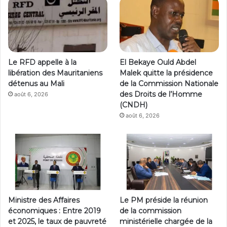
Le RFD appelle à la
El Bekaye Ould Abdel
libération des Mauritaniens
Malek quitte la présidence
détenus au Mali
de la Commission Nationale
des Droits de l’Homme
août 6, 2026
(CNDH)
août 6, 2026
Ministre des Affaires
Le PM préside la réunion
économiques : Entre 2019
de la commission
et 2025, le taux de pauvreté
ministérielle chargée de la