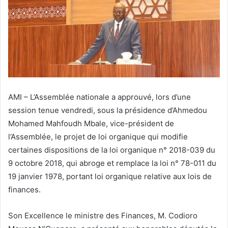
AMI – L’Assemblée nationale a approuvé, lors d’une
session tenue vendredi, sous la présidence d’Ahmedou
Mohamed Mahfoudh Mbale, vice-président de
l’Assemblée, le projet de loi organique qui modifie
certaines dispositions de la loi organique n° 2018-039 du
9 octobre 2018, qui abroge et remplace la loi n° 78-011 du
19 janvier 1978, portant loi organique relative aux lois de
finances.
Son Excellence le ministre des Finances, M. Codioro