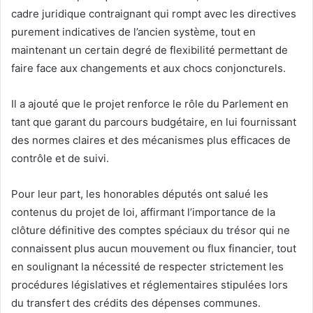
cadre juridique contraignant qui rompt avec les directives
purement indicatives de l’ancien système, tout en
maintenant un certain degré de flexibilité permettant de
faire face aux changements et aux chocs conjoncturels.
Il a ajouté que le projet renforce le rôle du Parlement en
tant que garant du parcours budgétaire, en lui fournissant
des normes claires et des mécanismes plus efficaces de
contrôle et de suivi.
Pour leur part, les honorables députés ont salué les
contenus du projet de loi, affirmant l’importance de la
clôture définitive des comptes spéciaux du trésor qui ne
connaissent plus aucun mouvement ou flux financier, tout
en soulignant la nécessité de respecter strictement les
procédures législatives et réglementaires stipulées lors
du transfert des crédits des dépenses communes.