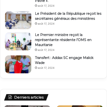
Patrie ».
août 17, 2024
Le Président de la République reçoit les
secrétaires généraux des ministères
août 17, 2024
Le Premier ministre reçoit la
représentante résidente l’OMS en
Mauritanie
août 17, 2024
Transfert : Addax SC engage Malick
Wade
août 17, 2024
Derniers articles