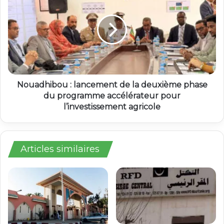
Nouadhibou : lancement de la deuxième phase
du programme accélérateur pour
l’investissement agricole
Articles similaires