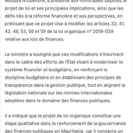
Moussa N’Guenore, a présenté aux honorables députés le
projet de loi et ses principales implications, ainsi que les
défis liés à la réforme financière et ses perspectives, en
précisant que ce projet vise à modifier les articles 32, 41,
42, 46, 53, 56 et 59 de la loi organique n° 2018-039
relative aux lois de finances.
Le ministre a souligné que ces modifications s’inscrivent
dans le cadre des efforts de l’État visant à moderniser le
système financier et budgétaire, en renforçant la
discipline budgétaire et en établissant des principes de
transparence dans la gestion publique, tout en alignant la
législation nationale sur les normes internationales
adoptées dans le domaine des finances publiques.
Il a indiqué que le projet de loi organique constitue une
étape qualitative dans le renforcement de la gouvernance
des finances publiques en Mauritanie, car il consacre un