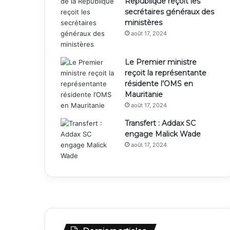
République reçoit les
secrétaires généraux des
ministères
août 17, 2024
Le Premier ministre
reçoit la représentante
résidente l’OMS en
Mauritanie
août 17, 2024
Transfert : Addax SC
engage Malick Wade
août 17, 2024