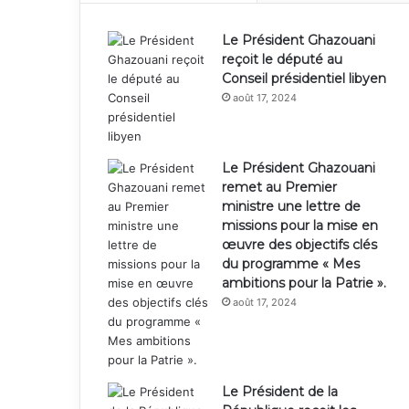
Le Président Ghazouani
reçoit le député au
Conseil présidentiel libyen
août 17, 2024
Le Président Ghazouani
remet au Premier
ministre une lettre de
missions pour la mise en
œuvre des objectifs clés
du programme « Mes
ambitions pour la Patrie ».
août 17, 2024
Le Président de la