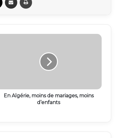
En Algérie, moins de mariages, moins
d’enfants