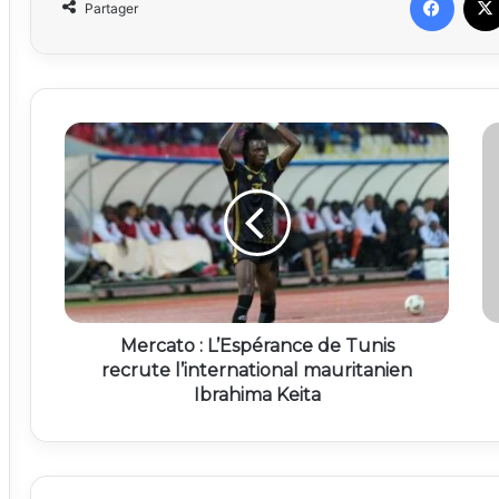
Partager
Mercato : L’Espérance de Tunis
recrute l’international mauritanien
Ibrahima Keita