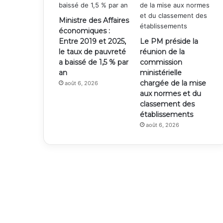
Ministre des Affaires
économiques :
Entre 2019 et 2025,
Le PM préside la
le taux de pauvreté
réunion de la
a baissé de 1,5 % par
commission
an
ministérielle
chargée de la mise
août 6, 2026
aux normes et du
classement des
établissements
août 6, 2026