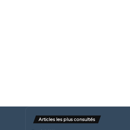
Articles les plus consultés