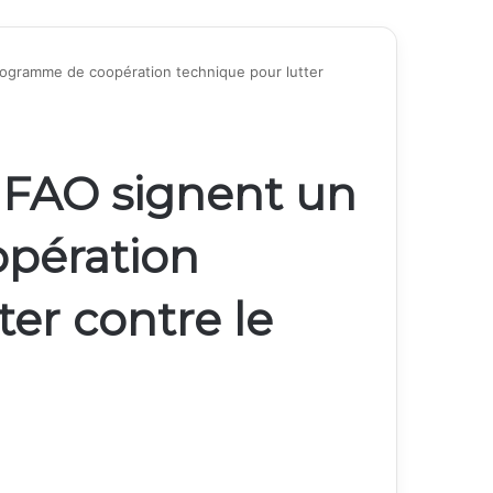
programme de coopération technique pour lutter
a FAO signent un
pération
ter contre le