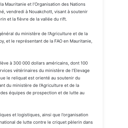
 Mauritanie et l’Organisation des Nations
gné, vendredi à Nouakchott, visant à soutenir
n et la fièvre de la vallée du rift.
néral du ministère de l’Agriculture et de la
, et le représentant de la FAO en Mauritanie,
lève à 300 000 dollars américains, dont 100
rvices vétérinaires du ministère de l’Elevage
 que le reliquat est orienté au soutenir du
ant du ministère de l’Agriculture et de la
 des équipes de prospection et de lutte au
ques et logistiques, ainsi que l’organisation
tional de lutte contre le criquet pèlerin dans