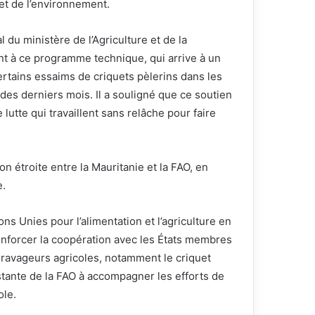
 et de l’environnement.
 du ministère de l’Agriculture et de la
nt à ce programme technique, qui arrive à un
rtains essaims de criquets pèlerins dans les
des derniers mois. Il a souligné que ce soutien
lutte qui travaillent sans relâche pour faire
on étroite entre la Mauritanie et la FAO, en
e.
ns Unies pour l’alimentation et l’agriculture en
renforcer la coopération avec les États membres
es ravageurs agricoles, notamment le criquet
onstante de la FAO à accompagner les efforts de
ole.