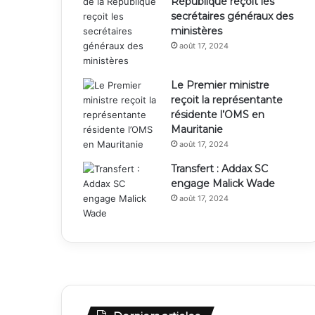
République reçoit les
secrétaires généraux des
ministères
août 17, 2024
Le Premier ministre
reçoit la représentante
résidente l’OMS en
Mauritanie
août 17, 2024
Transfert : Addax SC
engage Malick Wade
août 17, 2024