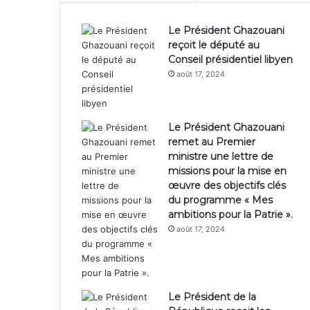
Le Président Ghazouani
reçoit le député au
Conseil présidentiel libyen
août 17, 2024
Le Président Ghazouani
remet au Premier
ministre une lettre de
missions pour la mise en
œuvre des objectifs clés
du programme « Mes
ambitions pour la Patrie ».
août 17, 2024
Le Président de la