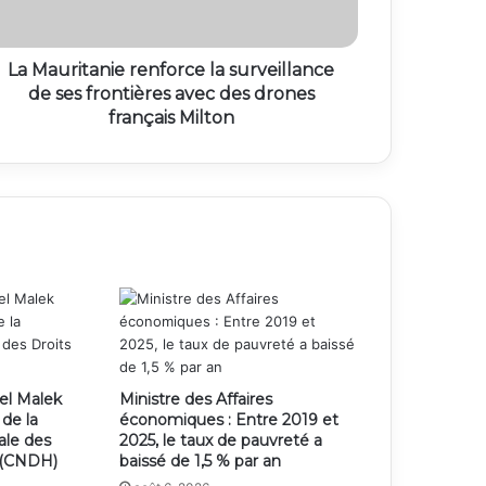
La Mauritanie renforce la surveillance
de ses frontières avec des drones
français Milton
el Malek
Ministre des Affaires
 de la
économiques : Entre 2019 et
ale des
2025, le taux de pauvreté a
 (CNDH)
baissé de 1,5 % par an