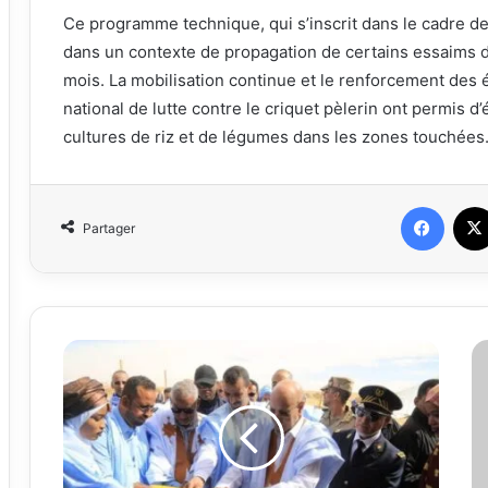
Ce programme technique, qui s’inscrit dans le cadre d
dans un contexte de propagation de certains essaims d
mois. La mobilisation continue et le renforcement des 
national de lutte contre le criquet pèlerin ont permis
cultures de riz et de légumes dans les zones touchées
Faceb
Partager