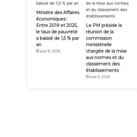
Ministre des Affaires
économiques :
Entre 2019 et 2025,
Le PM préside la
le taux de pauvreté
réunion de la
a baissé de 1,5 % par
commission
an
ministérielle
chargée de la mise
août 6, 2026
aux normes et du
classement des
établissements
août 6, 2026