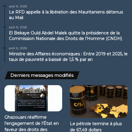
août 6, 2026
Le RFD appelle à la libération des Mauritaniens détenus
au Mali
août 6, 2026
El Bekaye Ould Abdel Malek quitte la présidence de la
Commission Nationale des Droits de l’Homme (CNDH)
août 6, 2026
Ministre des Affaires économiques : Entre 2019 et 2025, le
taux de pauvreté a baissé de 1,5 % par an
Derniers messages modifiés
Ghazouani réaffirme
l’engagement de l’État en
Le pétrole termine à plus
faveur des droits des
de 67,49 dollars