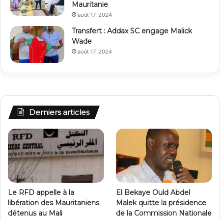
Mauritanie
août 17, 2024
Transfert : Addax SC engage Malick
Wade
août 17, 2024
Derniers articles
Le RFD appelle à la
El Bekaye Ould Abdel
libération des Mauritaniens
Malek quitte la présidence
détenus au Mali
de la Commission Nationale