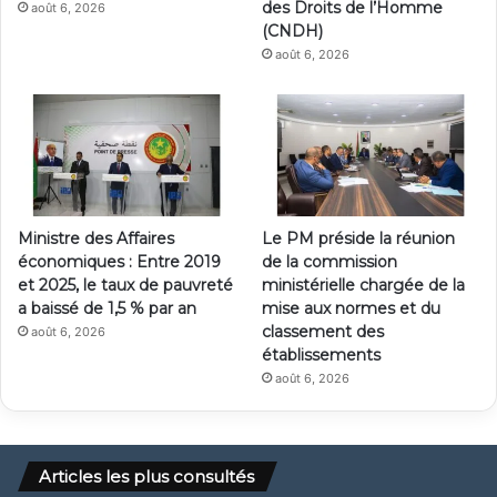
des Droits de l’Homme
août 6, 2026
(CNDH)
août 6, 2026
Ministre des Affaires
Le PM préside la réunion
économiques : Entre 2019
de la commission
et 2025, le taux de pauvreté
ministérielle chargée de la
a baissé de 1,5 % par an
mise aux normes et du
classement des
août 6, 2026
établissements
août 6, 2026
Articles les plus consultés