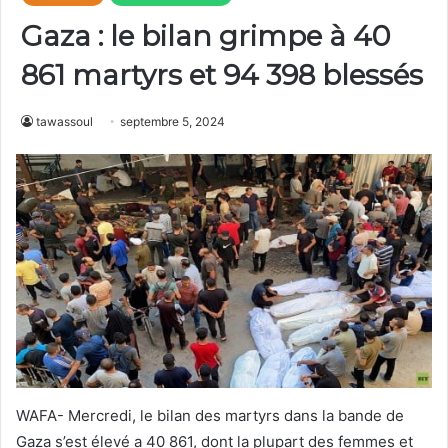
Gaza : le bilan grimpe à 40
861 martyrs et 94 398 blessés
tawassoul
septembre 5, 2024
WAFA- Mercredi, le bilan des martyrs dans la bande de
Gaza s’est élevé a 40 861, dont la plupart des femmes et