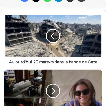
Aujourd'hui: 23 martyrs dans la bande de Gaza