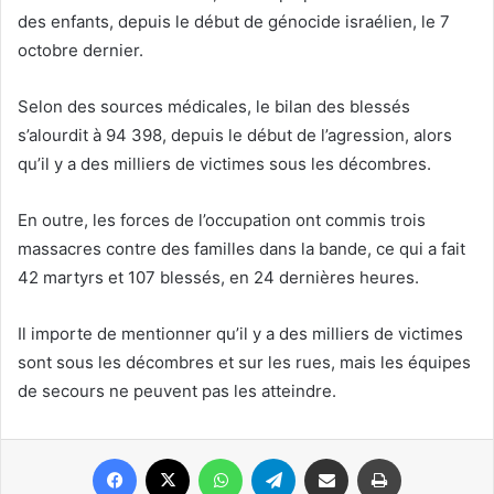
des enfants, depuis le début de génocide israélien, le 7
octobre dernier.
Selon des sources médicales, le bilan des blessés
s’alourdit à 94 398, depuis le début de l’agression, alors
qu’il y a des milliers de victimes sous les décombres.
En outre, les forces de l’occupation ont commis trois
massacres contre des familles dans la bande, ce qui a fait
42 martyrs et 107 blessés, en 24 dernières heures.
Il importe de mentionner qu’il y a des milliers de victimes
sont sous les décombres et sur les rues, mais les équipes
de secours ne peuvent pas les atteindre.
Facebook
X
WhatsApp
Telegram
Partager par email
Imprimer