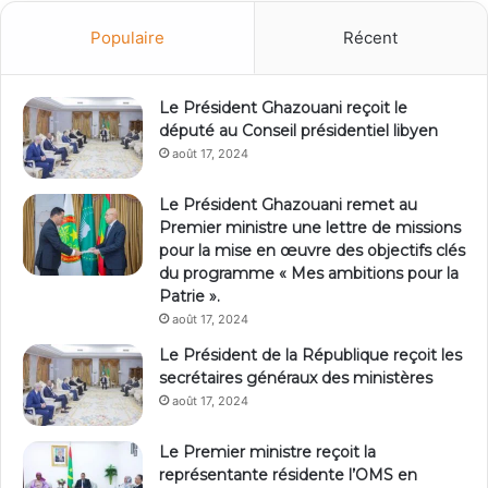
Populaire
Récent
Le Président Ghazouani reçoit le
député au Conseil présidentiel libyen
août 17, 2024
Le Président Ghazouani remet au
Premier ministre une lettre de missions
pour la mise en œuvre des objectifs clés
du programme « Mes ambitions pour la
Patrie ».
août 17, 2024
Le Président de la République reçoit les
secrétaires généraux des ministères
août 17, 2024
Le Premier ministre reçoit la
représentante résidente l’OMS en