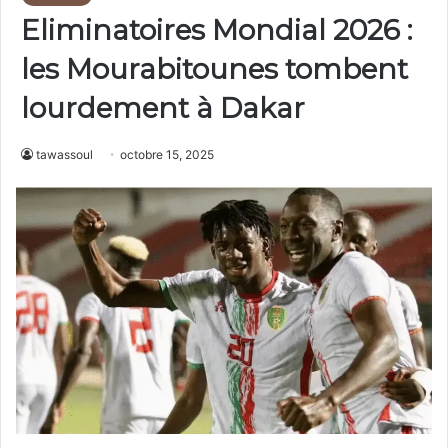
Eliminatoires Mondial 2026 :
les Mourabitounes tombent
lourdement à Dakar
tawassoul
octobre 15, 2025