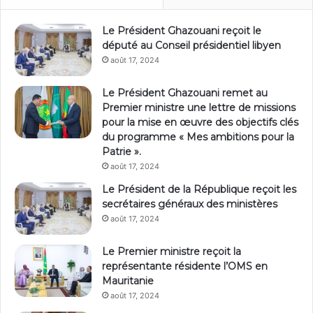
Le Président Ghazouani reçoit le
député au Conseil présidentiel libyen
août 17, 2024
Le Président Ghazouani remet au
Premier ministre une lettre de missions
pour la mise en œuvre des objectifs clés
du programme « Mes ambitions pour la
Patrie ».
août 17, 2024
Le Président de la République reçoit les
secrétaires généraux des ministères
août 17, 2024
Le Premier ministre reçoit la
représentante résidente l’OMS en
Mauritanie
août 17, 2024