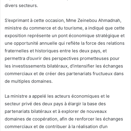
divers secteurs.
S’exprimant à cette occasion, Mme Zeinebou Ahmadnah,
ministre du commerce et du tourisme, a indiqué que cette
exposition représente un pont économique stratégique et
une opportunité annuelle qui reflète la force des relations
fraternelles et historiques entre les deux pays, et
permettra d’ouvrir des perspectives prometteuses pour
les investissements bilatéraux, d’intensifier les échanges
commerciaux et de créer des partenariats fructueux dans
de multiples domaines.
La ministre a appelé les acteurs économiques et le
secteur privé des deux pays à élargir la base des
partenariats bilatéraux et à explorer de nouveaux
domaines de coopération, afin de renforcer les échanges
commerciaux et de contribuer à la réalisation d’un