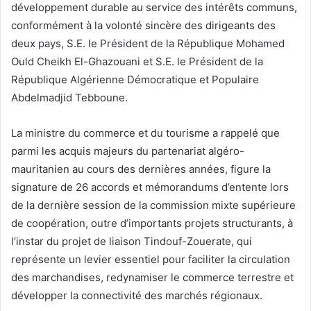
développement durable au service des intérêts communs,
conformément à la volonté sincère des dirigeants des
deux pays, S.E. le Président de la République Mohamed
Ould Cheikh El-Ghazouani et S.E. le Président de la
République Algérienne Démocratique et Populaire
Abdelmadjid Tebboune.
La ministre du commerce et du tourisme a rappelé que
parmi les acquis majeurs du partenariat algéro-
mauritanien au cours des dernières années, figure la
signature de 26 accords et mémorandums d’entente lors
de la dernière session de la commission mixte supérieure
de coopération, outre d’importants projets structurants, à
l’instar du projet de liaison Tindouf-Zouerate, qui
représente un levier essentiel pour faciliter la circulation
des marchandises, redynamiser le commerce terrestre et
développer la connectivité des marchés régionaux.