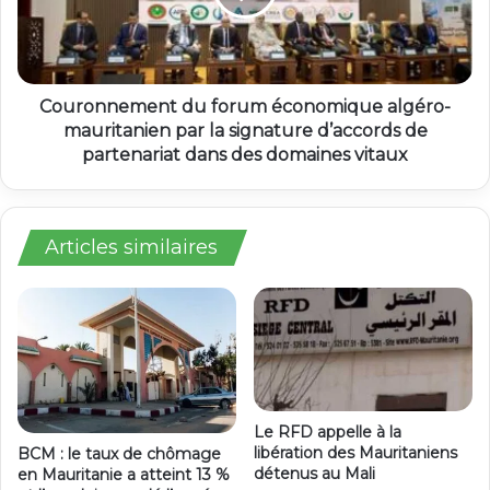
Couronnement du forum économique algéro-
mauritanien par la signature d’accords de
partenariat dans des domaines vitaux
Articles similaires
Le RFD appelle à la
libération des Mauritaniens
BCM : le taux de chômage
détenus au Mali
en Mauritanie a atteint 13 %