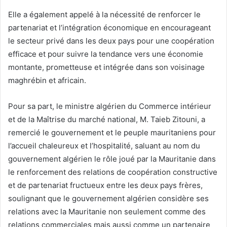
Elle a également appelé à la nécessité de renforcer le
partenariat et l’intégration économique en encourageant
le secteur privé dans les deux pays pour une coopération
efficace et pour suivre la tendance vers une économie
montante, prometteuse et intégrée dans son voisinage
maghrébin et africain.
Pour sa part, le ministre algérien du Commerce intérieur
et de la Maîtrise du marché national, M. Taieb Zitouni, a
remercié le gouvernement et le peuple mauritaniens pour
l’accueil chaleureux et l’hospitalité, saluant au nom du
gouvernement algérien le rôle joué par la Mauritanie dans
le renforcement des relations de coopération constructive
et de partenariat fructueux entre les deux pays frères,
soulignant que le gouvernement algérien considère ses
relations avec la Mauritanie non seulement comme des
relations commerciales mais aussi comme un partenaire