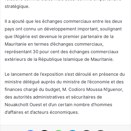
stratégique.
Il a ajouté que les échanges commerciaux entre les deux
pays ont connu un développement important, soulignant
que l’Algérie est devenue le premier partenaire de la
Mauritanie en termes d’échanges commerciaux,
représentant 30 pour cent des échanges commerciaux
extérieurs de la République Islamique de Mauritanie.
Le lancement de l’exposition s’est déroulé en présence du
ministre délégué auprès du ministre de l’économie et des
finances chargé du budget, M. Codioro Moussa N’guenor,
des autorités administratives et sécuritaires de
Nouakchott Ouest et d’un certain nombre d’hommes
d’affaires et d’acteurs économiques.
Facebook
X
WhatsApp
Telegram
Partager par email
Imprimer