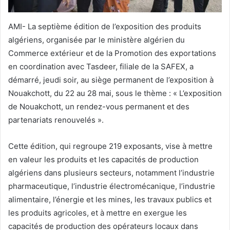
AMI- La septième édition de l’exposition des produits
algériens, organisée par le ministère algérien du
Commerce extérieur et de la Promotion des exportations
en coordination avec Tasdeer, filiale de la SAFEX, a
démarré, jeudi soir, au siège permanent de l’exposition à
Nouakchott, du 22 au 28 mai, sous le thème : « L’exposition
de Nouakchott, un rendez-vous permanent et des
partenariats renouvelés ».
Cette édition, qui regroupe 219 exposants, vise à mettre
en valeur les produits et les capacités de production
algériens dans plusieurs secteurs, notamment l’industrie
pharmaceutique, l’industrie électromécanique, l’industrie
alimentaire, l’énergie et les mines, les travaux publics et
les produits agricoles, et à mettre en exergue les
capacités de production des opérateurs locaux dans