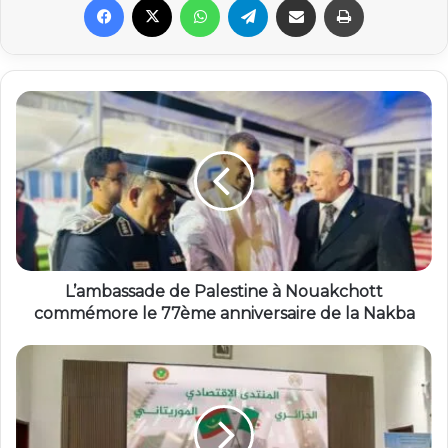
L’ambassade de Palestine à Nouakchott
commémore le 77ème anniversaire de la Nakba