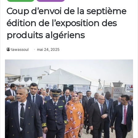
Coup d’envoi de la septième
édition de l’exposition des
produits algériens
tawassoul
mai 24, 2025