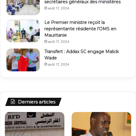
secrétaires généraux des ministères
août 17, 2024
Le Premier ministre reçoit la
représentante résidente l’OMS en
Mauritanie
août 17, 2024
Transfert : Addax SC engage Malick
Wade
août 17, 2024
Derniers articles