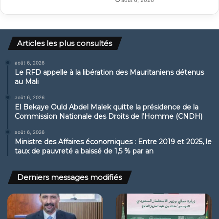
août 6, 2026
Articles les plus consultés
août 6, 2026
Le RFD appelle à la libération des Mauritaniens détenus
au Mali
août 6, 2026
El Bekaye Ould Abdel Malek quitte la présidence de la
Commission Nationale des Droits de l’Homme (CNDH)
août 6, 2026
Ministre des Affaires économiques : Entre 2019 et 2025, le
taux de pauvreté a baissé de 1,5 % par an
Derniers messages modifiés