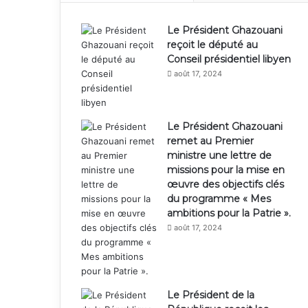
Le Président Ghazouani
reçoit le député au
Conseil présidentiel libyen
août 17, 2024
Le Président Ghazouani
remet au Premier
ministre une lettre de
missions pour la mise en
œuvre des objectifs clés
du programme « Mes
ambitions pour la Patrie ».
août 17, 2024
Le Président de la