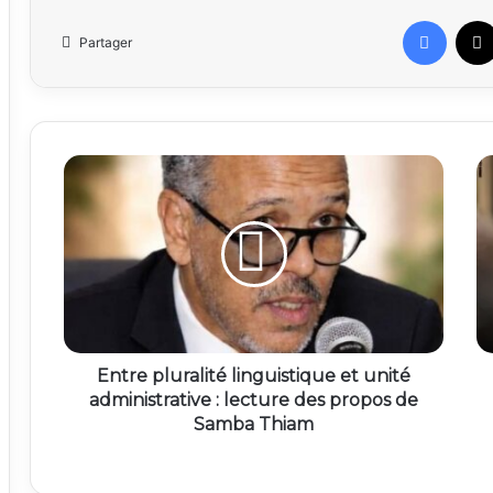
Faceb
Partager
Entre pluralité linguistique et unité
administrative : lecture des propos de
Samba Thiam