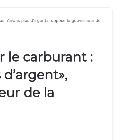
ous n’avons plus d’argent», oppose le gouverneur de
 le carburant :
 d’argent»,
eur de la