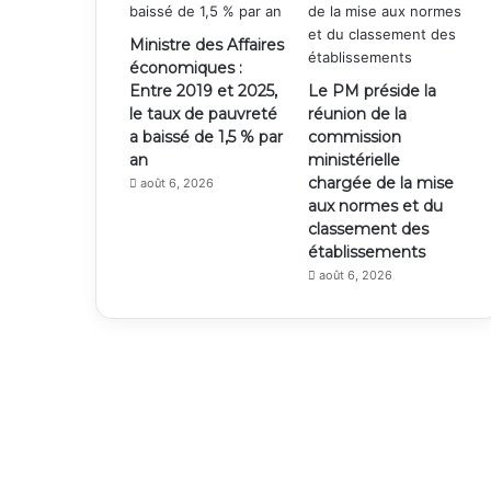
Ministre des Affaires
économiques :
Entre 2019 et 2025,
Le PM préside la
le taux de pauvreté
réunion de la
a baissé de 1,5 % par
commission
an
ministérielle
chargée de la mise
août 6, 2026
aux normes et du
classement des
établissements
août 6, 2026