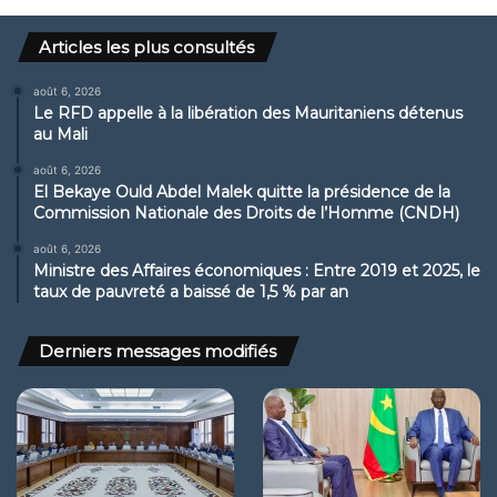
Articles les plus consultés
août 6, 2026
Le RFD appelle à la libération des Mauritaniens détenus
au Mali
août 6, 2026
El Bekaye Ould Abdel Malek quitte la présidence de la
Commission Nationale des Droits de l’Homme (CNDH)
août 6, 2026
Ministre des Affaires économiques : Entre 2019 et 2025, le
taux de pauvreté a baissé de 1,5 % par an
Derniers messages modifiés