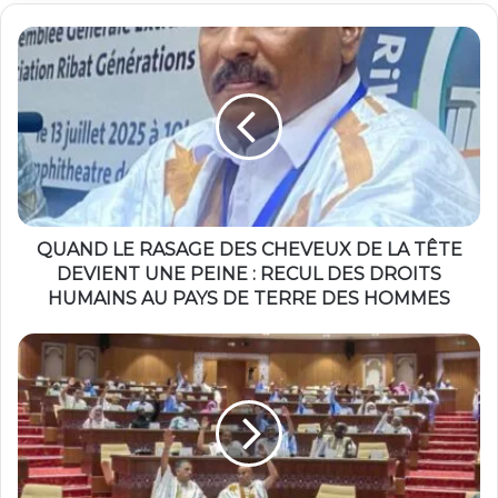
QUAND LE RASAGE DES CHEVEUX DE LA TÊTE
DEVIENT UNE PEINE : RECUL DES DROITS
HUMAINS AU PAYS DE TERRE DES HOMMES