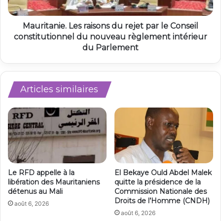
Mauritanie. Les raisons du rejet par le Conseil
constitutionnel du nouveau règlement intérieur
du Parlement
Articles similaires
Le RFD appelle à la
El Bekaye Ould Abdel Malek
libération des Mauritaniens
quitte la présidence de la
détenus au Mali
Commission Nationale des
Droits de l’Homme (CNDH)
août 6, 2026
août 6, 2026