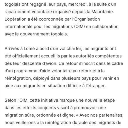
togolais ont regagné leur pays, mercredi, à la suite d’un
rapatriement volontaire organisé depuis la Mauritanie.
L’opération a été coordonnée par l’Organisation
internationale pour les migrations (OIM) en collaboration
avec le gouvernement togolais.
Arrivés à Lomé à bord d’un vol charter, les migrants ont
été officiellement accueillis par les autorités compétentes
dès leur descente d’avion. Ce retour s’inscrit dans le cadre
d’un programme d’aide volontaire au retour et à la
réintégration, déployé dans plusieurs pays pour venir en
aide aux migrants en situation difficile à l’étranger.
Selon l’OIM, cette initiative marque une nouvelle étape
dans les efforts conjoints visant à promouvoir une
migration sûre, ordonnée et digne. « Avec nos partenaires,
nous veillerons à la réintégration durable des migrants de