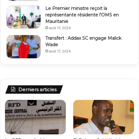
Le Premier ministre reçoit la
représentante résidente l’OMS en
Mauritanie
août 17, 2024
Transfert : Addax SC engage Malick
Wade
août 17, 2024
Derniers articles