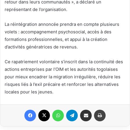
retour dans leurs communautés », a déclaré un
représentant de l’organisation.
La réintégration annoncée prendra en compte plusieurs
volets : accompagnement psychosocial, accès à des
formations professionnelles, et appui à la création
d’activités génératrices de revenus.
Ce rapatriement volontaire s’inscrit dans la continuité des
actions entreprises par l’OIM et les autorités togolaises
pour mieux encadrer la migration irrégulière, réduire les
risques liés à l’exil précaire et renforcer les alternatives
locales pour les jeunes.
Facebook
X
WhatsApp
Telegram
Partager par email
Imprimer