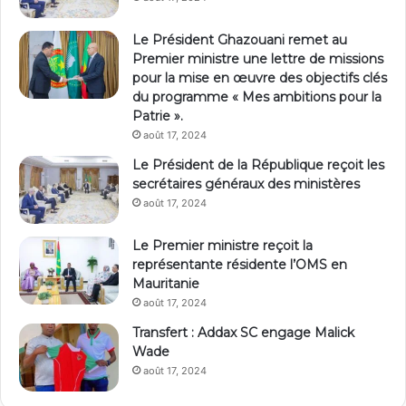
Le Président Ghazouani remet au
Premier ministre une lettre de missions
pour la mise en œuvre des objectifs clés
du programme « Mes ambitions pour la
Patrie ».
août 17, 2024
Le Président de la République reçoit les
secrétaires généraux des ministères
août 17, 2024
Le Premier ministre reçoit la
représentante résidente l’OMS en
Mauritanie
août 17, 2024
Transfert : Addax SC engage Malick
Wade
août 17, 2024