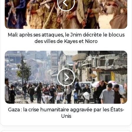
Mali: après ses attaques, le Jnim décrète le blocus
des villes de Kayes et Nioro
Gaza : la crise humanitaire aggravée par les États-
Unis