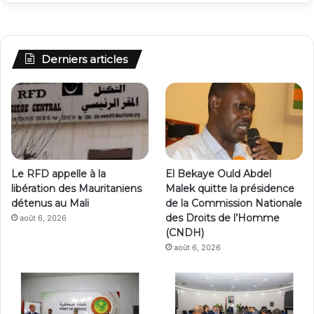
Derniers articles
Le RFD appelle à la
El Bekaye Ould Abdel
libération des Mauritaniens
Malek quitte la présidence
détenus au Mali
de la Commission Nationale
des Droits de l’Homme
août 6, 2026
(CNDH)
août 6, 2026