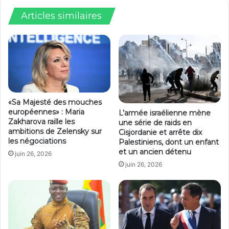
Articles similaires
«Sa Majesté des mouches
européennes» : Maria
L’armée israélienne mène
Zakharova raille les
une série de raids en
ambitions de Zelensky sur
Cisjordanie et arrête dix
les négociations
Palestiniens, dont un enfant
et un ancien détenu
juin 26, 2026
juin 26, 2026