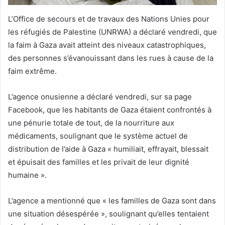
L’Office de secours et de travaux des Nations Unies pour
les réfugiés de Palestine (UNRWA) a déclaré vendredi, que
la faim à Gaza avait atteint des niveaux catastrophiques,
des personnes s’évanouissant dans les rues à cause de la
faim extrême.
L’agence onusienne a déclaré vendredi, sur sa page
Facebook, que les habitants de Gaza étaient confrontés à
une pénurie totale de tout, de la nourriture aux
médicaments, soulignant que le système actuel de
distribution de l’aide à Gaza « humiliait, effrayait, blessait
et épuisait des familles et les privait de leur dignité
humaine ».
L’agence a mentionné que « les familles de Gaza sont dans
une situation désespérée », soulignant qu’elles tentaient