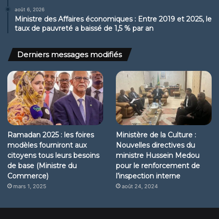
août 6, 2026
Ministre des Affaires économiques : Entre 2019 et 2025, le
taux de pauvreté a baissé de 1,5 % par an
Derniers messages modifiés
Ramadan 2025 : les foires
Ministère de la Culture :
modèles fourniront aux
Nouvelles directives du
citoyens tous leurs besoins
ministre Hussein Medou
de base (Ministre du
pour le renforcement de
Commerce)
l’inspection interne
mars 1, 2025
août 24, 2024