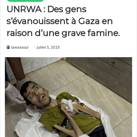
UNRWA : Des gens
s’évanouissent à Gaza en
raison d’une grave famine.
tawassoul
juillet 5, 2025