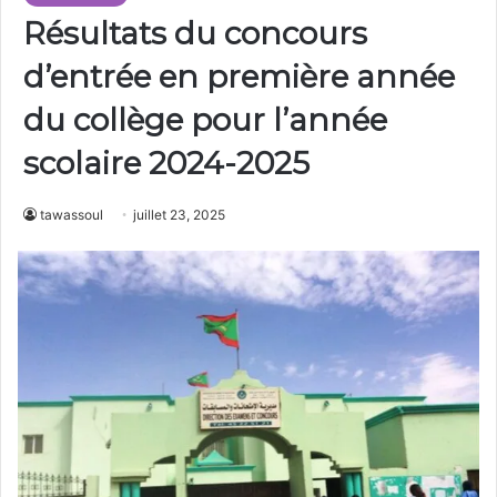
Résultats du concours
d’entrée en première année
du collège pour l’année
scolaire 2024-2025
tawassoul
juillet 23, 2025