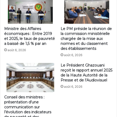
Ministre des Affaires
Le PM préside la réunion de
économiques : Entre 2019
la commission ministérielle
et 2025, le taux de pauvreté
chargée de la mise aux
a baissé de 1,5 % par an
normes et du classement
des établissements
août 6, 2026
août 6, 2026
Le Président Ghazouani
reçoit le rapport annuel 2025
de la Haute Autorité de la
Presse et de l’Audiovisuel
août 6, 2026
Conseil des ministres :
présentation d’une
communication sur
l’évolution des indicateurs