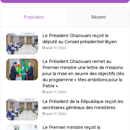
Populaire
Récent
Le Président Ghazouani reçoit le
député au Conseil présidentiel libyen
août 17, 2024
Le Président Ghazouani remet au
Premier ministre une lettre de missions
pour la mise en œuvre des objectifs clés
du programme « Mes ambitions pour la
Patrie ».
août 17, 2024
Le Président de la République reçoit les
secrétaires généraux des ministères
août 17, 2024
Le Premier ministre reçoit la