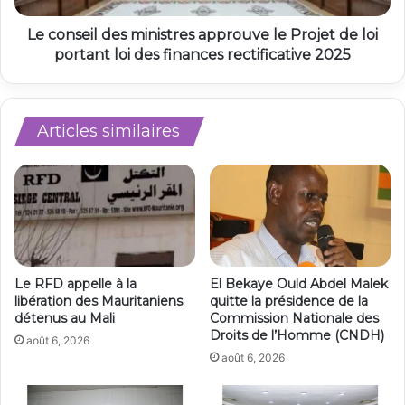
Le conseil des ministres approuve le Projet de loi
portant loi des finances rectificative 2025
Articles similaires
Le RFD appelle à la
El Bekaye Ould Abdel Malek
libération des Mauritaniens
quitte la présidence de la
détenus au Mali
Commission Nationale des
Droits de l’Homme (CNDH)
août 6, 2026
août 6, 2026