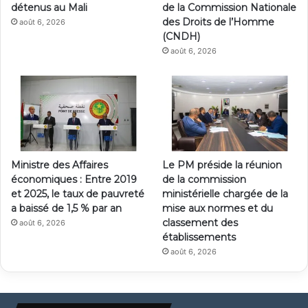
détenus au Mali
de la Commission Nationale
des Droits de l’Homme
août 6, 2026
(CNDH)
août 6, 2026
Ministre des Affaires
Le PM préside la réunion
économiques : Entre 2019
de la commission
et 2025, le taux de pauvreté
ministérielle chargée de la
a baissé de 1,5 % par an
mise aux normes et du
classement des
août 6, 2026
établissements
août 6, 2026