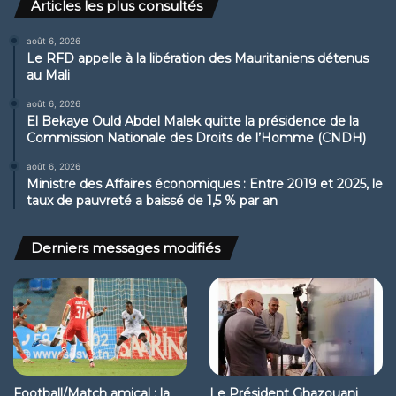
Articles les plus consultés
août 6, 2026
Le RFD appelle à la libération des Mauritaniens détenus
au Mali
août 6, 2026
El Bekaye Ould Abdel Malek quitte la présidence de la
Commission Nationale des Droits de l’Homme (CNDH)
août 6, 2026
Ministre des Affaires économiques : Entre 2019 et 2025, le
taux de pauvreté a baissé de 1,5 % par an
Derniers messages modifiés
Football/Match amical : la
Le Président Ghazouani