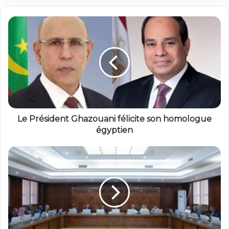
Le Président Ghazouani félicite son homologue
égyptien