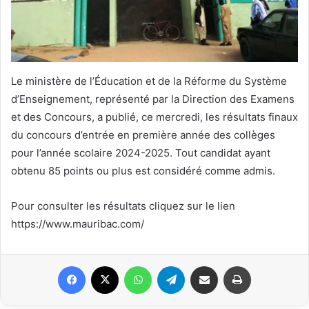
Le ministère de l’Éducation et de la Réforme du Système
d’Enseignement, représenté par la Direction des Examens
et des Concours, a publié, ce mercredi, les résultats finaux
du concours d’entrée en première année des collèges
pour l’année scolaire 2024-2025. Tout candidat ayant
obtenu 85 points ou plus est considéré comme admis.
Pour consulter les résultats cliquez sur le lien
https://www.mauribac.com/
Facebook
X
WhatsApp
Telegram
Partager par email
Imprimer