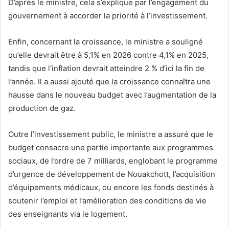
D’après le ministre, cela s’explique par l’engagement du
gouvernement à accorder la priorité à l’investissement.
Enfin, concernant la croissance, le ministre a souligné
qu’elle devrait être à 5,1% en 2026 contre 4,1% en 2025,
tandis que l’inflation devrait atteindre 2 % d’ici la fin de
l’année. Il a aussi ajouté que la croissance connaîtra une
hausse dans le nouveau budget avec l’augmentation de la
production de gaz.
Outre l’investissement public, le ministre a assuré que le
budget consacre une partie importante aux programmes
sociaux, de l’ordre de 7 milliards, englobant le programme
d’urgence de développement de Nouakchott, l’acquisition
d’équipements médicaux, ou encore les fonds destinés à
soutenir l’emploi et l’amélioration des conditions de vie
des enseignants via le logement.