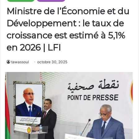
Ministre de l’Économie et du
Développement : le taux de
croissance est estimé à 5,1%
en 2026 | LFI
tawassoul
octobre 30, 2025