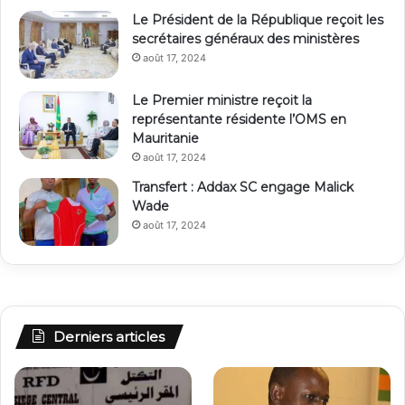
Le Président de la République reçoit les
secrétaires généraux des ministères
août 17, 2024
Le Premier ministre reçoit la
représentante résidente l’OMS en
Mauritanie
août 17, 2024
Transfert : Addax SC engage Malick
Wade
août 17, 2024
Derniers articles