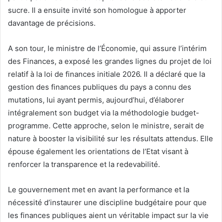
sucre. Il a ensuite invité son homologue à apporter
davantage de précisions.
A son tour, le ministre de l’Économie, qui assure l’intérim
des Finances, a exposé les grandes lignes du projet de loi
relatif à la loi de finances initiale 2026. Il a déclaré que la
gestion des finances publiques du pays a connu des
mutations, lui ayant permis, aujourd’hui, d’élaborer
intégralement son budget via la méthodologie budget-
programme. Cette approche, selon le ministre, serait de
nature à booster la visibilité sur les résultats attendus. Elle
épouse également les orientations de l’Etat visant à
renforcer la transparence et la redevabilité.
Le gouvernement met en avant la performance et la
nécessité d’instaurer une discipline budgétaire pour que
les finances publiques aient un véritable impact sur la vie