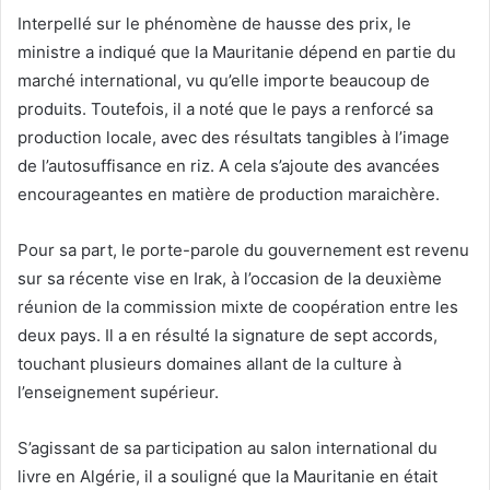
Interpellé sur le phénomène de hausse des prix, le
ministre a indiqué que la Mauritanie dépend en partie du
marché international, vu qu’elle importe beaucoup de
produits. Toutefois, il a noté que le pays a renforcé sa
production locale, avec des résultats tangibles à l’image
de l’autosuffisance en riz. A cela s’ajoute des avancées
encourageantes en matière de production maraichère.
Pour sa part, le porte-parole du gouvernement est revenu
sur sa récente vise en Irak, à l’occasion de la deuxième
réunion de la commission mixte de coopération entre les
deux pays. Il a en résulté la signature de sept accords,
touchant plusieurs domaines allant de la culture à
l’enseignement supérieur.
S’agissant de sa participation au salon international du
livre en Algérie, il a souligné que la Mauritanie en était