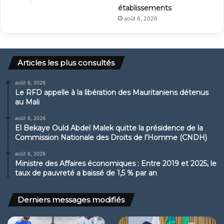
établissements
août 6, 2026
Articles les plus consultés
août 6, 2026
Le RFD appelle à la libération des Mauritaniens détenus
au Mali
août 6, 2026
El Bekaye Ould Abdel Malek quitte la présidence de la
Commission Nationale des Droits de l’Homme (CNDH)
août 6, 2026
Ministre des Affaires économiques : Entre 2019 et 2025, le
taux de pauvreté a baissé de 1,5 % par an
Derniers messages modifiés