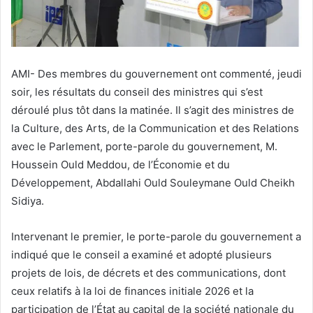
AMI- Des membres du gouvernement ont commenté, jeudi
soir, les résultats du conseil des ministres qui s’est
déroulé plus tôt dans la matinée. Il s’agit des ministres de
la Culture, des Arts, de la Communication et des Relations
avec le Parlement, porte-parole du gouvernement, M.
Houssein Ould Meddou, de l’Économie et du
Développement, Abdallahi Ould Souleymane Ould Cheikh
Sidiya.
Intervenant le premier, le porte-parole du gouvernement a
indiqué que le conseil a examiné et adopté plusieurs
projets de lois, de décrets et des communications, dont
ceux relatifs à la loi de finances initiale 2026 et la
participation de l’État au capital de la société nationale du