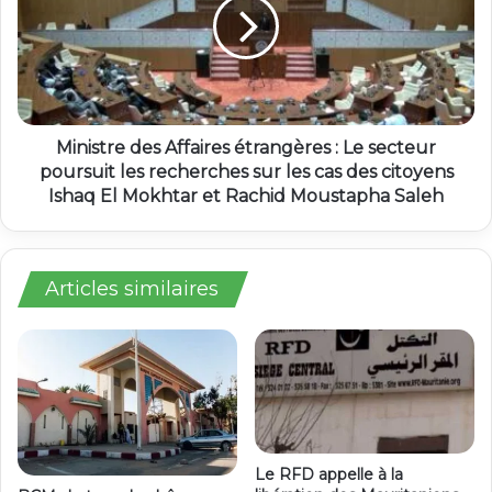
Ministre des Affaires étrangères : Le secteur
poursuit les recherches sur les cas des citoyens
Ishaq El Mokhtar et Rachid Moustapha Saleh
Articles similaires
Le RFD appelle à la