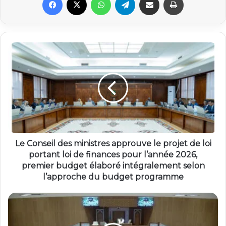
Le Conseil des ministres approuve le projet de loi
portant loi de finances pour l’année 2026,
premier budget élaboré intégralement selon
l’approche du budget programme