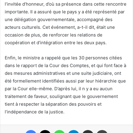
l’invitée d’honneur, d’où sa présence dans cette rencontre
importante. Il a assuré que le pays y a été représenté par
une délégation gouvernementale, accompagné des
acteurs culturels. Cet événement, a-t-il dit, était une
occasion de plus, de renforcer les relations de
coopération et d’intégration entre les deux pays.
Enfin, le ministre a rappelé que les 30 personnes citées
dans le rapport de la Cour des Comptes, et qui font face à
des mesures administratives et une suite judiciaire, ont
été formellement identifiées aussi par leur hiérarchie que
par la Cour elle-même. D’après lui, il n y a eu aucun
traitement de faveur, soulignant que le gouvernement
tient à respecter la séparation des pouvoirs et
l’indépendance de la justice.
Facebook
X
WhatsApp
Telegram
Partager par email
Imprimer