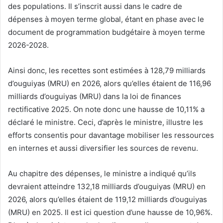
des populations. Il s’inscrit aussi dans le cadre de
dépenses à moyen terme global, étant en phase avec le
document de programmation budgétaire à moyen terme
2026-2028.
Ainsi donc, les recettes sont estimées à 128,79 milliards
d’ouguiyas (MRU) en 2026, alors qu’elles étaient de 116,96
milliards d’ouguiyas (MRU) dans la loi de finances
rectificative 2025. On note donc une hausse de 10,11% a
déclaré le ministre. Ceci, d’après le ministre, illustre les
efforts consentis pour davantage mobiliser les ressources
en internes et aussi diversifier les sources de revenu.
Au chapitre des dépenses, le ministre a indiqué qu’ils
devraient atteindre 132,18 milliards d’ouguiyas (MRU) en
2026, alors qu’elles étaient de 119,12 milliards d’ouguiyas
(MRU) en 2025. Il est ici question d’une hausse de 10,96%.