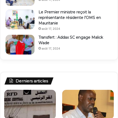
Le Premier ministre reçoit la
représentante résidente l’OMS en
Mauritanie
août 17, 2024
Transfert : Addax SC engage Malick
Wade
août 17, 2024
Derniers articles