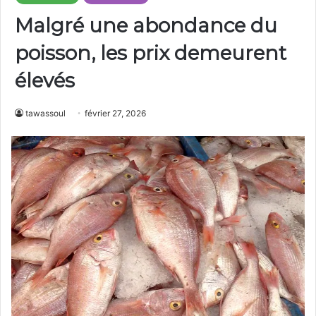
Malgré une abondance du
poisson, les prix demeurent
élevés
tawassoul
février 27, 2026