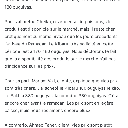
180 ouguiyas.
Pour vatimetou Cheikh, revendeuse de poissons, «le
produit est disponible sur le marché, mais il reste cher,
pratiquement au même niveau que les jours précédents
l’arrivée du Ramadan. Le Kibaru, très sollicité en cette
période, est à 170, 180 ouguiyas. Nous déplorons le fait
que la disponibilité des produits sur le marché n’ait pas
d’incidence sur les prix».
Pour sa part, Mariam Vall, cliente, explique que «les prix
sont très chers. J’ai acheté le Kibaru 180 ouguiyas le kilo.
Le Sakh à 380 ouguiyas, la courbine 380 ouguiyas. C’était
encore cher avant le ramadan. Les prix sont en légère
baisse, mais nous réclamons encore plus».
A contrario, Ahmed Taher, client, «les prix sont plutôt