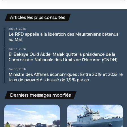
Articles les plus consultés
août 6, 2026
Le RFD appelle à la libération des Mauritaniens détenus
au Mali
août 6, 2026
El Bekaye Ould Abdel Malek quitte la présidence de la
Commission Nationale des Droits de l’Homme (CNDH)
août 6, 2026
Ministre des Affaires économiques : Entre 2019 et 2025, le
taux de pauvreté a baissé de 1,5 % par an
Derniers messages modifiés