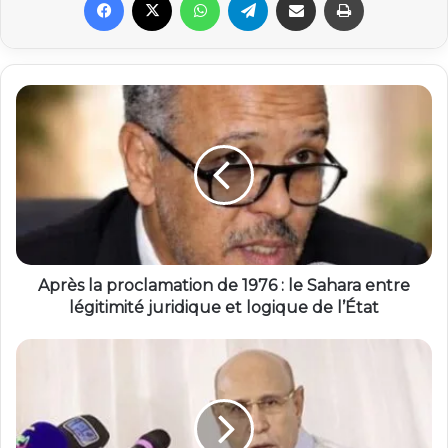
Après la proclamation de 1976 : le Sahara entre
légitimité juridique et logique de l’État