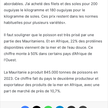
abordables. J’ai acheté des filets et des soles pour 200
ouguiyas le kilogramme et 180 ouguiyas pour le
kilogramme de soles. Ces prix restent dans les normes
habituelles pour plusieurs variétés».
Il faut souligner que le poisson est très prisé par une
partie des Mauritaniens. Et en Afrique, 22% des protéines
disponibles viennent de la mer et de l’eau douce. Ce
chiffre monte à 50% dans certains pays d’Afrique de
l’Ouest.
La Mauritanie a produit 845.000 tonnes de poissons en
2023. Ce chiffre fait du pays le deuxième producteur et
exportateur des produits de la mer en Afrique, avec une
part de marché de près de 10,7%.
Facebook
X
WhatsApp
Telegram
Partager par email
Imprimer