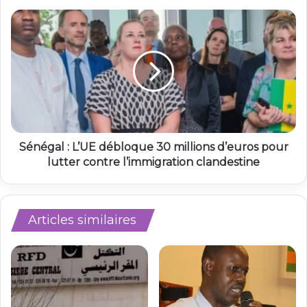
Sénégal : L’UE débloque 30 millions d’euros pour
lutter contre l’immigration clandestine
Articles similaires