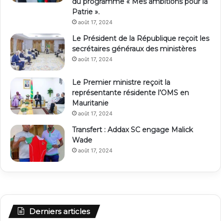
du programme « Mes ambitions pour la
Patrie ».
août 17, 2024
Le Président de la République reçoit les
secrétaires généraux des ministères
août 17, 2024
Le Premier ministre reçoit la
représentante résidente l’OMS en
Mauritanie
août 17, 2024
Transfert : Addax SC engage Malick
Wade
août 17, 2024
Derniers articles