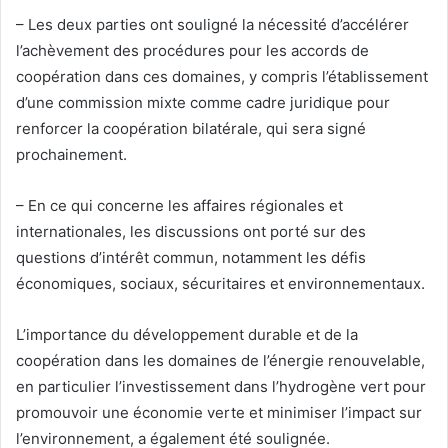
– Les deux parties ont souligné la nécessité d’accélérer
l’achèvement des procédures pour les accords de
coopération dans ces domaines, y compris l’établissement
d’une commission mixte comme cadre juridique pour
renforcer la coopération bilatérale, qui sera signé
prochainement.
– En ce qui concerne les affaires régionales et
internationales, les discussions ont porté sur des
questions d’intérêt commun, notamment les défis
économiques, sociaux, sécuritaires et environnementaux.
L’importance du développement durable et de la
coopération dans les domaines de l’énergie renouvelable,
en particulier l’investissement dans l’hydrogène vert pour
promouvoir une économie verte et minimiser l’impact sur
l’environnement, a également été soulignée.