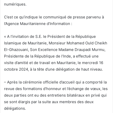
numériques.
C’est ce qu’indique le communiqué de presse parvenu à
l’Agence Mauritanienne d’Information :
« A l’invitation de S.E. le Président de la République
Islamique de Mauritanie, Monsieur Mohamed Ould Cheikh
El-Ghazouani, Son Excellence Madame Draupadi Murmu,
Présidente de la République de l’Inde, a effectué une
visite d’amitié et de travail en Mauritanie, le mercredi 16
octobre 2024, à la tête d’une délégation de haut niveau.
– Après la cérémonie officielle d’accueil qui a comporté la
revue des formations d’honneur et l’échange de vœux, les
deux parties ont eu des entretiens bilatéraux en privé qui
se sont élargis par la suite aux membres des deux
délégations.