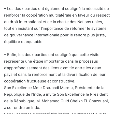
– Les deux parties ont également souligné la nécessité de
renforcer la coopération multilatérale en faveur du respect
du droit international et de la charte des Nations unies,
tout en insistant sur l’importance de réformer le système
de gouvernance internationale pour le rendre plus juste,
équilibré et équitable.
– Enfin, les deux parties ont souligné que cette visite
représente une étape importante dans le processus
d’approfondissement des liens d’amitié entre les deux
pays et dans le renforcement et la diversification de leur
coopération fructueuse et constructive.
Son Excellence Mme Draupadi Murmu, Présidente de la
République de l’Inde, a invité Son Excellence le Président
de la République, M. Mohamed Ould Cheikh El-Ghazouani,
à se rendre en Inde.