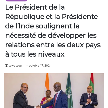
Le Président de la
République et la Présidente
de l’Inde soulignent la
nécessité de développer les
relations entre les deux pays
à tous les niveaux
tawassoul
octobre 17, 2024