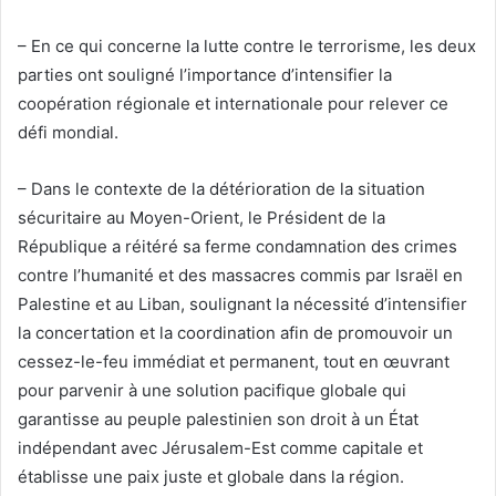
– En ce qui concerne la lutte contre le terrorisme, les deux
parties ont souligné l’importance d’intensifier la
coopération régionale et internationale pour relever ce
défi mondial.
– Dans le contexte de la détérioration de la situation
sécuritaire au Moyen-Orient, le Président de la
République a réitéré sa ferme condamnation des crimes
contre l’humanité et des massacres commis par Israël en
Palestine et au Liban, soulignant la nécessité d’intensifier
la concertation et la coordination afin de promouvoir un
cessez-le-feu immédiat et permanent, tout en œuvrant
pour parvenir à une solution pacifique globale qui
garantisse au peuple palestinien son droit à un État
indépendant avec Jérusalem-Est comme capitale et
établisse une paix juste et globale dans la région.