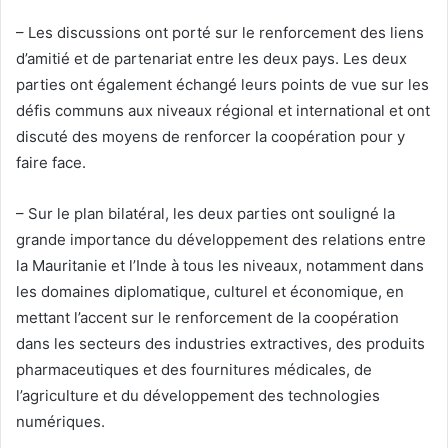
– Les discussions ont porté sur le renforcement des liens
d’amitié et de partenariat entre les deux pays. Les deux
parties ont également échangé leurs points de vue sur les
défis communs aux niveaux régional et international et ont
discuté des moyens de renforcer la coopération pour y
faire face.
– Sur le plan bilatéral, les deux parties ont souligné la
grande importance du développement des relations entre
la Mauritanie et l’Inde à tous les niveaux, notamment dans
les domaines diplomatique, culturel et économique, en
mettant l’accent sur le renforcement de la coopération
dans les secteurs des industries extractives, des produits
pharmaceutiques et des fournitures médicales, de
l’agriculture et du développement des technologies
numériques.