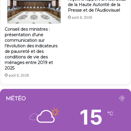
de la Haute Autorité de la
Presse et de l’Audiovisuel
août 6, 2026
Conseil des ministres :
présentation d’une
communication sur
l’évolution des indicateurs
de pauvreté et des
conditions de vie des
ménages entre 2019 et
2025
août 6, 2026
MÉTÉO
15
℃