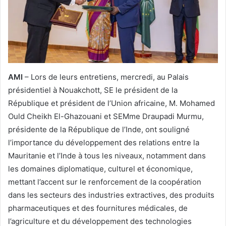
AMI
– Lors de leurs entretiens, mercredi, au Palais
présidentiel à Nouakchott, SE le président de la
République et président de l’Union africaine, M. Mohamed
Ould Cheikh El-Ghazouani et SEMme Draupadi Murmu,
présidente de la République de l’Inde, ont souligné
l’importance du développement des relations entre la
Mauritanie et l’Inde à tous les niveaux, notamment dans
les domaines diplomatique, culturel et économique,
mettant l’accent sur le renforcement de la coopération
dans les secteurs des industries extractives, des produits
pharmaceutiques et des fournitures médicales, de
l’agriculture et du développement des technologies