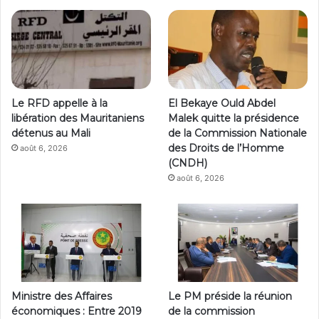
Le RFD appelle à la
El Bekaye Ould Abdel
libération des Mauritaniens
Malek quitte la présidence
détenus au Mali
de la Commission Nationale
des Droits de l’Homme
août 6, 2026
(CNDH)
août 6, 2026
Ministre des Affaires
Le PM préside la réunion
économiques : Entre 2019
de la commission