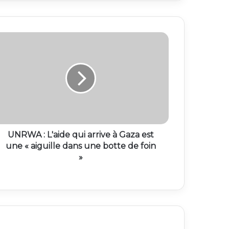
UNRWA : L'aide qui arrive à Gaza est
une « aiguille dans une botte de foin
»