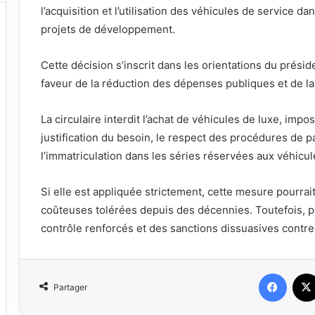
l’acquisition et l’utilisation des véhicules de service d
projets de développement.
Cette décision s’inscrit dans les orientations du pré
faveur de la réduction des dépenses publiques et de la
La circulaire interdit l’achat de véhicules de luxe, impo
justification du besoin, le respect des procédures de 
l’immatriculation dans les séries réservées aux véhicules
Si elle est appliquée strictement, cette mesure pourrai
coûteuses tolérées depuis des décennies. Toutefois, p
contrôle renforcés et des sanctions dissuasives contre
Faceb
Partager