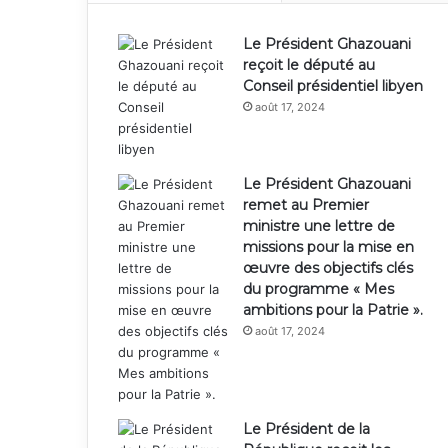
Le Président Ghazouani
reçoit le député au
Conseil présidentiel libyen
août 17, 2024
Le Président Ghazouani
remet au Premier
ministre une lettre de
missions pour la mise en
œuvre des objectifs clés
du programme « Mes
ambitions pour la Patrie ».
août 17, 2024
Le Président de la