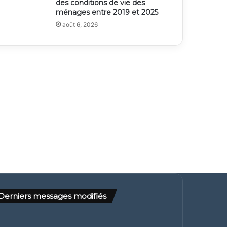
des conditions de vie des
ménages entre 2019 et 2025
août 6, 2026
Derniers messages modifiés