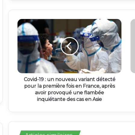
Covid-19 : un nouveau variant détecté
pour la première fois en France, après
avoir provoqué une flambée
inquiétante des cas en Asie