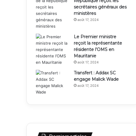
République reçoit les
secrétaires généraux des
ministères
août 17, 2024
Le Premier ministre
reçoit la représentante
résidente l’OMS en
Mauritanie
août 17, 2024
Transfert : Addax SC
engage Malick Wade
août 17, 2024