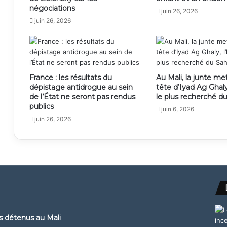
négociations
juin 26, 2026
juin 26, 2026
France : les résultats du
Au Mali, la junte met
dépistage antidrogue au sein
tête d’Iyad Ag Ghal
de l’État ne seront pas rendus
le plus recherché d
publics
juin 6, 2026
juin 26, 2026
ns détenus au Mali