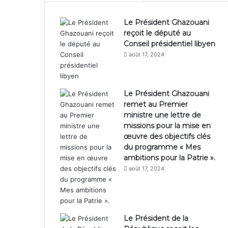
Le Président Ghazouani
reçoit le député au
Conseil présidentiel libyen
août 17, 2024
Le Président Ghazouani
remet au Premier
ministre une lettre de
missions pour la mise en
œuvre des objectifs clés
du programme « Mes
ambitions pour la Patrie ».
août 17, 2024
Le Président de la