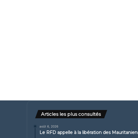
Articles les plus consultés
août 6, 2026
Le RFD appelle à la libération des Mauritanie