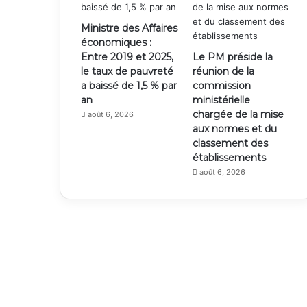
Ministre des Affaires
économiques :
Entre 2019 et 2025,
Le PM préside la
le taux de pauvreté
réunion de la
a baissé de 1,5 % par
commission
an
ministérielle
chargée de la mise
août 6, 2026
aux normes et du
classement des
établissements
août 6, 2026